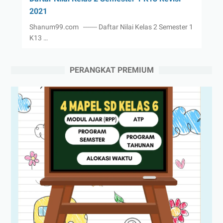
2021
Shanum99.com ------- Daftar Nilai Kelas 2 Semester 1
K13 …
PERANGKAT PREMIUM