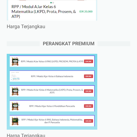
Harga Terjangkau
PERANGKAT PREMIUM
Harga Terjangkau