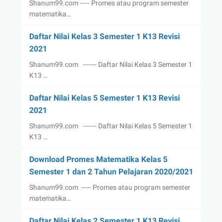
Shanum99.com ----- Promes atau program semester
matematika…
Daftar Nilai Kelas 3 Semester 1 K13 Revisi
2021
Shanum99.com ------- Daftar Nilai Kelas 3 Semester 1
K13 …
Daftar Nilai Kelas 5 Semester 1 K13 Revisi
2021
Shanum99.com ------- Daftar Nilai Kelas 5 Semester 1
K13 …
Download Promes Matematika Kelas 5
Semester 1 dan 2 Tahun Pelajaran 2020/2021
Shanum99.com ----- Promes atau program semester
matematika…
Daftar Nilai Kelas 2 Semester 1 K13 Revisi