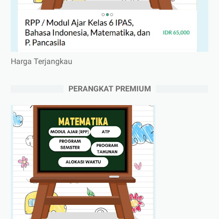
Harga Terjangkau
PERANGKAT PREMIUM