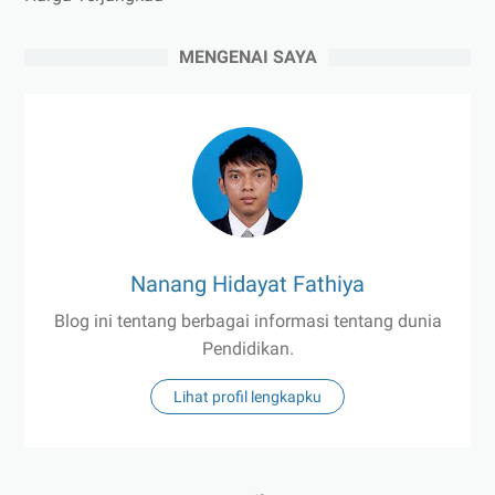
MENGENAI SAYA
Nanang Hidayat Fathiya
Blog ini tentang berbagai informasi tentang dunia
Pendidikan.
Lihat profil lengkapku