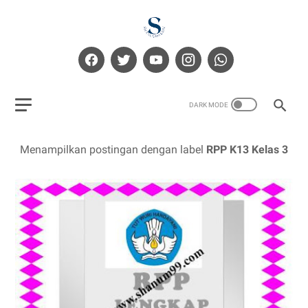
Menampilkan postingan dengan label
RPP K13 Kelas 3