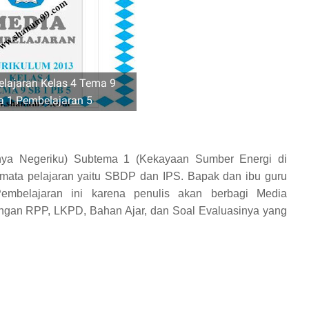
lajaran Kelas 4 Tema 9
 1 Pembelajaran 5
ya Negeriku) Subtema 1 (Kekayaan Sumber Energi di
 mata pelajaran yaitu SBDP dan IPS. Bapak dan ibu guru
mbelajaran ini karena penulis akan berbagi Media
ngan RPP, LKPD, Bahan Ajar, dan Soal Evaluasinya yang