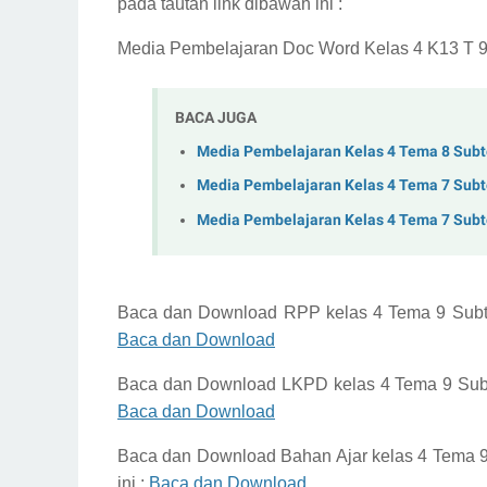
pada tautan link dibawah ini :
Media Pembelajaran Doc Word Kelas 4 K13 T 9
BACA JUGA
Media Pembelajaran Kelas 4 Tema 8 Sub
Media Pembelajaran Kelas 4 Tema 7 Sub
Media Pembelajaran Kelas 4 Tema 7 Sub
Baca dan Download
RPP kelas 4 Tema 9 Sub
Baca dan Download
Baca dan Download
LKPD kelas 4 Tema 9 Su
Baca dan Download
Baca dan Download
Bahan Ajar kelas 4 Tema
ini :
Baca dan Download