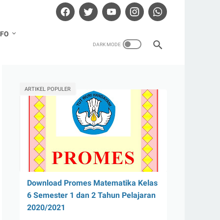
NFO
ARTIKEL POPULER
Download Promes Matematika Kelas
6 Semester 1 dan 2 Tahun Pelajaran
2020/2021