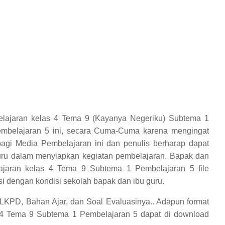
lajaran kelas 4 Tema 9 (Kayanya Negeriku) Subtema 1
embelajaran 5 ini, secara Cuma-Cuma karena mengingat
bagi Media Pembelajaran ini dan penulis berharap dapat
ru dalam menyiapkan kegiatan pembelajaran. Bapak dan
jaran kelas 4 Tema 9 Subtema 1 Pembelajaran 5 file
i dengan kondisi sekolah bapak dan ibu guru.
LKPD, Bahan Ajar, dan Soal Evaluasinya..
Adapun format
 4 Tema 9 Subtema 1 Pembelajaran 5
dapat di download