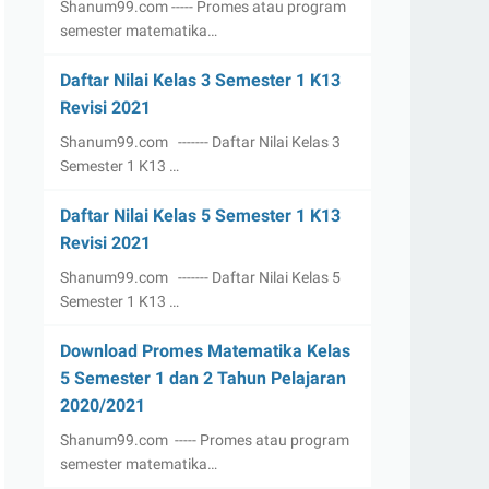
Shanum99.com ----- Promes atau program
semester matematika…
Daftar Nilai Kelas 3 Semester 1 K13
Revisi 2021
Shanum99.com ------- Daftar Nilai Kelas 3
Semester 1 K13 …
Daftar Nilai Kelas 5 Semester 1 K13
Revisi 2021
Shanum99.com ------- Daftar Nilai Kelas 5
Semester 1 K13 …
Download Promes Matematika Kelas
5 Semester 1 dan 2 Tahun Pelajaran
2020/2021
Shanum99.com ----- Promes atau program
semester matematika…