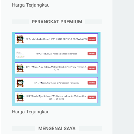
Harga Terjangkau
PERANGKAT PREMIUM
Harga Terjangkau
MENGENAI SAYA