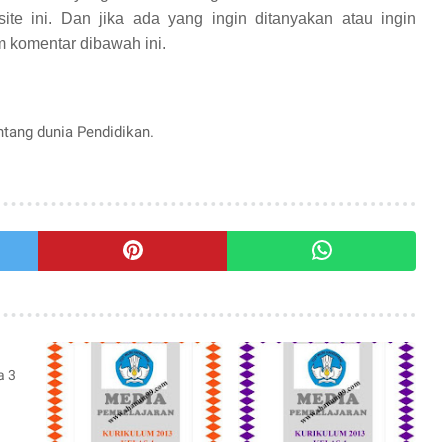
ite ini. Dan jika ada yang ingin ditanyakan atau ingin
 komentar dibawah ini.
entang dunia Pendidikan.