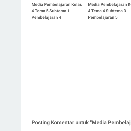
Media Pembelajaran Kelas
Media Pembelajaran K
4 Tema 5 Subtema 1
4 Tema 4 Subtema 3
Pembelajaran 4
Pembelajaran 5
Posting Komentar untuk "Media Pembelaj