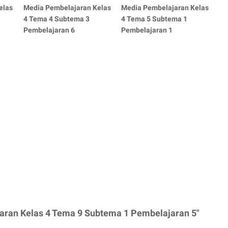
elas
Media Pembelajaran Kelas
Media Pembelajaran Kelas
4 Tema 4 Subtema 3
4 Tema 5 Subtema 1
Pembelajaran 6
Pembelajaran 1
aran Kelas 4 Tema 9 Subtema 1 Pembelajaran 5"