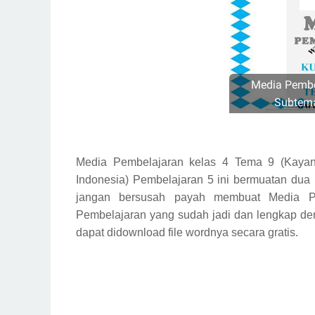
Media Pembe
Subtema
Media Pembelajaran kelas 4 Tema 9 (Kayan
Indonesia) Pembelajaran 5 ini bermuatan dua
jangan bersusah payah membuat Media Pe
Pembelajaran yang sudah jadi dan lengkap de
dapat didownload file wordnya secara gratis.