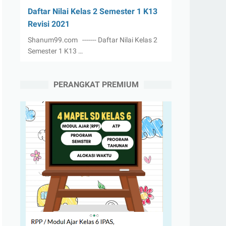
Daftar Nilai Kelas 2 Semester 1 K13
Revisi 2021
Shanum99.com ------- Daftar Nilai Kelas 2
Semester 1 K13 …
PERANGKAT PREMIUM