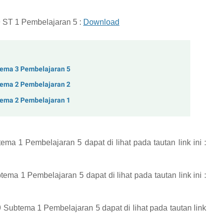
 ST 1 Pembelajaran 5 :
Download
tema 3 Pembelajaran 5
tema 2 Pembelajaran 2
tema 2 Pembelajaran 1
tema 1 Pembelajaran 5
dapat di lihat pada tautan link ini :
btema 1 Pembelajaran 5
dapat di lihat pada tautan link ini :
 9 Subtema 1 Pembelajaran 5
dapat di lihat pada tautan link