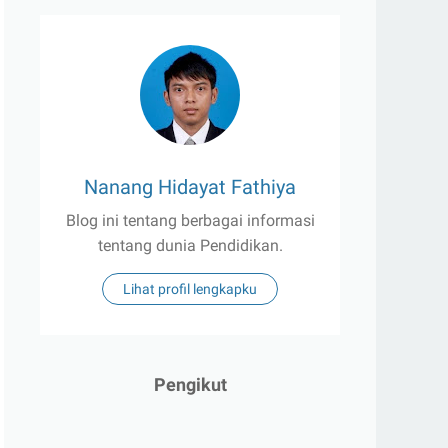
Nanang Hidayat Fathiya
Blog ini tentang berbagai informasi
tentang dunia Pendidikan.
Lihat profil lengkapku
Pengikut