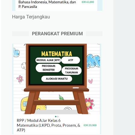
Harga Terjangkau
PERANGKAT PREMIUM