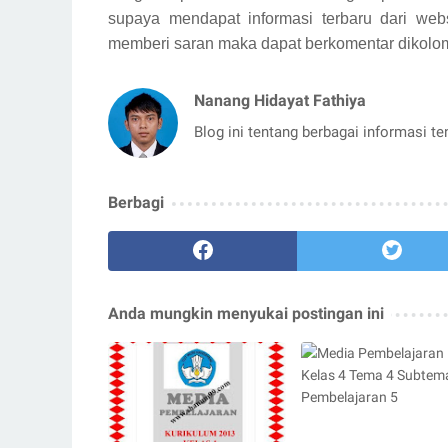
supaya mendapat informasi terbaru dari webs
memberi saran maka dapat berkomentar dikolom
Nanang Hidayat Fathiya
Blog ini tentang berbagai informasi t
Berbagi
Anda mungkin menyukai postingan ini