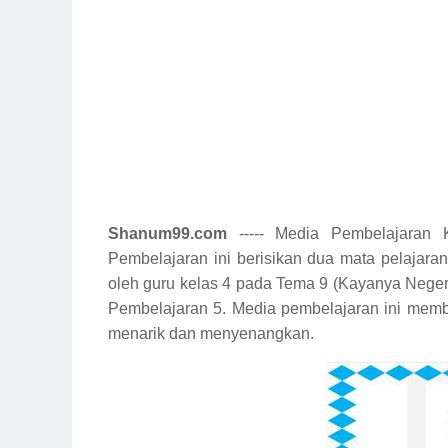
Shanum99.com
----- Media Pembelajaran
Pembelajaran ini berisikan dua mata pelajara
oleh guru kelas 4 pada Tema 9 (Kayanya Neger
Pembelajaran 5. Media pembelajaran ini mem
menarik dan menyenangkan.