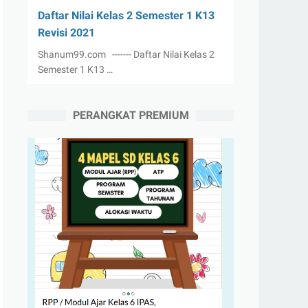
Daftar Nilai Kelas 2 Semester 1 K13
Revisi 2021
Shanum99.com ------- Daftar Nilai Kelas 2
Semester 1 K13 …
PERANGKAT PREMIUM