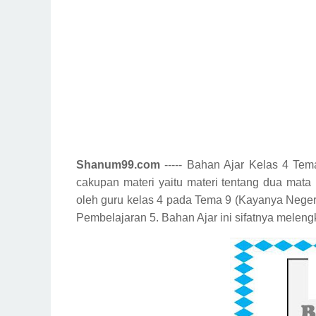
Shanum99.com
----- Bahan Ajar Kelas 4 Tem
cakupan materi yaitu materi tentang dua mata
oleh guru kelas 4 pada Tema 9 (Kayanya Neger
Pembelajaran 5. Bahan Ajar ini sifatnya melen