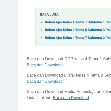
BACA JUGA
Bahan Ajar Kelas 4 Tema 7 Subtema 1 Pe
Bahan Ajar Kelas 4 Tema 8 Subtema 3 Pe
Bahan Ajar Kelas 4 Tema 7 Subtema 2 Pe
Baca dan Download
RPP kelas 4 Tema 9 Sub
Baca dan Download
Baca dan Download
LKPD kelas 4 Tema 9 Su
Baca dan Download
Baca dan Download
Media Pembelajaran kela
tautan link ini :
Baca dan Download