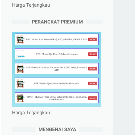
Harga Terjangkau
PERANGKAT PREMIUM
Harga Terjangkau
MENGENAI SAYA