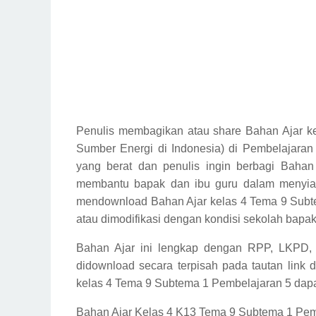
Penulis membagikan atau share Bahan Ajar k
Sumber Energi di Indonesia) di Pembelajara
yang berat dan penulis ingin berbagi Bahan
membantu bapak dan ibu guru dalam menyiap
mendownload Bahan Ajar kelas 4 Tema 9 Subte
atau dimodifikasi dengan kondisi sekolah bapak
Bahan Ajar ini lengkap dengan RPP, LKPD,
didownload secara terpisah pada tautan link 
kelas 4 Tema 9 Subtema 1 Pembelajaran 5
dapa
Bahan Ajar Kelas 4 K13 Tema 9 Subtema 1 Pemb