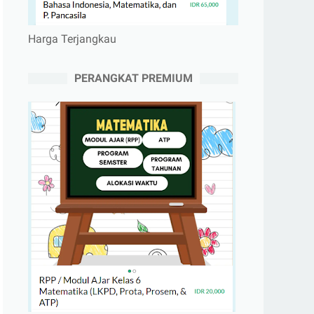
Harga Terjangkau
PERANGKAT PREMIUM