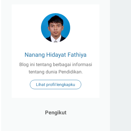
Nanang Hidayat Fathiya
Blog ini tentang berbagai informasi
tentang dunia Pendidikan.
Lihat profil lengkapku
Pengikut