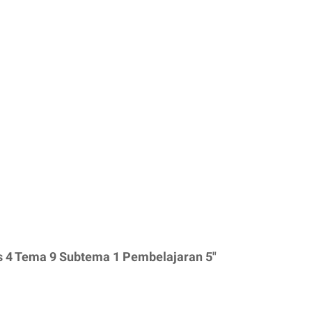
s 4 Tema 9 Subtema 1 Pembelajaran 5"