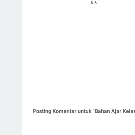
& 6
Posting Komentar untuk "Bahan Ajar Kela