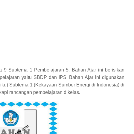
a 9 Subtema 1 Pembelajaran 5. Bahan Ajar ini berisikan
 pelajaran yaitu SBDP dan IPS. Bahan Ajar ini digunakan
iku) Subtema 1 (Kekayaan Sumber Energi di Indonesia) di
gkapi rancangan pembelajaran dikelas.