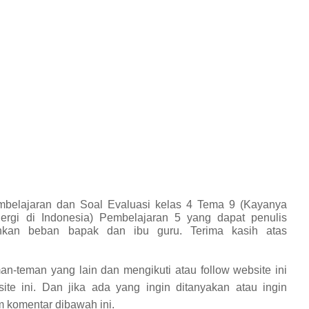
belajaran dan Soal Evaluasi kelas 4 Tema 9 (Kayanya
rgi di Indonesia) Pembelajaran 5 yang dapat penulis
kan beban bapak dan ibu guru. Terima kasih atas
an-teman yang lain dan mengikuti atau follow website ini
ite ini. Dan jika ada yang ingin ditanyakan atau ingin
 komentar dibawah ini.