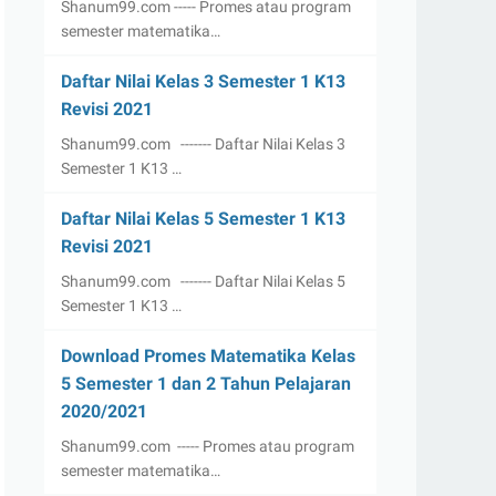
Shanum99.com ----- Promes atau program
semester matematika…
Daftar Nilai Kelas 3 Semester 1 K13
Revisi 2021
Shanum99.com ------- Daftar Nilai Kelas 3
Semester 1 K13 …
Daftar Nilai Kelas 5 Semester 1 K13
Revisi 2021
Shanum99.com ------- Daftar Nilai Kelas 5
Semester 1 K13 …
Download Promes Matematika Kelas
5 Semester 1 dan 2 Tahun Pelajaran
2020/2021
Shanum99.com ----- Promes atau program
semester matematika…