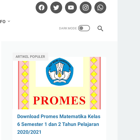
NFO
ARTIKEL POPULER
Download Promes Matematika Kelas
6 Semester 1 dan 2 Tahun Pelajaran
2020/2021