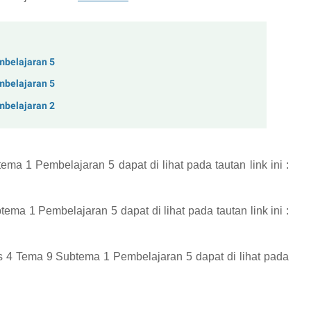
mbelajaran 5
mbelajaran 5
mbelajaran 2
tema 1 Pembelajaran 5
dapat di lihat pada tautan link ini :
btema 1 Pembelajaran 5
dapat di lihat pada tautan link ini :
s 4 Tema 9 Subtema 1 Pembelajaran 5
dapat di lihat pada