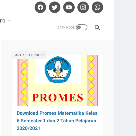
NFO
ARTIKEL POPULER
Download Promes Matematika Kelas
6 Semester 1 dan 2 Tahun Pelajaran
2020/2021