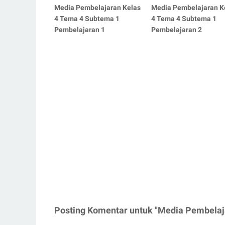
Media Pembelajaran Kelas
Media Pembelajaran K
4 Tema 4 Subtema 1
4 Tema 4 Subtema 1
Pembelajaran 1
Pembelajaran 2
Posting Komentar untuk "Media Pembelaj