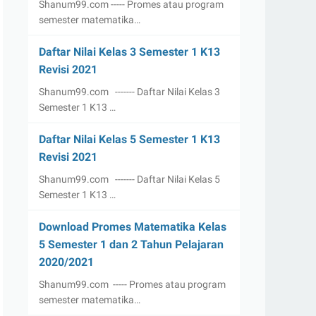
Shanum99.com ----- Promes atau program
semester matematika…
Daftar Nilai Kelas 3 Semester 1 K13
Revisi 2021
Shanum99.com ------- Daftar Nilai Kelas 3
Semester 1 K13 …
Daftar Nilai Kelas 5 Semester 1 K13
Revisi 2021
Shanum99.com ------- Daftar Nilai Kelas 5
Semester 1 K13 …
Download Promes Matematika Kelas
5 Semester 1 dan 2 Tahun Pelajaran
2020/2021
Shanum99.com ----- Promes atau program
semester matematika…