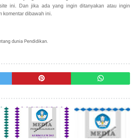
ite ini. Dan jika ada yang ingin ditanyakan atau ingin
 komentar dibawah ini.
entang dunia Pendidikan.