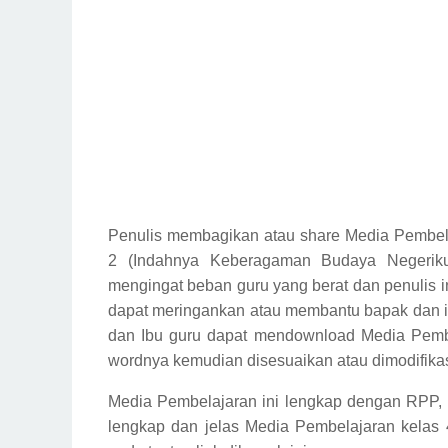
Penulis membagikan atau share Media Pembel
2 (Indahnya Keberagaman Budaya Negeriku
mengingat beban guru yang berat dan penulis i
dapat meringankan atau membantu bapak dan i
dan Ibu guru dapat mendownload Media Pembe
wordnya kemudian disesuaikan atau dimodifikas
Media Pembelajaran ini lengkap dengan RPP, 
lengkap dan jelas
Media Pembelajaran kelas