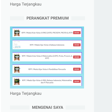
Harga Terjangkau
PERANGKAT PREMIUM
Harga Terjangkau
MENGENAI SAYA