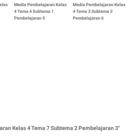
elas
Media Pembelajaran Kelas
Media Pembelajaran Kelas
4 Tema 4 Subtema 1
4 Tema 3 Subtema 3
Pembelajaran 5
Pembelajaran 6
aran Kelas 4 Tema 7 Subtema 2 Pembelajaran 3"