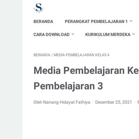
BERANDA
PERANGKAT PEMBELAJARAN 1
CARA DOWNLOAD
KURIKULUM MERDEKA
BERANDA
/
MEDIA PEMBELAJARAN KELAS 4
Media Pembelajaran Ke
Pembelajaran 3
Oleh Nanang Hidayat Fathiya
Desember 25, 2021