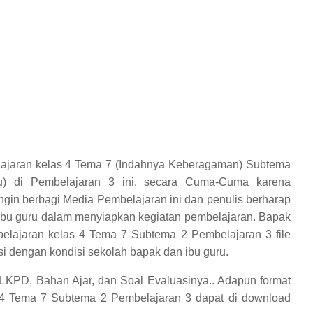
ajaran kelas 4 Tema 7 (Indahnya Keberagaman) Subtema
) di Pembelajaran 3 ini, secara Cuma-Cuma karena
ngin berbagi Media Pembelajaran ini dan penulis berharap
bu guru dalam menyiapkan kegiatan pembelajaran. Bapak
lajaran kelas 4 Tema 7 Subtema 2 Pembelajaran 3 file
i dengan kondisi sekolah bapak dan ibu guru.
LKPD, Bahan Ajar, dan Soal Evaluasinya..
Adapun format
 4 Tema 7 Subtema 2 Pembelajaran 3
dapat di download