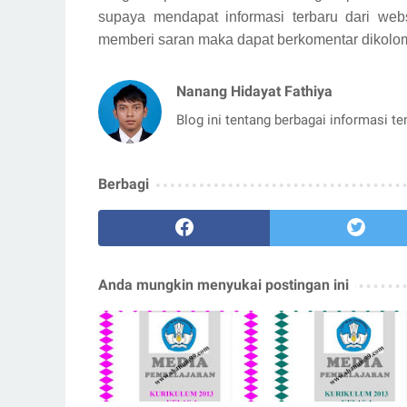
supaya mendapat informasi terbaru dari webs
memberi saran maka dapat berkomentar dikolom
Nanang Hidayat Fathiya
Blog ini tentang berbagai informasi t
Berbagi
Anda mungkin menyukai postingan ini