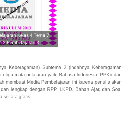
lajaran Kelas 4 Tema 7
 2 Pembelajaran 3
hnya Keberagaman) Subtema 2 (Indahnya Keberagaman
n tiga mata pelajaran yaitu Bahasa Indonesia, PPKn dan
ah membuat Media Pembelajaran ini karena penulis akan
i dan lengkap dengan RPP, LKPD, Bahan Ajar, dan Soal
 secara gratis.