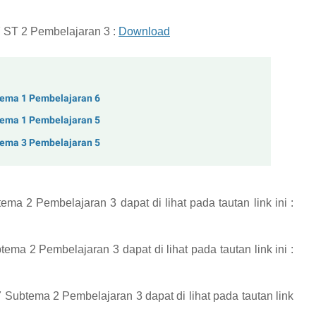
 ST 2 Pembelajaran 3 :
Download
tema 1 Pembelajaran 6
tema 1 Pembelajaran 5
tema 3 Pembelajaran 5
tema 2 Pembelajaran 3
dapat di lihat pada tautan link ini :
btema 2 Pembelajaran 3
dapat di lihat pada tautan link ini :
 7 Subtema 2 Pembelajaran 3
dapat di lihat pada tautan link