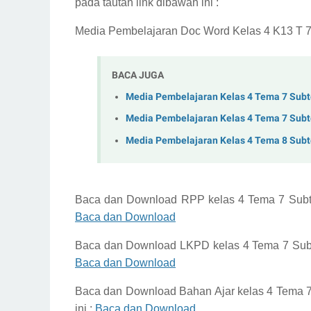
pada tautan link dibawah ini :
Media Pembelajaran Doc Word Kelas 4 K13 T 7
BACA JUGA
Media Pembelajaran Kelas 4 Tema 7 Sub
Media Pembelajaran Kelas 4 Tema 7 Sub
Media Pembelajaran Kelas 4 Tema 8 Sub
Baca dan Download
RPP kelas 4 Tema 7 Sub
Baca dan Download
Baca dan Download
LKPD kelas 4 Tema 7 Su
Baca dan Download
Baca dan Download
Bahan Ajar kelas 4 Tema
ini :
Baca dan Download