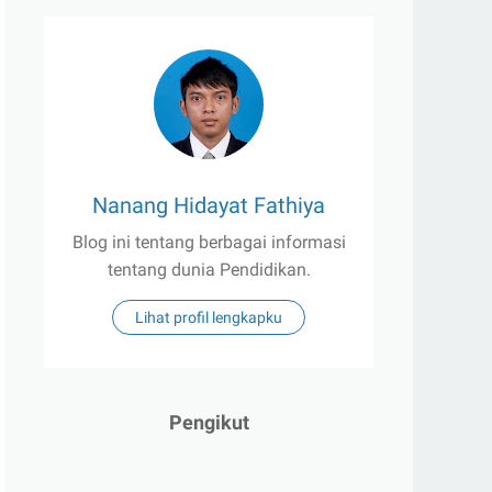
Nanang Hidayat Fathiya
Blog ini tentang berbagai informasi
tentang dunia Pendidikan.
Lihat profil lengkapku
Pengikut