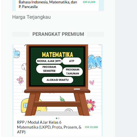
Harga Terjangkau
PERANGKAT PREMIUM