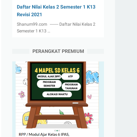
Daftar Nilai Kelas 2 Semester 1 K13
Revisi 2021
Shanum99.com ------- Daftar Nilai Kelas 2
Semester 1 K13 …
PERANGKAT PREMIUM