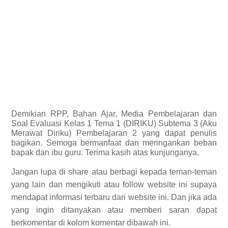
Demikian
RPP, Bahan Ajar, Media Pembelajaran dan
Soal Evaluasi Kelas 1 Tema 1 (DIRIKU) Subtema 3 (Aku
Merawat Diriku) Pembelajaran 2 yang dapat penulis
bagikan.
Semoga bermanfaat dan meringankan beban
bapak dan ibu guru. Terima kasih atas kunjunganya.
Jangan lupa di share atau berbagi kepada teman-teman
yang lain dan mengikuti atau follow website ini supaya
mendapat informasi terbaru dari website ini. Dan jika ada
yang ingin ditanyakan atau memberi saran dapat
berkomentar di kolom komentar dibawah ini.