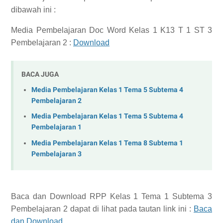
dibawah ini :
Media Pembelajaran Doc Word Kelas 1 K13 T 1 ST 3
Pembelajaran 2 :
Download
BACA JUGA
Media Pembelajaran Kelas 1 Tema 5 Subtema 4
Pembelajaran 2
Media Pembelajaran Kelas 1 Tema 5 Subtema 4
Pembelajaran 1
Media Pembelajaran Kelas 1 Tema 8 Subtema 1
Pembelajaran 3
Baca dan Download
RPP Kelas 1 Tema 1 Subtema 3
Pembelajaran 2
dapat di lihat pada tautan link ini :
Baca
dan Download