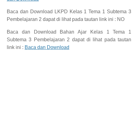
Baca dan Download
LKPD Kelas 1 Tema 1 Subtema 3
Pembelajaran 2
dapat di lihat pada tautan link ini : NO
Baca dan Download
Bahan Ajar Kelas 1 Tema 1
Subtema 3 Pembelajaran 2
dapat di lihat pada tautan
link ini :
Baca dan Download