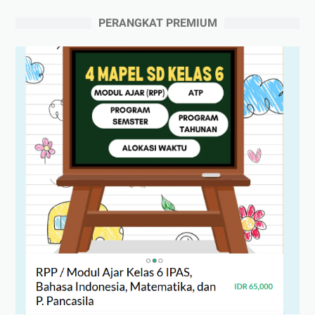
PERANGKAT PREMIUM