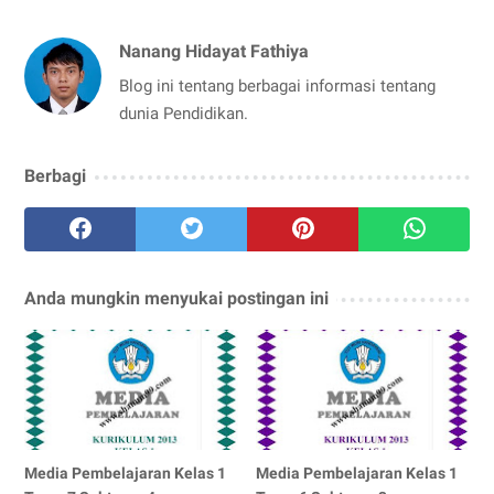
Nanang Hidayat Fathiya
Blog ini tentang berbagai informasi tentang
dunia Pendidikan.
Berbagi
Anda mungkin menyukai postingan ini
Media Pembelajaran Kelas 1
Media Pembelajaran Kelas 1