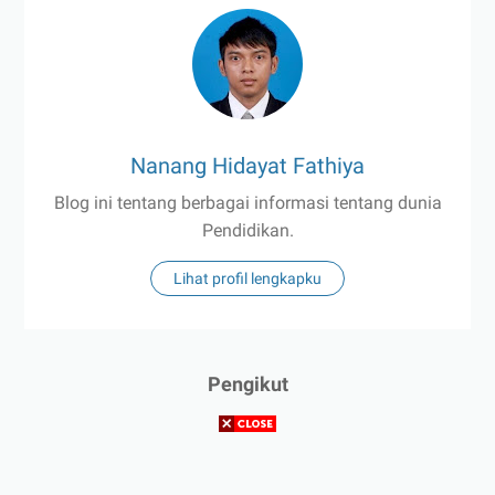
Nanang Hidayat Fathiya
Blog ini tentang berbagai informasi tentang dunia
Pendidikan.
Lihat profil lengkapku
Pengikut