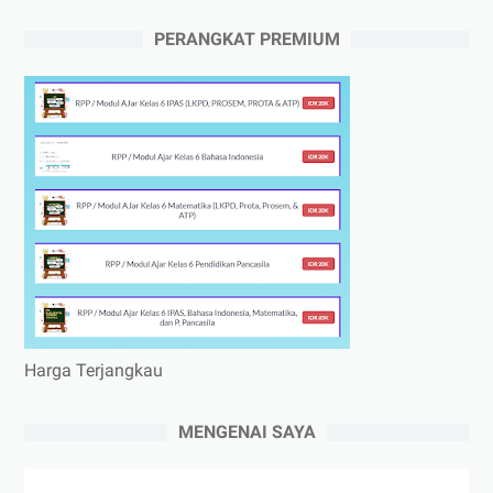
PERANGKAT PREMIUM
Harga Terjangkau
MENGENAI SAYA