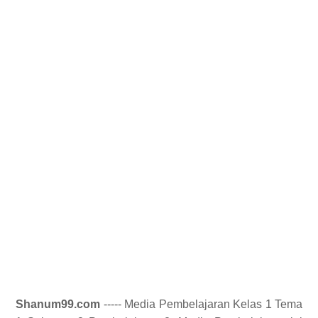
Shanum99.com
----- Media Pembelajaran Kelas 1 Tema