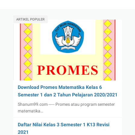
ARTIKEL POPULER
Download Promes Matematika Kelas 6
Semester 1 dan 2 Tahun Pelajaran 2020/2021
Shanum99.com ----- Promes atau program semester
matematika…
Daftar Nilai Kelas 3 Semester 1 K13 Revisi
2021