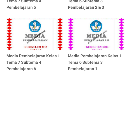
Tema 7 Subtema 4
Tema 6 Subtema 3
Pembelajaran 5
Pembelajaran 2 & 3
Media Pembelajaran Kelas 1
Media Pembelajaran Kelas 1
Tema 7 Subtema 4
Tema 6 Subtema 3
Pembelajaran 6
Pembelajaran 1