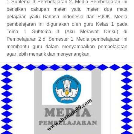
1 Subtema 3 Pembelajaran 2. Media Pembelajaran ini
berisikan cakupan materi yaitu materi dua mata
pelajaran yaitu Bahasa Indonesia dan PJOK. Media
pembelajaran ini digunakan oleh guru Kelas 1 pada
Tema 1 Subtema 3 (Aku Merawat Diriku) di
Pembelajaran 2 di Semester 1. Media pembelajaran ini
membantu guru dalam menyampaikan pembelajaran
agar lebih menarik dan menyenangkan.