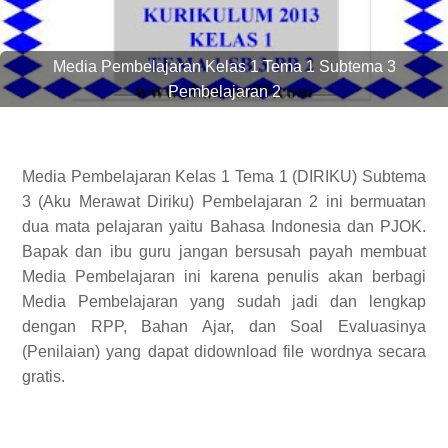
Media Pembelajaran Kelas 1 Tema 1 Subtema 3
Pembelajaran 2
Media Pembelajaran Kelas 1 Tema 1 (DIRIKU) Subtema
3 (Aku Merawat Diriku) Pembelajaran 2 ini bermuatan
dua mata pelajaran yaitu Bahasa Indonesia dan PJOK.
Bapak dan ibu guru jangan bersusah payah membuat
Media Pembelajaran ini karena penulis akan berbagi
Media Pembelajaran yang sudah jadi dan lengkap
dengan RPP, Bahan Ajar, dan Soal Evaluasinya
(Penilaian) yang dapat didownload file wordnya secara
gratis.