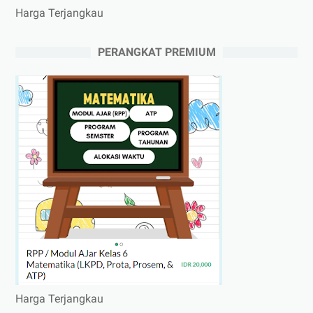
Harga Terjangkau
PERANGKAT PREMIUM
Harga Terjangkau