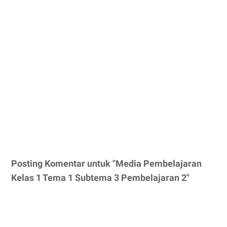
Posting Komentar untuk "Media Pembelajaran
Kelas 1 Tema 1 Subtema 3 Pembelajaran 2"