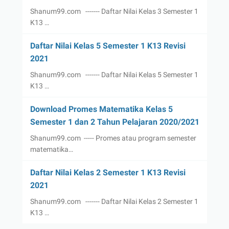
Shanum99.com ------- Daftar Nilai Kelas 3 Semester 1
K13 …
Daftar Nilai Kelas 5 Semester 1 K13 Revisi
2021
Shanum99.com ------- Daftar Nilai Kelas 5 Semester 1
K13 …
Download Promes Matematika Kelas 5
Semester 1 dan 2 Tahun Pelajaran 2020/2021
Shanum99.com ----- Promes atau program semester
matematika…
Daftar Nilai Kelas 2 Semester 1 K13 Revisi
2021
Shanum99.com ------- Daftar Nilai Kelas 2 Semester 1
K13 …