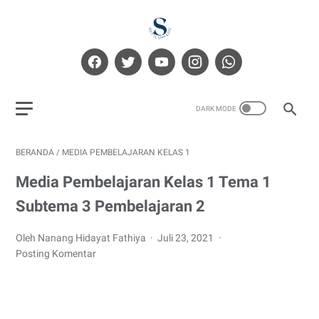
BERANDA
/
MEDIA PEMBELAJARAN KELAS 1
Media Pembelajaran Kelas 1 Tema 1
Subtema 3 Pembelajaran 2
Oleh Nanang Hidayat Fathiya
Juli 23, 2021
Posting Komentar