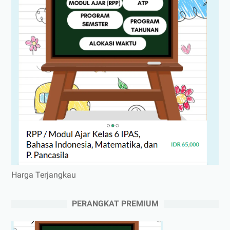
Harga Terjangkau
PERANGKAT PREMIUM