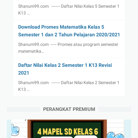
Shanum99.com ------- Daftar Nilai Kelas 5 Semester 1
K13 …
Download Promes Matematika Kelas 5
Semester 1 dan 2 Tahun Pelajaran 2020/2021
Shanum99.com ----- Promes atau program semester
matematika…
Daftar Nilai Kelas 2 Semester 1 K13 Revisi
2021
Shanum99.com ------- Daftar Nilai Kelas 2 Semester 1
K13 …
PERANGKAT PREMIUM