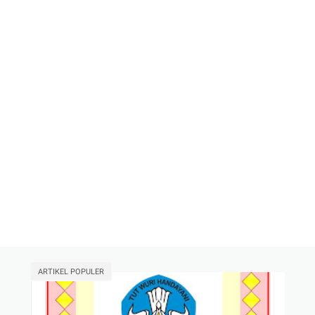
ARTIKEL POPULER