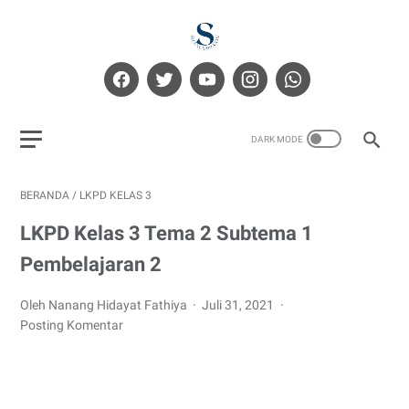
BERANDA
/
LKPD KELAS 3
LKPD Kelas 3 Tema 2 Subtema 1
Pembelajaran 2
Oleh Nanang Hidayat Fathiya
Juli 31, 2021
Posting Komentar