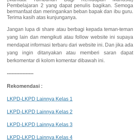
Pembelajaran 2 yang dapat penulis bagikan.
Semoga
bermanfaat dan meringankan beban bapak dan ibu guru.
Terima kasih atas kunjunganya.
Jangan lupa di share atau berbagi kepada teman-teman
yang lain dan mengikuti atau follow website ini supaya
mendapat informasi terbaru dari website ini. Dan jika ada
yang ingin ditanyakan atau memberi saran dapat
berkomentar di kolom komentar dibawah ini.
-----------------
Rekomendasi :
LKPD-LKPD Lainnya Kelas 1
LKPD-LKPD Lainnya Kelas 2
LKPD-LKPD Lainnya Kelas 3
LKPD-LKPD Lainnya Kelas 4