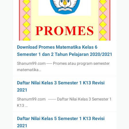
Download Promes Matematika Kelas 6
Semester 1 dan 2 Tahun Pelajaran 2020/2021
Shanum99.com ----- Promes atau program semester
matematika…
Daftar Nilai Kelas 3 Semester 1 K13 Revisi
2021
Shanum99.com ------- Daftar Nilai Kelas 3 Semester 1
K13 …
Daftar Nilai Kelas 5 Semester 1 K13 Revisi
2021