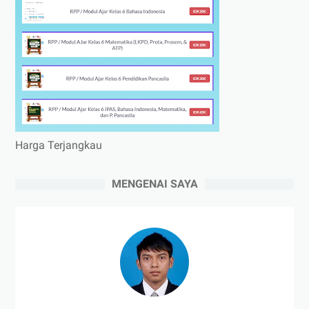
Harga Terjangkau
MENGENAI SAYA