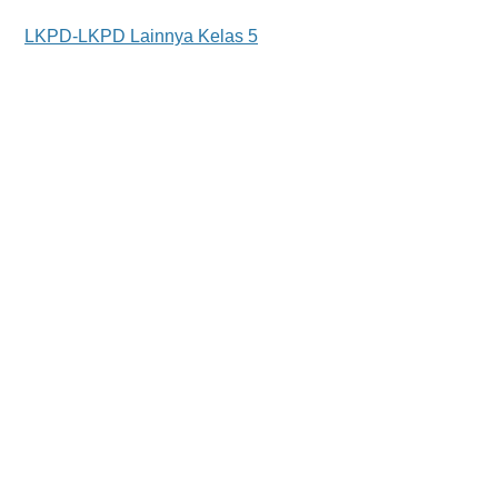
LKPD-LKPD Lainnya Kelas 5