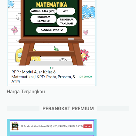
Harga Terjangkau
PERANGKAT PREMIUM