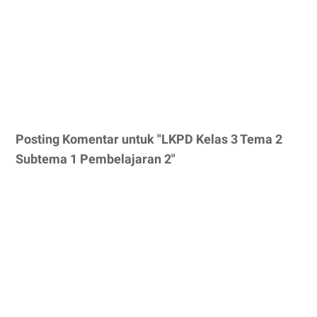
Posting Komentar untuk "LKPD Kelas 3 Tema 2
Subtema 1 Pembelajaran 2"