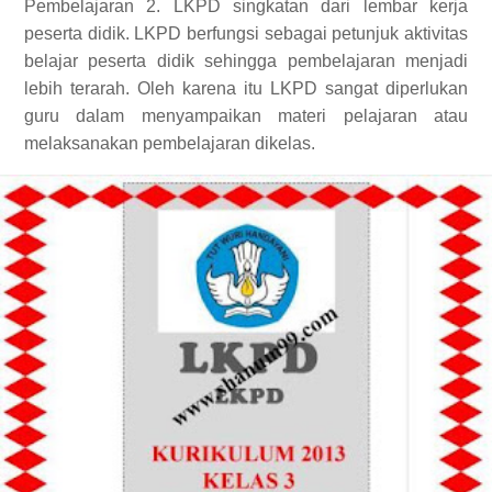
Pembelajaran 2. LKPD singkatan dari lembar kerja
peserta didik. LKPD berfungsi sebagai petunjuk aktivitas
belajar peserta didik sehingga pembelajaran menjadi
lebih terarah. Oleh karena itu LKPD sangat diperlukan
guru dalam menyampaikan materi pelajaran atau
melaksanakan pembelajaran dikelas.