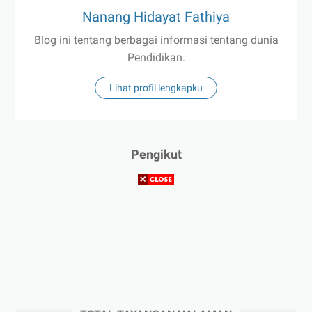
Nanang Hidayat Fathiya
Blog ini tentang berbagai informasi tentang dunia
Pendidikan.
Lihat profil lengkapku
Pengikut