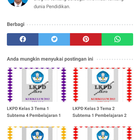
dunia Pendidikan.
Berbagi
Anda mungkin menyukai postingan ini
LKPD Kelas 3 Tema 1
LKPD Kelas 3 Tema 2
Subtema 4 Pembelajaran 1
Subtema 1 Pembelajaran 2