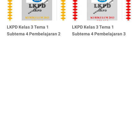
LKPD Kelas 3 Tema 1
LKPD Kelas 3 Tema 1
Subtema 4 Pembelajaran 2
Subtema 4 Pembelajaran 3