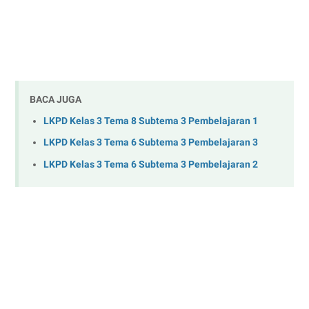
BACA JUGA
LKPD Kelas 3 Tema 8 Subtema 3 Pembelajaran 1
LKPD Kelas 3 Tema 6 Subtema 3 Pembelajaran 3
LKPD Kelas 3 Tema 6 Subtema 3 Pembelajaran 2