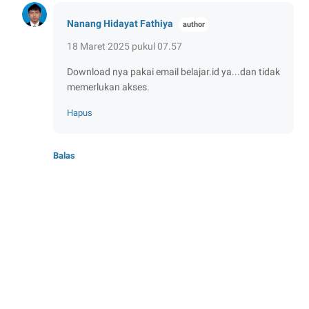
Nanang Hidayat Fathiya
18 Maret 2025 pukul 07.57
Download nya pakai email belajar.id ya...dan tidak
memerlukan akses.
Hapus
Balas