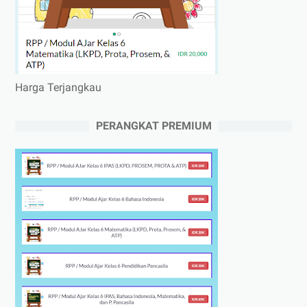
Harga Terjangkau
PERANGKAT PREMIUM