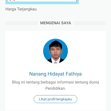
Harga Terjangkau
MENGENAI SAYA
Nanang Hidayat Fathiya
Blog ini tentang berbagai informasi tentang dunia
Pendidikan.
Lihat profil lengkapku