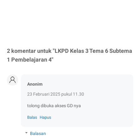
2 komentar untuk "LKPD Kelas 3 Tema 6 Subtema
1 Pembelajaran 4"
Anonim
23 Februari 2025 pukul 11.30
tolong dibuka akses GD nya
Balas
Hapus
Balasan