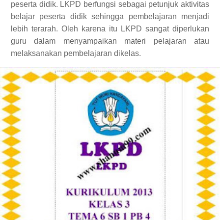
peserta didik. LKPD berfungsi sebagai petunjuk aktivitas
belajar peserta didik sehingga pembelajaran menjadi
lebih terarah. Oleh karena itu LKPD sangat diperlukan
guru dalam menyampaikan materi pelajaran atau
melaksanakan pembelajaran dikelas.