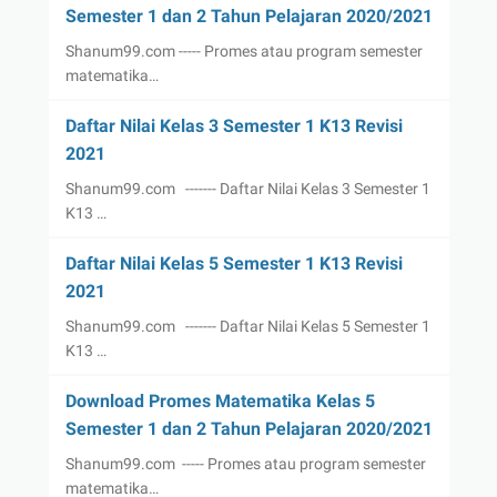
Semester 1 dan 2 Tahun Pelajaran 2020/2021
Shanum99.com ----- Promes atau program semester
matematika…
Daftar Nilai Kelas 3 Semester 1 K13 Revisi
2021
Shanum99.com ------- Daftar Nilai Kelas 3 Semester 1
K13 …
Daftar Nilai Kelas 5 Semester 1 K13 Revisi
2021
Shanum99.com ------- Daftar Nilai Kelas 5 Semester 1
K13 …
Download Promes Matematika Kelas 5
Semester 1 dan 2 Tahun Pelajaran 2020/2021
Shanum99.com ----- Promes atau program semester
matematika…