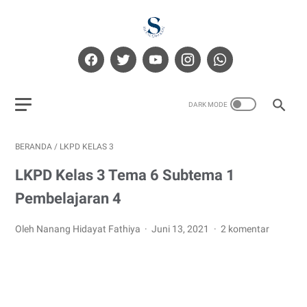
BERANDA
/
LKPD KELAS 3
LKPD Kelas 3 Tema 6 Subtema 1
Pembelajaran 4
Oleh Nanang Hidayat Fathiya
Juni 13, 2021
2 komentar