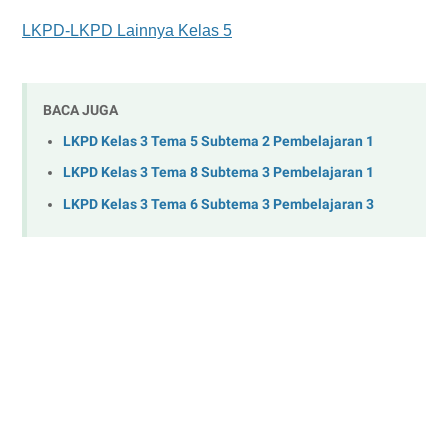
LKPD-LKPD Lainnya Kelas 5
BACA JUGA
LKPD Kelas 3 Tema 5 Subtema 2 Pembelajaran 1
LKPD Kelas 3 Tema 8 Subtema 3 Pembelajaran 1
LKPD Kelas 3 Tema 6 Subtema 3 Pembelajaran 3