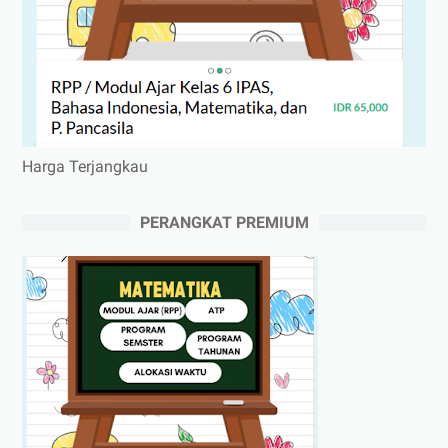
Harga Terjangkau
PERANGKAT PREMIUM