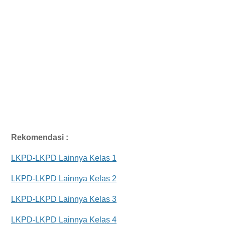
Rekomendasi :
LKPD-LKPD Lainnya Kelas 1
LKPD-LKPD Lainnya Kelas 2
LKPD-LKPD Lainnya Kelas 3
LKPD-LKPD Lainnya Kelas 4