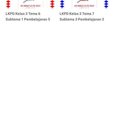
LKPD Kelas 3 Tema 6
LKPD Kelas 3 Tema 7
Subtema 1 Pembelajaran 5
Subtema 3 Pembelajaran 3