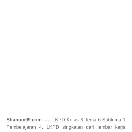
Shanum99.com
----- LKPD Kelas 3 Tema 6 Subtema 1
Pembelajaran 4. LKPD singkatan dari lembar kerja