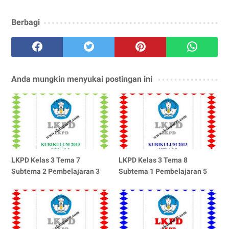
Berbagi
Anda mungkin menyukai postingan ini
LKPD Kelas 3 Tema 7
LKPD Kelas 3 Tema 8
Subtema 2 Pembelajaran 3
Subtema 1 Pembelajaran 5