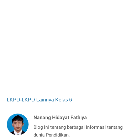
LKPD-LKPD Lainnya Kelas 6
Nanang Hidayat Fathiya
Blog ini tentang berbagai informasi tentang
dunia Pendidikan.