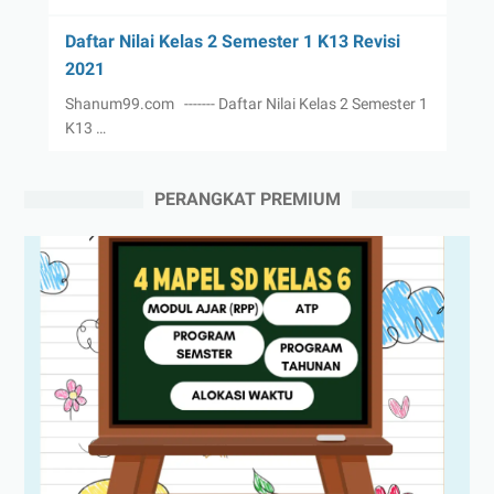
Daftar Nilai Kelas 2 Semester 1 K13 Revisi
2021
Shanum99.com ------- Daftar Nilai Kelas 2 Semester 1
K13 …
PERANGKAT PREMIUM