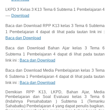
LKPD 3 Kelas 3 K13 Tema 6 Subtema 1 Pembelajaran 4
----
Download
Baca dan Download
RPP K13 kelas 3 Tema 6 Subtema
1 Pembelajaran 4
dapat di lihat pada tautan link ini :
Baca dan Download
Baca dan Download
Bahan Ajar kelas 3 Tema 6
Subtema 1 Pembelajaran 4
dapat di lihat pada tautan
link ini :
Baca dan Download
Baca dan Download
Media Pembelajaran kelas 3 Tema
6 Subtema 1 Pembelajaran 4
dapat di lihat pada tautan
link ini :
Baca dan Download
Demikian
RPP K13, LKPD, Bahan Ajar, Media
Pembelajaran dan Soal Evaluasi kelas 3 Tema 6
(Indahnya Persahabatan ) Subtema 1 (Temanku
Sahabatku) Pembelajaran 4 yang dapat penulis bagikan.