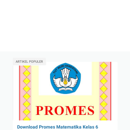
ARTIKEL POPULER
Download Promes Matematika Kelas 6