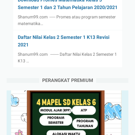
Semester 1 dan 2 Tahun Pelajaran 2020/2021
Shanum99.com ----- Promes atau program semester
matematika…
Daftar Nilai Kelas 2 Semester 1 K13 Revisi
2021
Shanum99.com ------- Daftar Nilai Kelas 2 Semester 1
K13 …
PERANGKAT PREMIUM