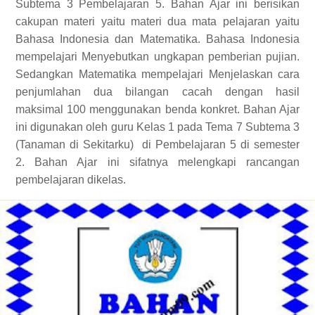
Subtema 3 Pembelajaran 5. Bahan Ajar ini berisikan
cakupan materi yaitu materi dua mata pelajaran yaitu
Bahasa Indonesia dan Matematika. Bahasa Indonesia
mempelajari Menyebutkan ungkapan pemberian pujian.
Sedangkan Matematika mempelajari
Menjelaskan cara
penjumlahan dua bilangan cacah dengan hasil
maksimal 100 menggunakan benda konkret. Bahan Ajar
ini digunakan oleh guru Kelas 1 pada Tema 7 Subtema 3
(Tanaman di Sekitarku)
di Pembelajaran 5 di semester
2. Bahan Ajar ini sifatnya melengkapi rancangan
pembelajaran dikelas.