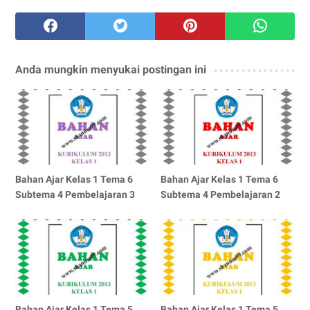
Anda mungkin menyukai postingan ini
Bahan Ajar Kelas 1 Tema 6
Bahan Ajar Kelas 1 Tema 6
Subtema 4 Pembelajaran 3
Subtema 4 Pembelajaran 2
Bahan Ajar Kelas 1 Tema 5
Bahan Ajar Kelas 1 Tema 5