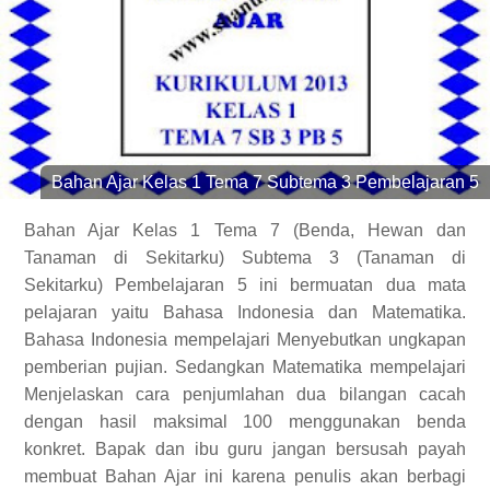
Bahan Ajar Kelas 1 Tema 7 Subtema 3 Pembelajaran 5
Bahan Ajar Kelas 1 Tema 7 (Benda, Hewan dan
Tanaman di Sekitarku) Subtema 3 (Tanaman di
Sekitarku) Pembelajaran 5 ini bermuatan dua mata
pelajaran yaitu Bahasa Indonesia dan Matematika.
Bahasa Indonesia mempelajari Menyebutkan ungkapan
pemberian pujian. Sedangkan Matematika mempelajari
Menjelaskan cara penjumlahan dua bilangan cacah
dengan hasil maksimal 100 menggunakan benda
konkret. Bapak dan ibu guru jangan bersusah payah
membuat Bahan Ajar ini karena penulis akan berbagi