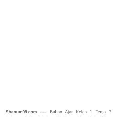
Shanum99.com
----- Bahan Ajar Kelas 1 Tema 7