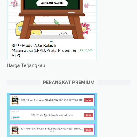
Harga Terjangkau
PERANGKAT PREMIUM