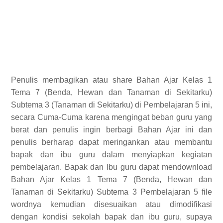
Penulis membagikan atau share Bahan Ajar Kelas 1
Tema 7 (Benda, Hewan dan Tanaman di Sekitarku)
Subtema 3 (Tanaman di Sekitarku) di Pembelajaran 5 ini,
secara Cuma-Cuma karena mengingat beban guru yang
berat dan penulis ingin berbagi Bahan Ajar ini dan
penulis berharap dapat meringankan atau membantu
bapak dan ibu guru dalam menyiapkan kegiatan
pembelajaran. Bapak dan Ibu guru dapat mendownload
Bahan Ajar Kelas 1 Tema 7 (Benda, Hewan dan
Tanaman di Sekitarku) Subtema 3 Pembelajaran 5 file
wordnya kemudian disesuaikan atau dimodifikasi
dengan kondisi sekolah bapak dan ibu guru, supaya