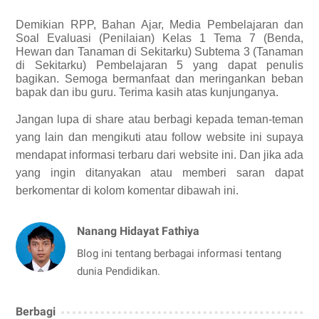
Demikian
RPP, Bahan Ajar, Media Pembelajaran dan
Soal Evaluasi (Penilaian) Kelas 1 Tema 7 (Benda,
Hewan dan Tanaman di Sekitarku) Subtema 3 (Tanaman
di Sekitarku) Pembelajaran 5 yang dapat penulis
bagikan.
Semoga bermanfaat dan meringankan beban
bapak dan ibu guru. Terima kasih atas kunjunganya.
Jangan lupa di share atau berbagi kepada teman-teman
yang lain dan mengikuti atau follow website ini supaya
mendapat informasi terbaru dari website ini. Dan jika ada
yang ingin ditanyakan atau memberi saran dapat
berkomentar di kolom komentar dibawah ini.
Nanang Hidayat Fathiya
Blog ini tentang berbagai informasi tentang
dunia Pendidikan.
Berbagi