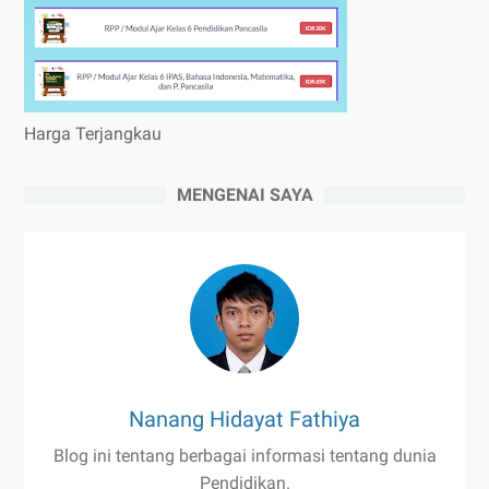
Harga Terjangkau
MENGENAI SAYA
Nanang Hidayat Fathiya
Blog ini tentang berbagai informasi tentang dunia
Pendidikan.