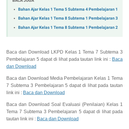
BACA JUGA
Bahan Ajar Kelas 1 Tema 5 Subtema 4 Pembelajaran 1
Bahan Ajar Kelas 1 Tema 8 Subtema 1 Pembelajaran 3
Bahan Ajar Kelas 1 Tema 8 Subtema 1 Pembelajaran 2
Baca dan Download
LKPD Kelas 1 Tema 7 Subtema 3
Pembelajaran 5
dapat di lihat pada tautan link ini :
Baca
dan Download
Baca dan Download
Media Pembelajaran Kelas 1 Tema
7 Subtema 3 Pembelajaran 5
dapat di lihat pada tautan
link ini :
Baca dan Download
Baca dan Download
Soal Evaluasi (Penilaian) Kelas 1
Tema 7 Subtema 3 Pembelajaran 5
dapat di lihat pada
tautan link ini :
Baca dan Download