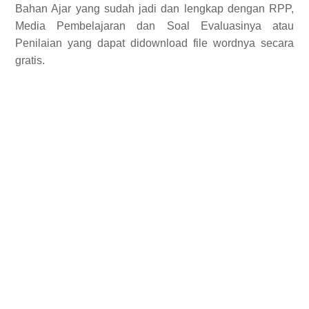
Bahan Ajar yang sudah jadi dan lengkap dengan RPP,
Media Pembelajaran dan Soal Evaluasinya atau
Penilaian yang dapat didownload file wordnya secara
gratis.