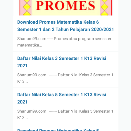
Download Promes Matematika Kelas 6
Semester 1 dan 2 Tahun Pelajaran 2020/2021
Shanum99.com ----- Promes atau program semester
matematika…
Daftar Nilai Kelas 3 Semester 1 K13 Revisi
2021
Shanum99.com ------- Daftar Nilai Kelas 3 Semester 1
K13 …
Daftar Nilai Kelas 5 Semester 1 K13 Revisi
2021
Shanum99.com ------- Daftar Nilai Kelas 5 Semester 1
K13 …
Download Promes Matematika Kelas 5