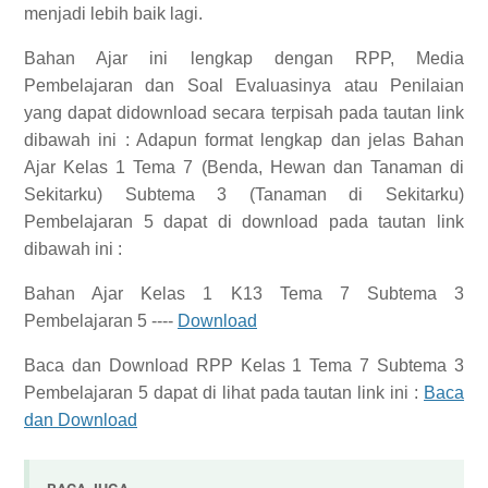
menjadi lebih baik lagi.
Bahan Ajar ini lengkap dengan RPP, Media
Pembelajaran dan Soal Evaluasinya atau Penilaian
yang dapat didownload secara terpisah pada tautan link
dibawah ini :
Adapun format lengkap dan jelas
Bahan
Ajar Kelas 1 Tema 7 (Benda, Hewan dan Tanaman di
Sekitarku) Subtema 3 (Tanaman di Sekitarku)
Pembelajaran 5
dapat di download pada tautan link
dibawah ini :
Bahan Ajar Kelas 1 K13 Tema 7 Subtema 3
Pembelajaran 5 ----
Download
Baca dan Download
RPP Kelas 1 Tema 7 Subtema 3
Pembelajaran 5
dapat di lihat pada tautan link ini :
Baca
dan Download