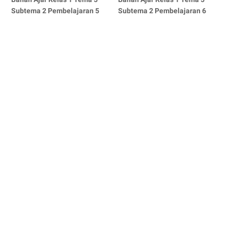
Subtema 2 Pembelajaran 5
Subtema 2 Pembelajaran 6