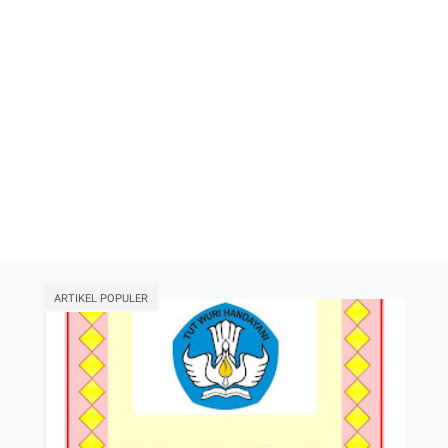
ARTIKEL POPULER