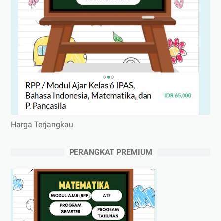
Harga Terjangkau
PERANGKAT PREMIUM