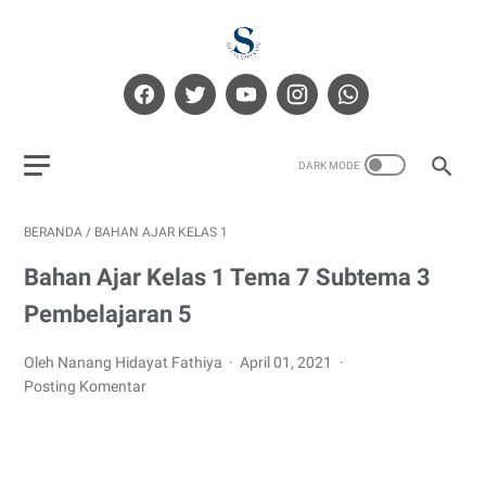
BERANDA
/
BAHAN AJAR KELAS 1
Bahan Ajar Kelas 1 Tema 7 Subtema 3
Pembelajaran 5
Oleh Nanang Hidayat Fathiya
April 01, 2021
Posting Komentar