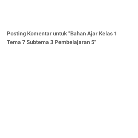
Posting Komentar untuk "Bahan Ajar Kelas 1
Tema 7 Subtema 3 Pembelajaran 5"