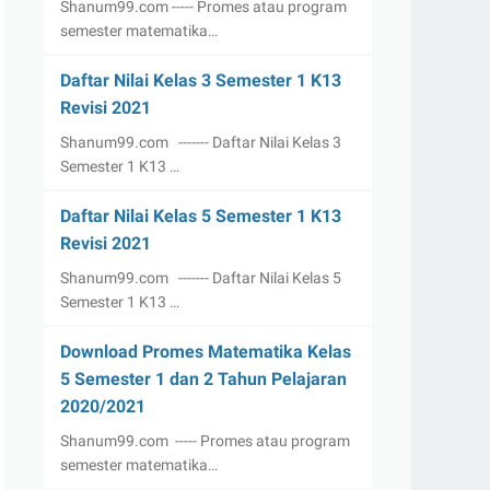
Shanum99.com ----- Promes atau program
semester matematika…
Daftar Nilai Kelas 3 Semester 1 K13
Revisi 2021
Shanum99.com ------- Daftar Nilai Kelas 3
Semester 1 K13 …
Daftar Nilai Kelas 5 Semester 1 K13
Revisi 2021
Shanum99.com ------- Daftar Nilai Kelas 5
Semester 1 K13 …
Download Promes Matematika Kelas
5 Semester 1 dan 2 Tahun Pelajaran
2020/2021
Shanum99.com ----- Promes atau program
semester matematika…