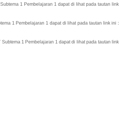
 Subtema 1 Pembelajaran 1
dapat di lihat pada tautan link
btema 1 Pembelajaran 1
dapat di lihat pada tautan link ini :
 7 Subtema 1 Pembelajaran 1
dapat di lihat pada tautan link