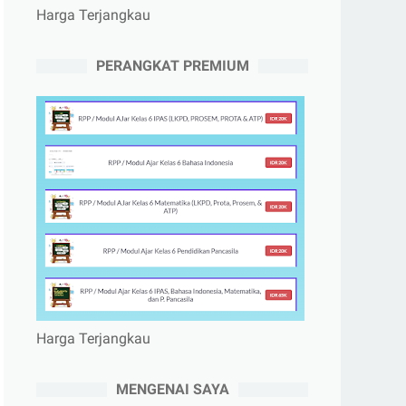
Harga Terjangkau
PERANGKAT PREMIUM
Harga Terjangkau
MENGENAI SAYA