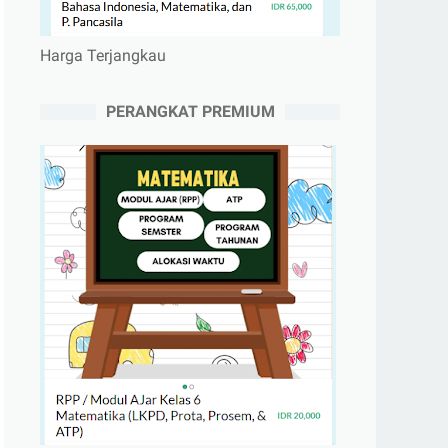
Harga Terjangkau
PERANGKAT PREMIUM