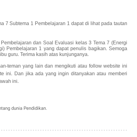
ema 7 Subtema 1 Pembelajaran 1
dapat di lihat pada tautan
Pembelajaran dan Soal Evaluasi kelas 3 Tema 7 (Energi
) Pembelajaran 1 yang dapat penulis bagikan.
Semoga
bu guru. Terima kasih atas kunjunganya.
an-teman yang lain dan mengikuti atau follow website ini
te ini. Dan jika ada yang ingin ditanyakan atau memberi
awah ini.
entang dunia Pendidikan.