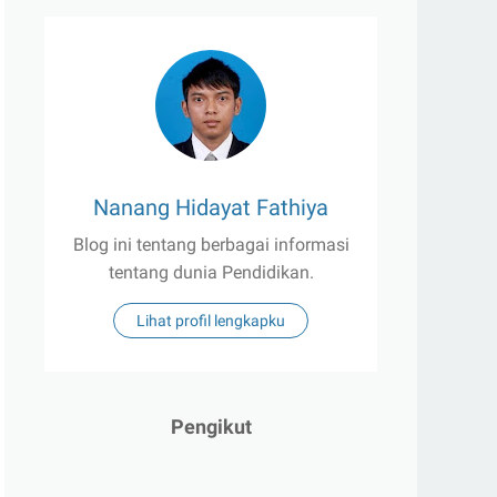
Nanang Hidayat Fathiya
Blog ini tentang berbagai informasi
tentang dunia Pendidikan.
Lihat profil lengkapku
Pengikut