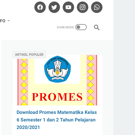
NFO
ARTIKEL POPULER
Download Promes Matematika Kelas
6 Semester 1 dan 2 Tahun Pelajaran
2020/2021