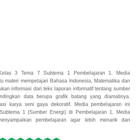
 Kelas 3 Tema 7 Subtema 1 Pembelajaran 1. Media
itu materi mempelajari Bahasa Indonesia, Matematika dan
an informasi dari teks laporan informatif tentang sumber
dingkan data berupa grafik batang
yang diamatinya
.
kasi karya seni gaya dekoratif
. Media pembelajaran ini
Subtema 1 (Sumber Energi) di Pembelajaran 1. Media
enyampaikan pembelajaran agar lebih menarik dan