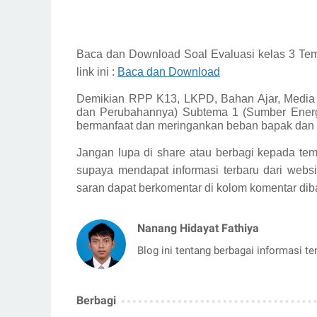
Baca dan Download
Soal Evaluasi kelas 3 T
link ini :
Baca dan Download
Demikian
RPP K13, LKPD, Bahan Ajar, Media 
dan Perubahannya) Subtema 1 (Sumber Energi
bermanfaat dan meringankan beban bapak dan i
Jangan lupa di share atau berbagi kepada tem
supaya mendapat informasi terbaru dari websi
saran dapat berkomentar di kolom komentar dib
Nanang Hidayat Fathiya
Blog ini tentang berbagai informasi t
Berbagi