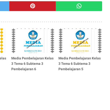
elas
Media Pembelajaran Kelas
Media Pembelajaran Kelas
3 Tema 6 Subtema 3
3 Tema 6 Subtema 3
Pembelajaran 6
Pembelajaran 5