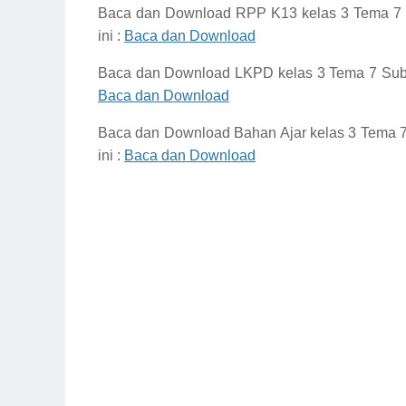
Baca dan Download
RPP K13 kelas 3 Tema 7
ini :
Baca dan Download
Baca dan Download
LKPD kelas 3 Tema 7 Su
Baca dan Download
Baca dan Download
Bahan Ajar kelas 3 Tema
ini :
Baca dan Download