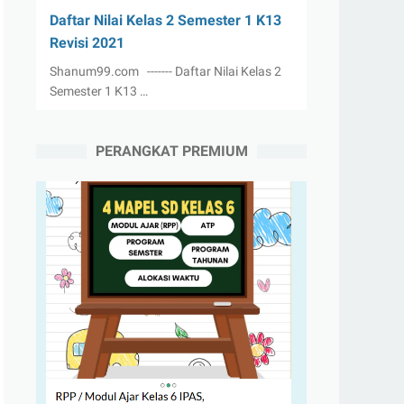
Daftar Nilai Kelas 2 Semester 1 K13
Revisi 2021
Shanum99.com ------- Daftar Nilai Kelas 2
Semester 1 K13 …
PERANGKAT PREMIUM