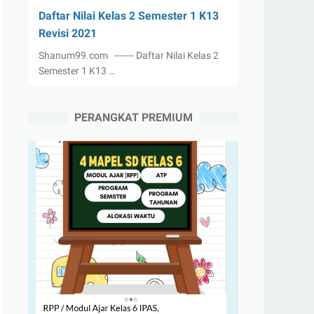
Daftar Nilai Kelas 2 Semester 1 K13
Revisi 2021
Shanum99.com ------- Daftar Nilai Kelas 2
Semester 1 K13 …
PERANGKAT PREMIUM