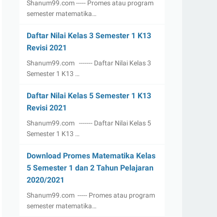
Shanum99.com ----- Promes atau program
semester matematika…
Daftar Nilai Kelas 3 Semester 1 K13
Revisi 2021
Shanum99.com ------- Daftar Nilai Kelas 3
Semester 1 K13 …
Daftar Nilai Kelas 5 Semester 1 K13
Revisi 2021
Shanum99.com ------- Daftar Nilai Kelas 5
Semester 1 K13 …
Download Promes Matematika Kelas
5 Semester 1 dan 2 Tahun Pelajaran
2020/2021
Shanum99.com ----- Promes atau program
semester matematika…