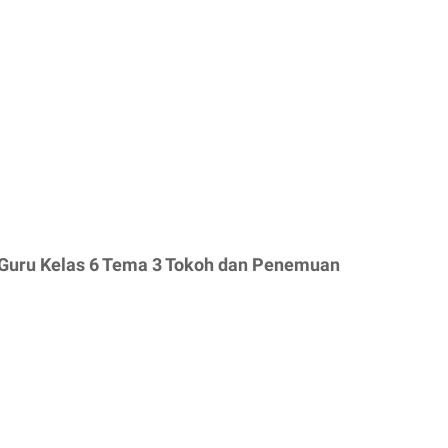
 Guru Kelas 6 Tema 3 Tokoh dan Penemuan