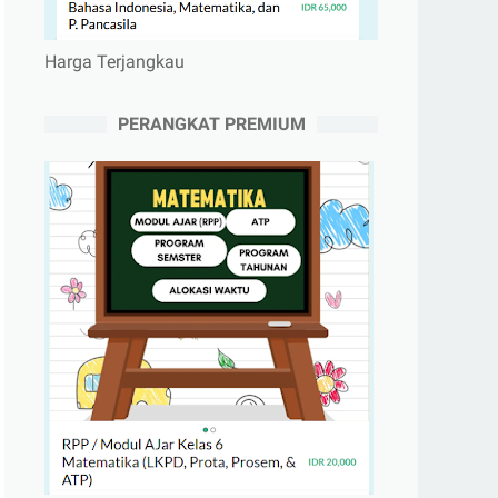
Harga Terjangkau
PERANGKAT PREMIUM