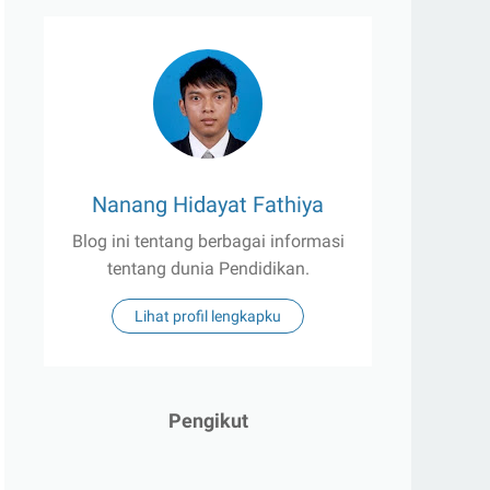
Nanang Hidayat Fathiya
Blog ini tentang berbagai informasi
tentang dunia Pendidikan.
Lihat profil lengkapku
Pengikut