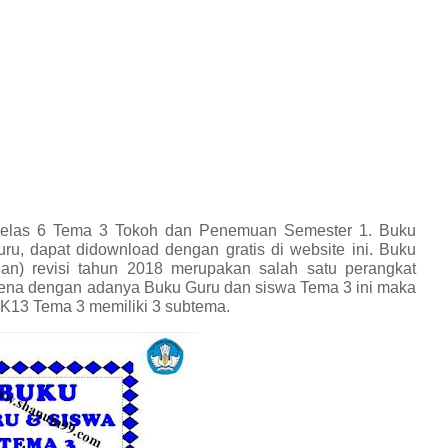
Kelas 6 Tema 3 Tokoh dan Penemuan Semester 1. Buku
ru, dapat didownload dengan gratis di website ini. Buku
n) revisi tahun 2018 merupakan salah satu perangkat
Karena dengan adanya Buku Guru dan siswa Tema 3 ini maka
 K13 Tema 3 memiliki 3 subtema.