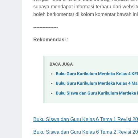
supaya mendapat informasi terbaru dari website
boleh berkomentar di kolom komentar bawah ini
----------------
Rekomendasi :
BACA JUGA
Buku Guru Kurikulum Merdeka Kelas 4 K
Buku Guru Kurikulum Merdeka Kelas 4 Ma
Buku Siswa dan Guru Kurikulum Merdeka K
Buku Siswa dan Guru Kelas 6 Tema 1 Revisi 2
Buku Siswa dan Guru Kelas 6 Tema 2 Revisi 2