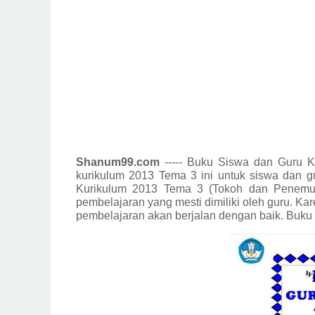
Shanum99.com
----- Buku Siswa dan Guru 
kurikulum 2013 Tema 3 ini untuk siswa dan gu
Kurikulum 2013 Tema 3 (Tokoh dan Penemua
pembelajaran yang mesti dimiliki oleh guru. 
pembelajaran akan berjalan dengan baik. Buku