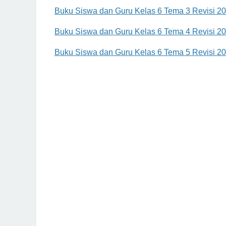
Buku Siswa dan Guru Kelas 6 Tema 3 Revisi 2
Buku Siswa dan Guru Kelas 6 Tema 4 Revisi 2
Buku Siswa dan Guru Kelas 6 Tema 5 Revisi 2