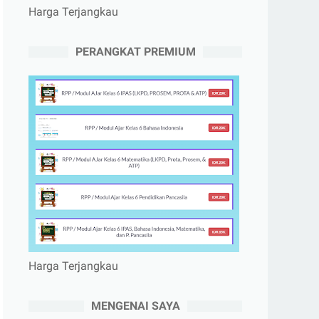
Harga Terjangkau
PERANGKAT PREMIUM
Harga Terjangkau
MENGENAI SAYA