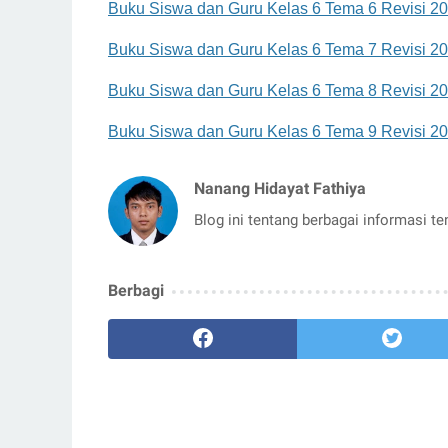
Buku Siswa dan Guru Kelas 6 Tema 6 Revisi 2
Buku Siswa dan Guru Kelas 6 Tema 7 Revisi 2
Buku Siswa dan Guru Kelas 6 Tema 8 Revisi 2
Buku Siswa dan Guru Kelas 6 Tema 9 Revisi 2
Nanang Hidayat Fathiya
Blog ini tentang berbagai informasi t
Berbagi