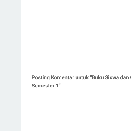
Posting Komentar untuk "Buku Siswa dan
Semester 1"