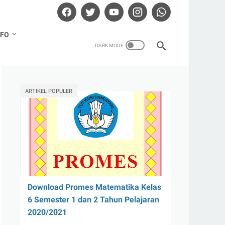
NFO
ARTIKEL POPULER
Download Promes Matematika Kelas
6 Semester 1 dan 2 Tahun Pelajaran
2020/2021