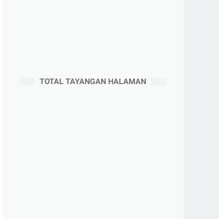
TOTAL TAYANGAN HALAMAN