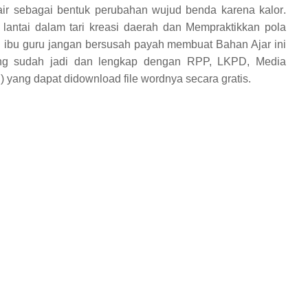
air sebagai bentuk perubahan wujud benda karena kalor
.
lantai dalam tari kreasi daerah dan
Mempraktikkan pola
 ibu guru jangan bersusah payah membuat Bahan Ajar ini
ang sudah jadi dan lengkap dengan RPP, LKPD, Media
 yang dapat didownload file wordnya secara gratis.