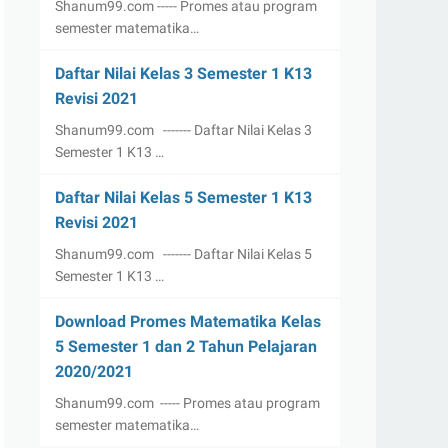
Shanum99.com ----- Promes atau program
semester matematika…
Daftar Nilai Kelas 3 Semester 1 K13
Revisi 2021
Shanum99.com ------- Daftar Nilai Kelas 3
Semester 1 K13 …
Daftar Nilai Kelas 5 Semester 1 K13
Revisi 2021
Shanum99.com ------- Daftar Nilai Kelas 5
Semester 1 K13 …
Download Promes Matematika Kelas
5 Semester 1 dan 2 Tahun Pelajaran
2020/2021
Shanum99.com ----- Promes atau program
semester matematika…