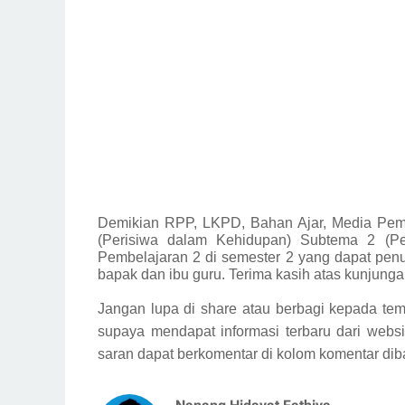
Demikian
RPP, LKPD, Bahan Ajar, Media Pemb
(Perisiwa dalam Kehidupan) Subtema 2 (Pe
Pembelajaran 2 di semester 2 yang dapat penu
bapak dan ibu guru. Terima kasih atas kunjunga
Jangan lupa di share atau berbagi kepada tem
supaya mendapat informasi terbaru dari websi
saran dapat berkomentar di kolom komentar dib