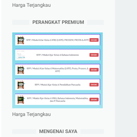
Harga Terjangkau
PERANGKAT PREMIUM
Harga Terjangkau
MENGENAI SAYA