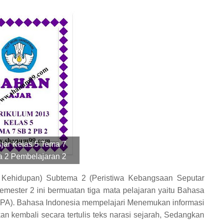
jar Kelas 5 Tema 7
 2 Pembelajaran 2
 Kehidupan) Subtema 2 (Peristiwa Kebangsaan Seputar
ester 2 ini bermuatan tiga mata pelajaran yaitu Bahasa
PA). Bahasa Indonesia mempelajari
Menemukan informasi
an kembali secara tertulis teks narasi sejarah
, Sedangkan