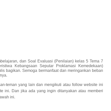
elajaran, dan Soal Evaluasi (Penilaian) kelas 5 Tema 7
ristiwa Kebangsaan Seputar Proklamasi Kemedekaan)
lis bagikan.
Semoga bermanfaat dan meringankan beban
nya.
an-teman yang lain dan mengikuti atau follow website ini
te ini. Dan jika ada yang ingin ditanyakan atau memberi
awah ini.