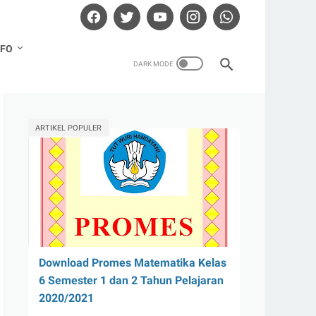
NFO
ARTIKEL POPULER
Download Promes Matematika Kelas
6 Semester 1 dan 2 Tahun Pelajaran
2020/2021