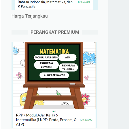
Harga Terjangkau
PERANGKAT PREMIUM