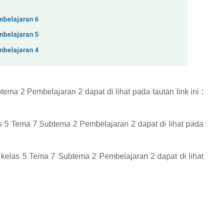
mbelajaran 6
mbelajaran 5
mbelajaran 4
btema 2 Pembelajaran 2
dapat di lihat pada tautan link ini :
s 5 Tema 7 Subtema 2 Pembelajaran 2
dapat di lihat pada
n) kelas 5 Tema 7 Subtema 2 Pembelajaran 2
dapat di lihat