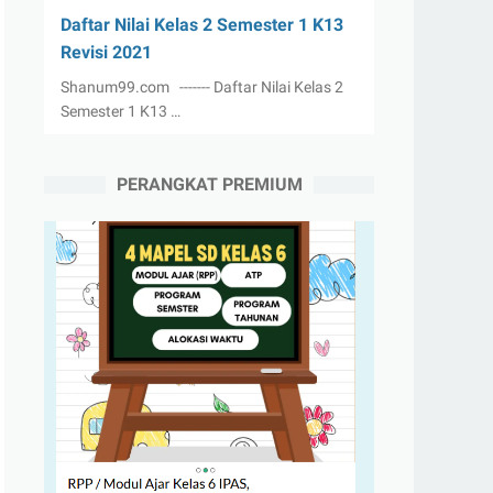
Daftar Nilai Kelas 2 Semester 1 K13
Revisi 2021
Shanum99.com ------- Daftar Nilai Kelas 2
Semester 1 K13 …
PERANGKAT PREMIUM