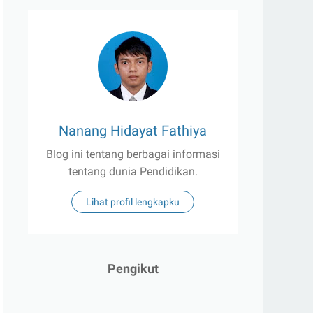
Nanang Hidayat Fathiya
Blog ini tentang berbagai informasi
tentang dunia Pendidikan.
Lihat profil lengkapku
Pengikut