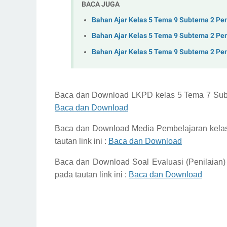
BACA JUGA
Bahan Ajar Kelas 5 Tema 9 Subtema 2 Pe
Bahan Ajar Kelas 5 Tema 9 Subtema 2 Pe
Bahan Ajar Kelas 5 Tema 9 Subtema 2 Pe
Baca dan Download
LKPD kelas 5 Tema 7 Su
Baca dan Download
Baca dan Download
Media Pembelajaran kela
tautan link ini :
Baca dan Download
Baca dan Download
Soal Evaluasi (Penilaia
pada tautan link ini :
Baca dan Download