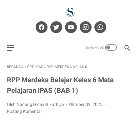
BERANDA
/
RPP IPAS
/
RPP MERDEKA KELAS 6
RPP Merdeka Belajar Kelas 6 Mata
Pelajaran IPAS (BAB 1)
Oleh Nanang Hidayat Fathiya
Oktober 09, 2025
Posting Komentar