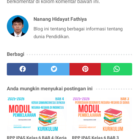
berkomentar di kolom komentar bawah ini.
Nanang Hidayat Fathiya
Blog ini tentang berbagai informasi tentang
dunia Pendidikan.
Berbagi
Anda mungkin menyukai postingan ini
RPP IPAS Kelas 6 BAB 4 (Kerja
RPP IPAS Kelas 6 BAB 3