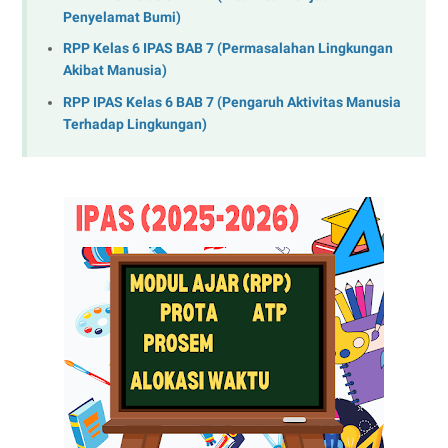
Penyelamat Bumi)
RPP Kelas 6 IPAS BAB 7 (Permasalahan Lingkungan
Akibat Manusia)
RPP IPAS Kelas 6 BAB 7 (Pengaruh Aktivitas Manusia
Terhadap Lingkungan)