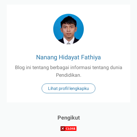
Nanang Hidayat Fathiya
Blog ini tentang berbagai informasi tentang dunia
Pendidikan.
Lihat profil lengkapku
Pengikut