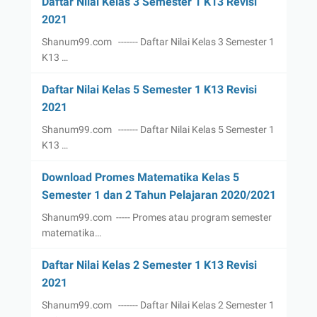
Daftar Nilai Kelas 3 Semester 1 K13 Revisi
2021
Shanum99.com ------- Daftar Nilai Kelas 3 Semester 1
K13 …
Daftar Nilai Kelas 5 Semester 1 K13 Revisi
2021
Shanum99.com ------- Daftar Nilai Kelas 5 Semester 1
K13 …
Download Promes Matematika Kelas 5
Semester 1 dan 2 Tahun Pelajaran 2020/2021
Shanum99.com ----- Promes atau program semester
matematika…
Daftar Nilai Kelas 2 Semester 1 K13 Revisi
2021
Shanum99.com ------- Daftar Nilai Kelas 2 Semester 1