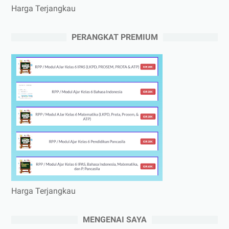
Harga Terjangkau
PERANGKAT PREMIUM
Harga Terjangkau
MENGENAI SAYA