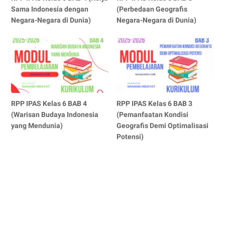
Sama Indonesia dengan
(Perbedaan Geografis
Negara-Negara di Dunia)
Negara-Negara di Dunia)
RPP IPAS Kelas 6 BAB 4
RPP IPAS Kelas 6 BAB 3
(Warisan Budaya Indonesia
(Pemanfaatan Kondisi
yang Mendunia)
Geografis Demi Optimalisasi
Potensi)