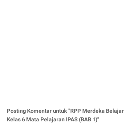
Posting Komentar untuk "RPP Merdeka Belajar
Kelas 6 Mata Pelajaran IPAS (BAB 1)"