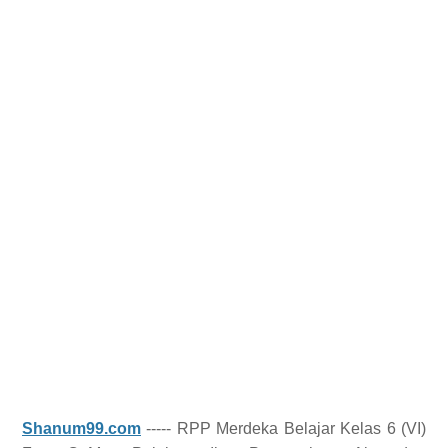
Shanum99.com
----- RPP Merdeka Belajar Kelas 6 (VI)