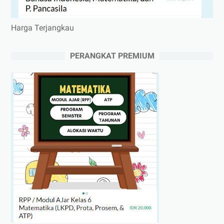
Harga Terjangkau
PERANGKAT PREMIUM