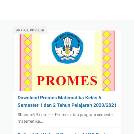
ARTIKEL POPULER
Download Promes Matematika Kelas 6
Semester 1 dan 2 Tahun Pelajaran 2020/2021
Shanum99.com ----- Promes atau program semester
matematika…