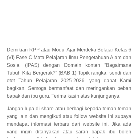
Demikian RPP atau Modul Ajar Merdeka Belajar Kelas 6
(VI) Fase C Mata Pelajaran Ilmu Pengetahuan Alam dan
Sosial (IPAS) dengan Domain konten “Bagaimana
Tubuh Kita Bergerak?” (BAB 1) Topik rangka, sendi dan
otot Tahun Pelajaran 2025-2026, yang dapat Kami
bagikan. Semoga bermanfaat dan meringankan beban
bapak dan ibu guru. Terima kasih atas kunjunganya.
Jangan lupa di share atau berbagi kepada teman-teman
yang lain dan mengikuti atau follow website ini supaya
mendapat informasi terbaru dari website ini. Jika ada
yang ingin ditanyakan atau saran bapak ibu boleh