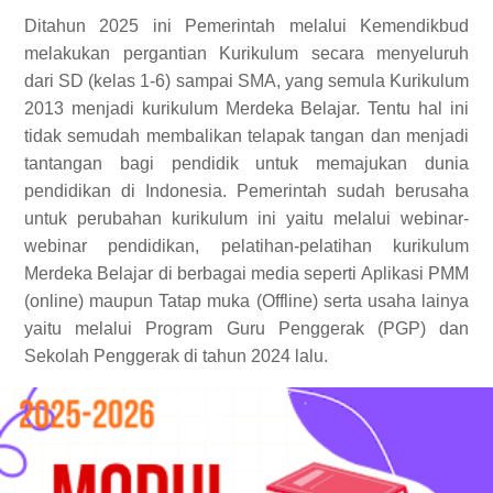
Ditahun 2025 ini Pemerintah melalui Kemendikbud
melakukan pergantian Kurikulum secara menyeluruh
dari SD (kelas 1-6) sampai SMA, yang semula Kurikulum
2013 menjadi kurikulum Merdeka Belajar. Tentu hal ini
tidak semudah membalikan telapak tangan dan menjadi
tantangan bagi pendidik untuk memajukan dunia
pendidikan di Indonesia. Pemerintah sudah berusaha
untuk perubahan kurikulum ini yaitu melalui webinar-
webinar pendidikan, pelatihan-pelatihan kurikulum
Merdeka Belajar di berbagai media seperti Aplikasi PMM
(online) maupun Tatap muka (Offline) serta usaha lainya
yaitu melalui Program Guru Penggerak (PGP) dan
Sekolah Penggerak di tahun 2024 lalu.