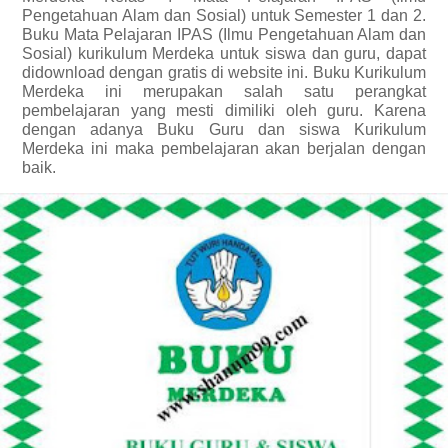
Pengetahuan Alam dan Sosial) untuk Semester 1 dan 2.
Buku Mata Pelajaran IPAS (Ilmu Pengetahuan Alam dan
Sosial) kurikulum Merdeka untuk siswa dan guru, dapat
didownload dengan gratis di website ini. Buku Kurikulum
Merdeka ini merupakan salah satu perangkat
pembelajaran yang mesti dimiliki oleh guru. Karena
dengan adanya Buku Guru dan siswa Kurikulum
Merdeka ini maka pembelajaran akan berjalan dengan
baik.