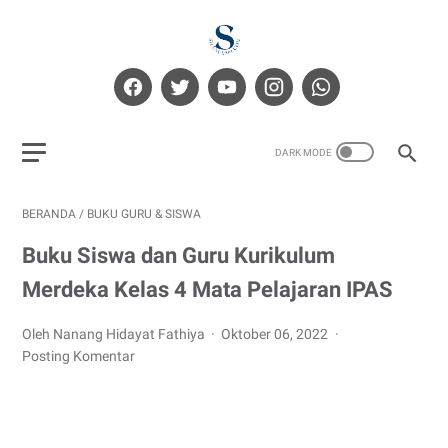
BERANDA
/
BUKU GURU & SISWA
Buku Siswa dan Guru Kurikulum
Merdeka Kelas 4 Mata Pelajaran IPAS
Oleh Nanang Hidayat Fathiya
Oktober 06, 2022
Posting Komentar