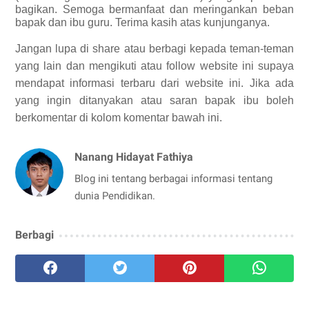
bagikan.
Semoga bermanfaat dan meringankan beban
bapak dan ibu guru. Terima kasih atas kunjunganya.
Jangan lupa di share atau berbagi kepada teman-teman
yang lain dan mengikuti atau follow website ini supaya
mendapat informasi terbaru dari website ini. Jika ada
yang ingin ditanyakan atau saran bapak ibu boleh
berkomentar di kolom komentar bawah ini.
Nanang Hidayat Fathiya
Blog ini tentang berbagai informasi tentang
dunia Pendidikan.
Berbagi