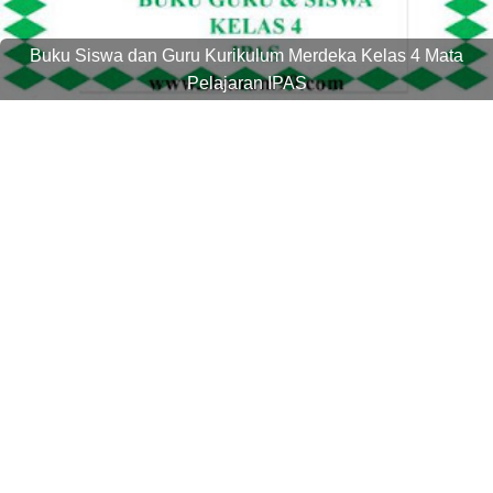
Buku Siswa dan Guru Kurikulum Merdeka Kelas 4 Mata
Pelajaran IPAS