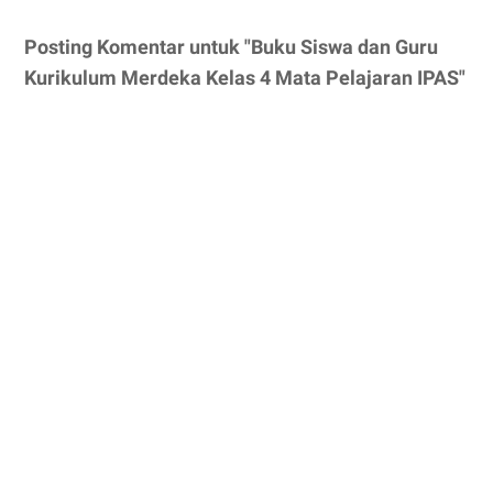
Posting Komentar untuk "Buku Siswa dan Guru
Kurikulum Merdeka Kelas 4 Mata Pelajaran IPAS"