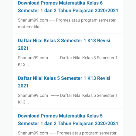
Download Promes Matematika Kelas 6
Semester 1 dan 2 Tahun Pelajaran 2020/2021
Shanum99.com ----- Promes atau program semester
matematika…
Daftar Nilai Kelas 3 Semester 1 K13 Revisi
2021
Shanum99.com ------- Daftar Nilai Kelas 3 Semester 1
K13 …
Daftar Nilai Kelas 5 Semester 1 K13 Revisi
2021
Shanum99.com ------- Daftar Nilai Kelas 5 Semester 1
K13 …
Download Promes Matematika Kelas 5
Semester 1 dan 2 Tahun Pelajaran 2020/2021
Shanum99.com ----- Promes atau program semester