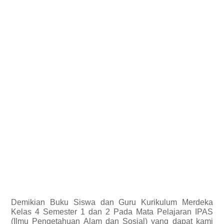
Demikian
Buku Siswa dan Guru Kurikulum Merdeka
Kelas 4 Semester 1 dan 2 Pada Mata Pelajaran IPAS
(Ilmu Pengetahuan Alam dan Sosial)
yang dapat kami