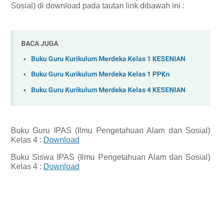
Sosial)
di download pada tautan link dibawah ini :
BACA JUGA
Buku Guru Kurikulum Merdeka Kelas 1 KESENIAN
Buku Guru Kurikulum Merdeka Kelas 1 PPKn
Buku Guru Kurikulum Merdeka Kelas 4 KESENIAN
Buku Guru IPAS (Ilmu Pengetahuan Alam dan Sosial)
Kelas 4 :
Download
Buku Siswa IPAS (Ilmu Pengetahuan Alam dan Sosial)
Kelas 4 :
Download