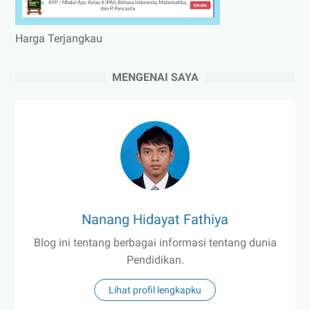
Harga Terjangkau
MENGENAI SAYA
Nanang Hidayat Fathiya
Blog ini tentang berbagai informasi tentang dunia
Pendidikan.
Lihat profil lengkapku