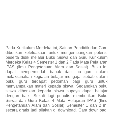
Pada Kurikulum Merdeka ini, Satuan Pendidik dan Guru
diberikan keleluasaan untuk mengembangkan potensi
peserta didik melalui Buku Siswa dan Guru Kurikulum
Merdeka Kelas 4 Semester 1 dan 2 Pada Mata Pelajaran
IPAS (Ilmu Pengetahuan Alam dan Sosial). Buku ini
dapat mempermudah bapak dan ibu guru dalam
melaksanakan kegiatan belajar mengajar sebab dalam
buku guru terdapat pedoman bagi guru untuk
menyampaikan materi kepada siswa. Sedangkan buku
siswa diberikan kepada siswa supaya dapat belajar
dengan baik. Sekali lagi penulis memberikan Buku
Siswa dan Guru Kelas 4 Mata Pelajaran IPAS (Ilmu
Pengetahuan Alam dan Sosial) Semester 1 dan 2 ini
secara gratis jadi silakan di download. Cara download,