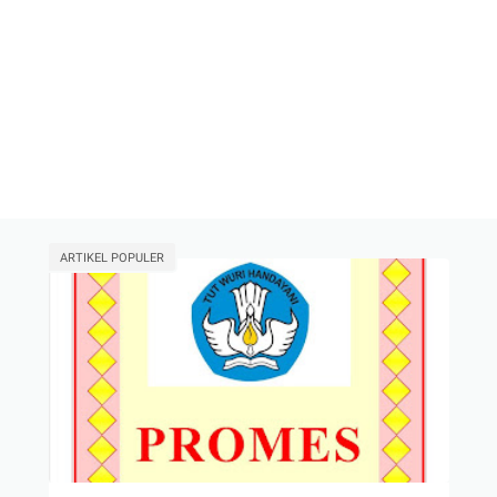
ARTIKEL POPULER