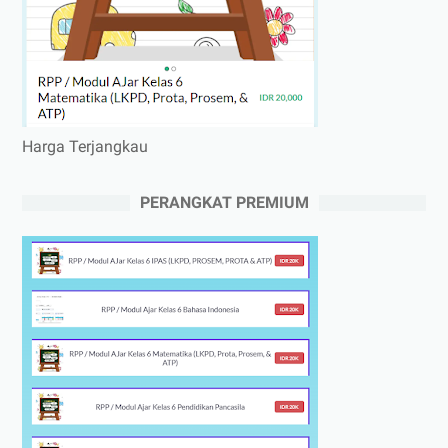
Harga Terjangkau
PERANGKAT PREMIUM