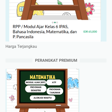
Harga Terjangkau
PERANGKAT PREMIUM