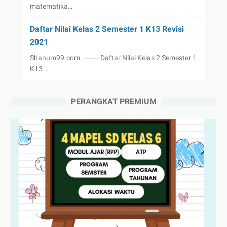
matematika…
Daftar Nilai Kelas 2 Semester 1 K13 Revisi
2021
Shanum99.com ------- Daftar Nilai Kelas 2 Semester 1
K13 …
PERANGKAT PREMIUM