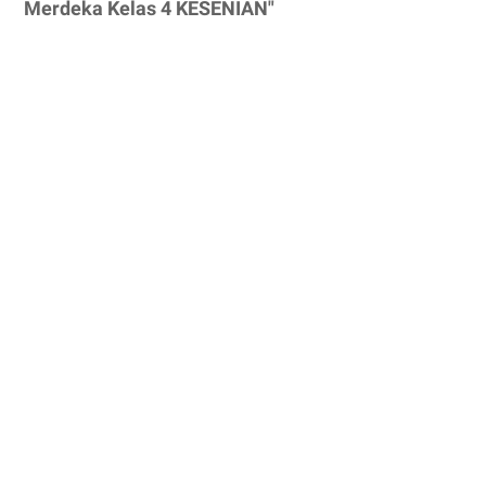
Merdeka Kelas 4 KESENIAN"