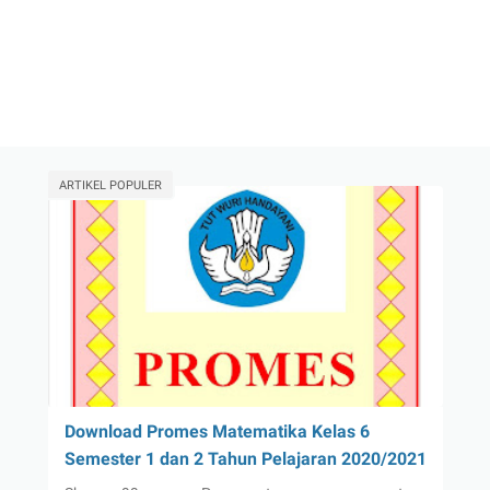
ARTIKEL POPULER
Download Promes Matematika Kelas 6
Semester 1 dan 2 Tahun Pelajaran 2020/2021