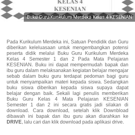
Buku Guru Kurikulum Merdeka Kelas 4 KESENIAN
Pada Kurikulum Merdeka ini, Satuan Pendidik dan Guru
diberikan keleluasaan untuk mengembangkan potensi
peserta didik melalui Buku Guru Kurikulum Merdeka
Kelas 4 Semester 1 dan 2 Pada Mata Pelajaran
KESENIAN. Buku ini dapat mempermudah bapak dan
ibu guru dalam melaksanakan kegiatan belajar mengajar
sebab dalam buku guru terdapat pedoman bagi guru
untuk menyampaikan materi kepada siswa. Sedangkan
buku siswa diberikan kepada siswa supaya dapat
belajar dengan baik. Sekali lagi penulis memberikan
Buku Guru Kelas 4 Mata Pelajaran KESENIAN
Semester 1 dan 2 ini secara gratis jadi silakan di
download. Cara download, setelah klik Downbload
dibawah ini bapak dan ibu guru akan diarahkan ke
DRIVE
, lalu cari dan klik download pada aplikasi drive.