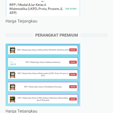
Harga Terjangkau
PERANGKAT PREMIUM
Harga Terjangkau