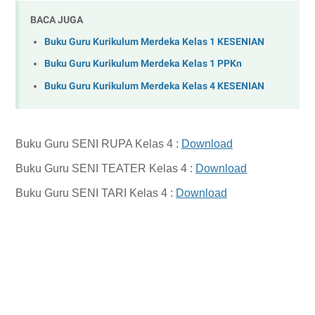
BACA JUGA
Buku Guru Kurikulum Merdeka Kelas 1 KESENIAN
Buku Guru Kurikulum Merdeka Kelas 1 PPKn
Buku Guru Kurikulum Merdeka Kelas 4 KESENIAN
Buku Guru SENI RUPA Kelas 4 :
Download
Buku Guru SENI TEATER Kelas 4 :
Download
Buku Guru SENI TARI Kelas 4 :
Download