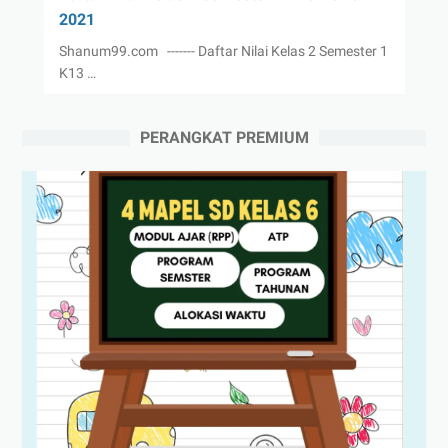
2021
Shanum99.com ------- Daftar Nilai Kelas 2 Semester 1
K13 …
PERANGKAT PREMIUM