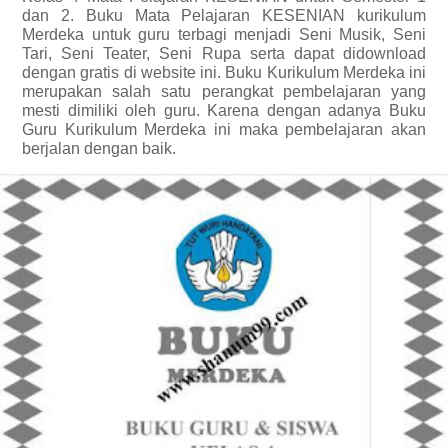
dan 2. Buku Mata Pelajaran KESENIAN kurikulum
Merdeka untuk guru terbagi menjadi Seni Musik, Seni
Tari, Seni Teater, Seni Rupa serta dapat didownload
dengan gratis di website ini. Buku Kurikulum Merdeka ini
merupakan salah satu perangkat pembelajaran yang
mesti dimiliki oleh guru. Karena dengan adanya Buku
Guru Kurikulum Merdeka ini maka pembelajaran akan
berjalan dengan baik.