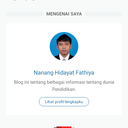
MENGENAI SAYA
Nanang Hidayat Fathiya
Blog ini tentang berbagai informasi tentang dunia
Pendidikan.
Lihat profil lengkapku