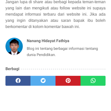
Jangan lupa di share atau berbagi kepada teman-teman
yang lain dan mengikuti atau follow website ini supaya
mendapat informasi terbaru dari website ini. Jika ada
yang ingin ditanyakan atau saran bapak ibu boleh
berkomentar di kolom komentar bawah ini.
Nanang Hidayat Fathiya
Blog ini tentang berbagai informasi tentang
dunia Pendidikan.
Berbagi