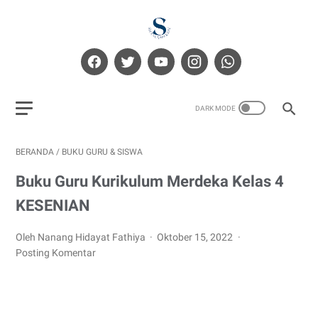
BERANDA
/
BUKU GURU & SISWA
Buku Guru Kurikulum Merdeka Kelas 4
KESENIAN
Oleh Nanang Hidayat Fathiya
Oktober 15, 2022
Posting Komentar