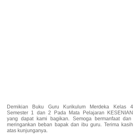
Demikian
Buku Guru Kurikulum Merdeka Kelas 4
Semester 1 dan 2 Pada Mata Pelajaran KESENIAN
yang dapat kami bagikan.
Semoga bermanfaat dan
meringankan beban bapak dan ibu guru. Terima kasih
atas kunjunganya.