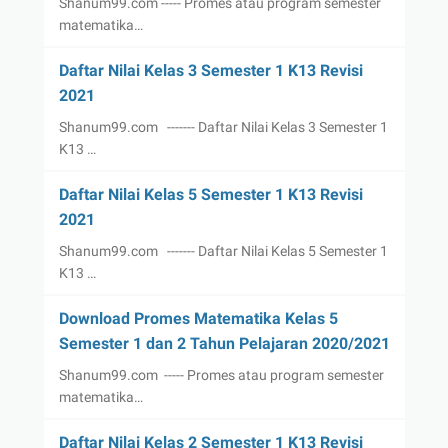
Shanum99.com ----- Promes atau program semester
matematika…
Daftar Nilai Kelas 3 Semester 1 K13 Revisi
2021
Shanum99.com ------- Daftar Nilai Kelas 3 Semester 1
K13 …
Daftar Nilai Kelas 5 Semester 1 K13 Revisi
2021
Shanum99.com ------- Daftar Nilai Kelas 5 Semester 1
K13 …
Download Promes Matematika Kelas 5
Semester 1 dan 2 Tahun Pelajaran 2020/2021
Shanum99.com ----- Promes atau program semester
matematika…
Daftar Nilai Kelas 2 Semester 1 K13 Revisi