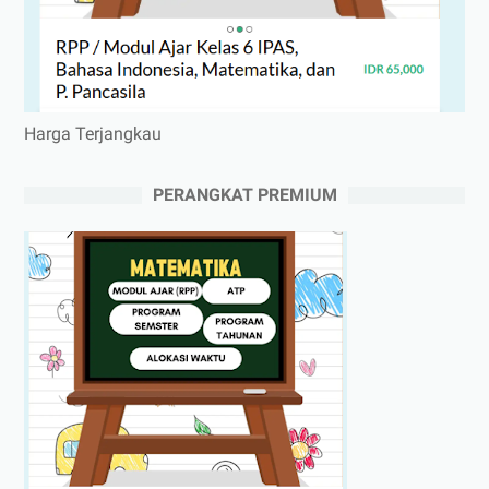
Harga Terjangkau
PERANGKAT PREMIUM