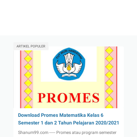
ARTIKEL POPULER
Download Promes Matematika Kelas 6
Semester 1 dan 2 Tahun Pelajaran 2020/2021
Shanum99.com ----- Promes atau program semester