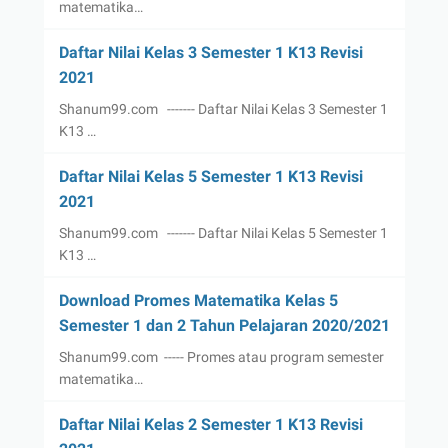
matematika…
Daftar Nilai Kelas 3 Semester 1 K13 Revisi
2021
Shanum99.com ------- Daftar Nilai Kelas 3 Semester 1
K13 …
Daftar Nilai Kelas 5 Semester 1 K13 Revisi
2021
Shanum99.com ------- Daftar Nilai Kelas 5 Semester 1
K13 …
Download Promes Matematika Kelas 5
Semester 1 dan 2 Tahun Pelajaran 2020/2021
Shanum99.com ----- Promes atau program semester
matematika…
Daftar Nilai Kelas 2 Semester 1 K13 Revisi