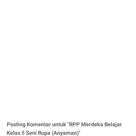
Posting Komentar untuk "RPP Merdeka Belajar
Kelas 5 Seni Rupa (Anyaman)"