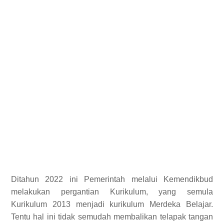
Ditahun 2022 ini Pemerintah melalui Kemendikbud
melakukan pergantian Kurikulum, yang semula
Kurikulum 2013 menjadi kurikulum Merdeka Belajar.
Tentu hal ini tidak semudah membalikan telapak tangan