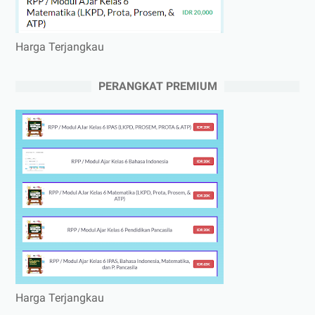
Harga Terjangkau
PERANGKAT PREMIUM
Harga Terjangkau