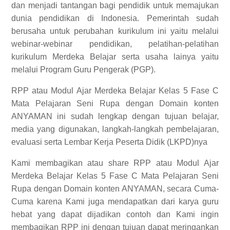
dan menjadi tantangan bagi pendidik untuk memajukan
dunia pendidikan di Indonesia. Pemerintah sudah
berusaha untuk perubahan kurikulum ini yaitu melalui
webinar-webinar pendidikan, pelatihan-pelatihan
kurikulum Merdeka Belajar serta usaha lainya yaitu
melalui Program Guru Pengerak (PGP).
RPP
atau Modul Ajar Merdeka Belajar Kelas 5 Fase C
Mata Pelajaran Seni Rupa dengan Domain konten
ANYAMAN ini sudah lengkap dengan tujuan belajar,
media yang digunakan, langkah-langkah pembelajaran,
evaluasi serta Lembar Kerja Peserta Didik (LKPD)nya
Kami membagikan atau share RPP atau Modul Ajar
Merdeka Belajar Kelas 5 Fase C Mata Pelajaran Seni
Rupa dengan Domain konten ANYAMAN, secara Cuma-
Cuma karena Kami juga mendapatkan dari karya guru
hebat yang dapat dijadikan contoh dan Kami ingin
membagikan RPP ini dengan tujuan dapat meringankan