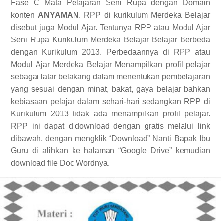
Fase C Mata Pelajaran Seni Rupa dengan Domain
konten
ANYAMAN
. RPP di kurikulum Merdeka Belajar
disebut juga Modul Ajar. Tentunya RPP atau Modul Ajar
Seni Rupa Kurikulum Merdeka Belajar Belajar Berbeda
dengan Kurikulum 2013. Perbedaannya di RPP atau
Modul Ajar Merdeka Belajar Menampilkan profil pelajar
sebagai latar belakang dalam menentukan pembelajaran
yang sesuai dengan minat, bakat, gaya belajar bahkan
kebiasaan pelajar dalam sehari-hari sedangkan RPP di
Kurikulum 2013 tidak ada menampilkan profil pelajar.
RPP ini dapat didownload dengan gratis melalui link
dibawah, dengan mengklik “Download” Nanti Bapak Ibu
Guru di alihkan ke halaman “Google Drive” kemudian
download file Doc Wordnya.