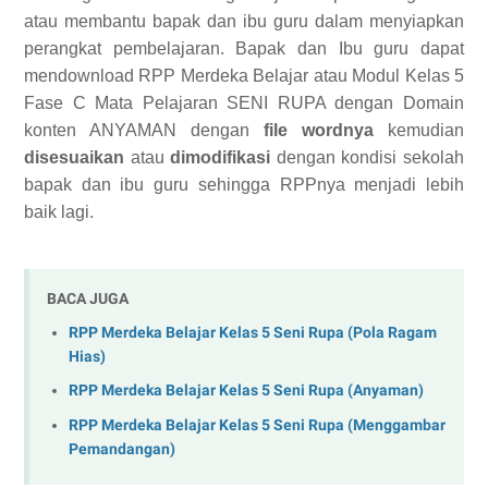
atau membantu bapak dan ibu guru dalam menyiapkan
perangkat pembelajaran. Bapak dan Ibu guru dapat
mendownload RPP Merdeka Belajar atau Modul Kelas 5
Fase C Mata Pelajaran SENI RUPA dengan Domain
konten ANYAMAN dengan
file wordnya
kemudian
disesuaikan
atau
dimodifikasi
dengan kondisi sekolah
bapak dan ibu guru sehingga RPPnya menjadi lebih
baik lagi.
BACA JUGA
RPP Merdeka Belajar Kelas 5 Seni Rupa (Pola Ragam
Hias)
RPP Merdeka Belajar Kelas 5 Seni Rupa (Anyaman)
RPP Merdeka Belajar Kelas 5 Seni Rupa (Menggambar
Pemandangan)