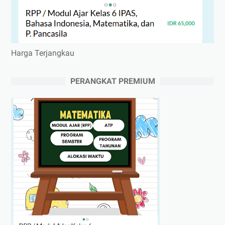
Harga Terjangkau
PERANGKAT PREMIUM