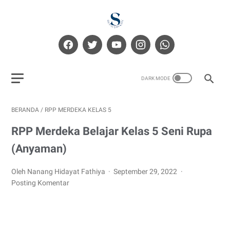
BERANDA
/
RPP MERDEKA KELAS 5
RPP Merdeka Belajar Kelas 5 Seni Rupa
(Anyaman)
Oleh Nanang Hidayat Fathiya
September 29, 2022
Posting Komentar