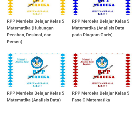
RPP Merdeka Belajar Kelas 5
RPP Merdeka Belajar Kelas 5
Matematika (Hubungan
Matematika (Analisis Data
Pecahan, Desimal, dan
pada Diagram Garis)
Persen)
RPP Merdeka Belajar Kelas 5
RPP Merdeka Belajar Kelas 5
Matematika (Analisis Data)
Fase C Matematika