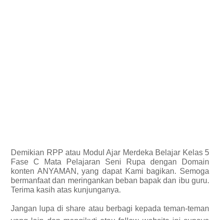
Demikian
RPP
atau Modul Ajar Merdeka Belajar Kelas 5
Fase C Mata Pelajaran Seni Rupa dengan Domain
konten ANYAMAN, yang dapat Kami bagikan.
Semoga
bermanfaat dan meringankan beban bapak dan ibu guru.
Terima kasih atas kunjunganya.
Jangan lupa di share atau berbagi kepada teman-teman