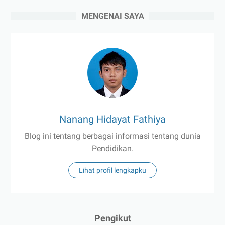
MENGENAI SAYA
Nanang Hidayat Fathiya
Blog ini tentang berbagai informasi tentang dunia
Pendidikan.
Lihat profil lengkapku
Pengikut