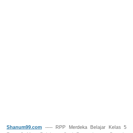
Shanum99.com
----- RPP Merdeka Belajar Kelas 5