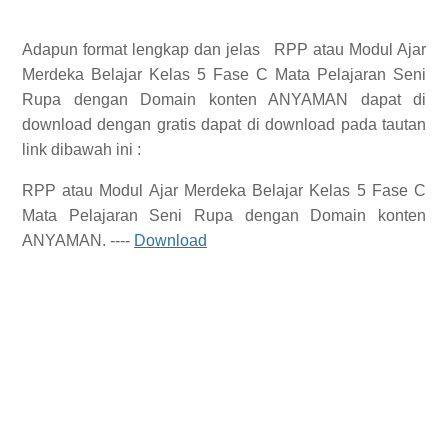
Adapun format lengkap dan jelas
RPP atau Modul Ajar
Merdeka Belajar Kelas 5 Fase C Mata Pelajaran Seni
Rupa dengan Domain konten ANYAMAN dapat di
download dengan gratis
dapat di download pada tautan
link dibawah ini :
RPP
atau Modul Ajar Merdeka Belajar Kelas 5 Fase C
Mata Pelajaran Seni Rupa dengan Domain konten
ANYAMAN.
----
Download