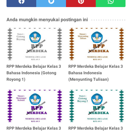
Anda mungkin menyukai postingan ini
RPP Merdeka Belajar Kelas 3
RPP Merdeka Belajar Kelas 3
Bahasa Indonesia (Gotong
Bahasa Indonesia
Royong 1)
(Menyunting Tulisan)
RPP Merdeka Belajar Kelas 3
RPP Merdeka Belajar Kelas 3