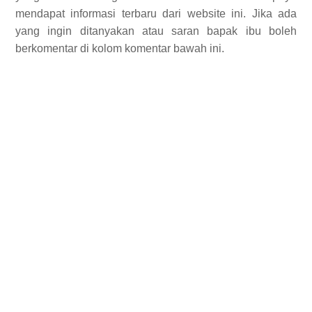
mendapat informasi terbaru dari website ini. Jika ada
yang ingin ditanyakan atau saran bapak ibu boleh
berkomentar di kolom komentar bawah ini.