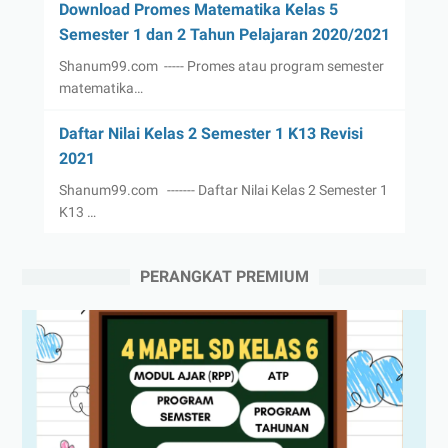
Download Promes Matematika Kelas 5
Semester 1 dan 2 Tahun Pelajaran 2020/2021
Shanum99.com ----- Promes atau program semester
matematika…
Daftar Nilai Kelas 2 Semester 1 K13 Revisi
2021
Shanum99.com ------- Daftar Nilai Kelas 2 Semester 1
K13 …
PERANGKAT PREMIUM