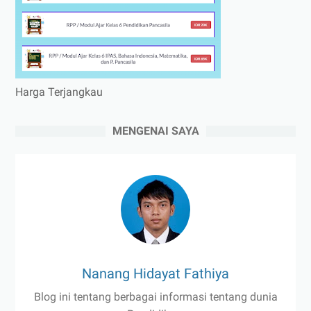
Harga Terjangkau
MENGENAI SAYA
Nanang Hidayat Fathiya
Blog ini tentang berbagai informasi tentang dunia