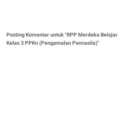
Posting Komentar untuk "RPP Merdeka Belajar
Kelas 3 PPKn (Pengamalan Pancasila)"