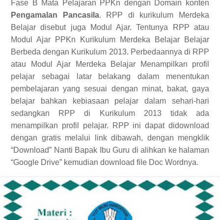
Fase B Mata Pelajaran PPKn dengan Domain konten
Pengamalan Pancasila
. RPP di kurikulum Merdeka
Belajar disebut juga Modul Ajar. Tentunya RPP atau
Modul Ajar PPKn Kurikulum Merdeka Belajar Belajar
Berbeda dengan Kurikulum 2013. Perbedaannya di RPP
atau Modul Ajar Merdeka Belajar Menampilkan profil
pelajar sebagai latar belakang dalam menentukan
pembelajaran yang sesuai dengan minat, bakat, gaya
belajar bahkan kebiasaan pelajar dalam sehari-hari
sedangkan RPP di Kurikulum 2013 tidak ada
menampilkan profil pelajar. RPP ini dapat didownload
dengan gratis melalui link dibawah, dengan mengklik
“Download” Nanti Bapak Ibu Guru di alihkan ke halaman
“Google Drive” kemudian download file Doc Wordnya.