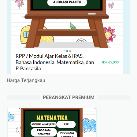
Harga Terjangkau
PERANGKAT PREMIUM