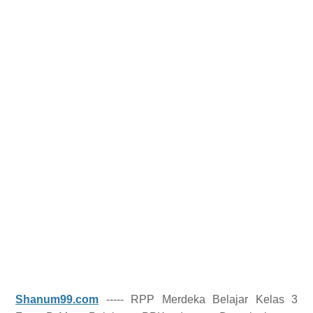
Shanum99.com
----- RPP Merdeka Belajar Kelas 3