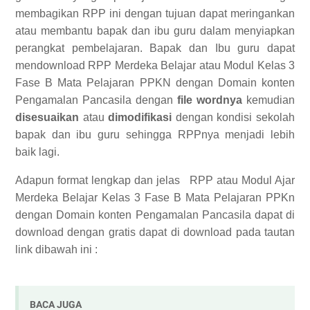
membagikan RPP ini dengan tujuan dapat meringankan
atau membantu bapak dan ibu guru dalam menyiapkan
perangkat pembelajaran. Bapak dan Ibu guru dapat
mendownload RPP Merdeka Belajar atau Modul Kelas 3
Fase B Mata Pelajaran PPKN dengan Domain konten
Pengamalan Pancasila dengan
file wordnya
kemudian
disesuaikan
atau
dimodifikasi
dengan kondisi sekolah
bapak dan ibu guru sehingga RPPnya menjadi lebih
baik lagi.
Adapun format lengkap dan jelas
RPP atau Modul Ajar
Merdeka Belajar Kelas 3 Fase B Mata Pelajaran PPKn
dengan Domain konten Pengamalan Pancasila dapat di
download dengan gratis
dapat di download pada tautan
link dibawah ini :
BACA JUGA