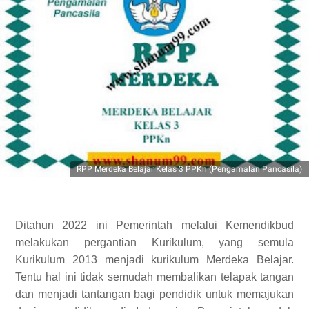
RPP Merdeka Belajar Kelas 3 PPKn (Pengamalan Pancasila)
Ditahun 2022 ini Pemerintah melalui Kemendikbud
melakukan pergantian Kurikulum, yang semula
Kurikulum 2013 menjadi kurikulum Merdeka Belajar.
Tentu hal ini tidak semudah membalikan telapak tangan
dan menjadi tantangan bagi pendidik untuk memajukan