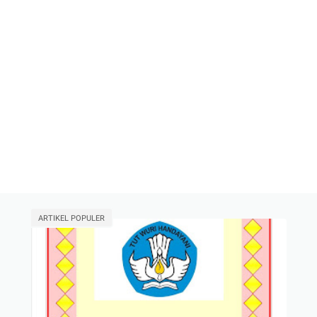
ARTIKEL POPULER