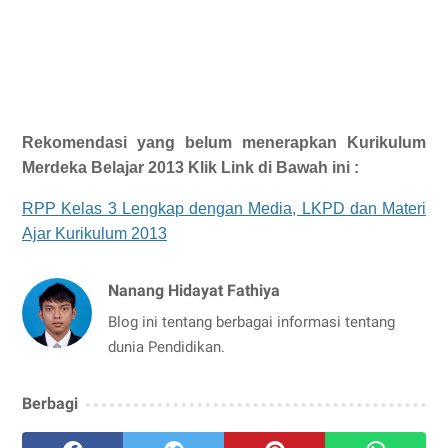
Rekomendasi yang belum menerapkan Kurikulum
Merdeka Belajar 2013 Klik Link di Bawah ini :
RPP Kelas 3 Lengkap dengan Media, LKPD dan Materi
Ajar Kurikulum 2013
Nanang Hidayat Fathiya
Blog ini tentang berbagai informasi tentang
dunia Pendidikan.
Berbagi