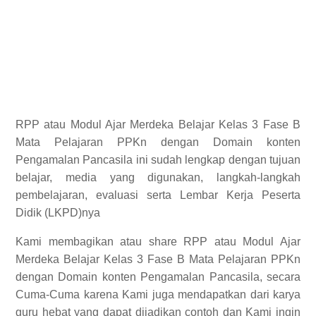
RPP
atau Modul Ajar Merdeka Belajar Kelas 3 Fase B
Mata Pelajaran PPKn dengan Domain konten
Pengamalan Pancasila ini sudah lengkap dengan tujuan
belajar, media yang digunakan, langkah-langkah
pembelajaran, evaluasi serta Lembar Kerja Peserta
Didik (LKPD)nya
Kami membagikan atau share RPP atau Modul Ajar
Merdeka Belajar Kelas 3 Fase B Mata Pelajaran PPKn
dengan Domain konten Pengamalan Pancasila, secara
Cuma-Cuma karena Kami juga mendapatkan dari karya
guru hebat yang dapat dijadikan contoh dan Kami ingin