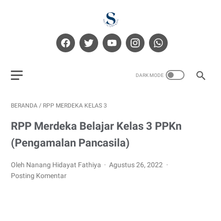
BERANDA
/
RPP MERDEKA KELAS 3
RPP Merdeka Belajar Kelas 3 PPKn
(Pengamalan Pancasila)
Oleh Nanang Hidayat Fathiya
Agustus 26, 2022
Posting Komentar