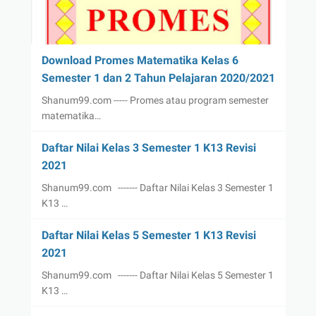
Download Promes Matematika Kelas 6
Semester 1 dan 2 Tahun Pelajaran 2020/2021
Shanum99.com ----- Promes atau program semester
matematika…
Daftar Nilai Kelas 3 Semester 1 K13 Revisi
2021
Shanum99.com ------- Daftar Nilai Kelas 3 Semester 1
K13 …
Daftar Nilai Kelas 5 Semester 1 K13 Revisi
2021
Shanum99.com ------- Daftar Nilai Kelas 5 Semester 1
K13 …