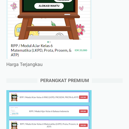
Harga Terjangkau
PERANGKAT PREMIUM