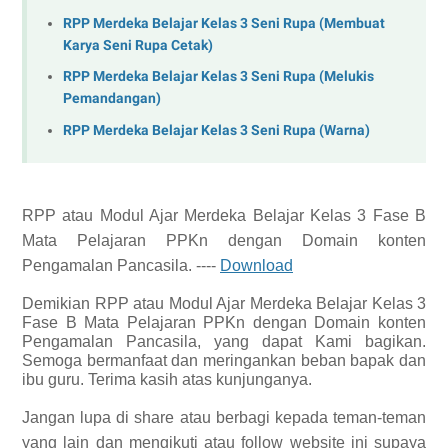
RPP Merdeka Belajar Kelas 3 Seni Rupa (Membuat
Karya Seni Rupa Cetak)
RPP Merdeka Belajar Kelas 3 Seni Rupa (Melukis
Pemandangan)
RPP Merdeka Belajar Kelas 3 Seni Rupa (Warna)
RPP
atau Modul Ajar Merdeka Belajar Kelas 3 Fase B
Mata Pelajaran PPKn dengan Domain konten
Pengamalan Pancasila.
----
Download
Demikian
RPP
atau Modul Ajar Merdeka Belajar Kelas 3
Fase B Mata Pelajaran PPKn dengan Domain konten
Pengamalan Pancasila, yang dapat Kami bagikan.
Semoga bermanfaat dan meringankan beban bapak dan
ibu guru. Terima kasih atas kunjunganya.
Jangan lupa di share atau berbagi kepada teman-teman
yang lain dan mengikuti atau follow website ini supaya