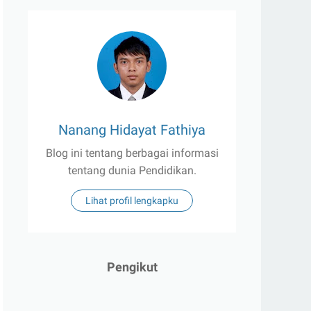
Nanang Hidayat Fathiya
Blog ini tentang berbagai informasi
tentang dunia Pendidikan.
Lihat profil lengkapku
Pengikut