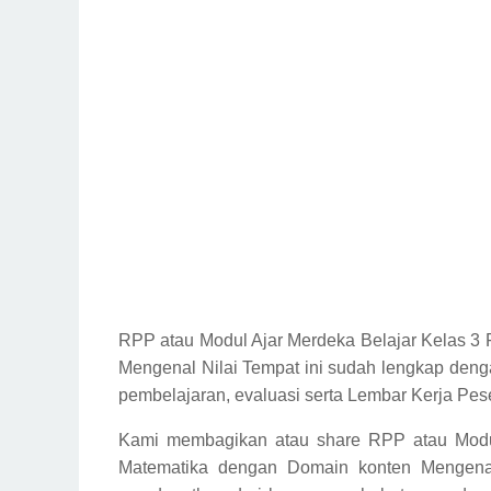
RPP
atau Modul Ajar Merdeka Belajar Kelas 3
Mengenal Nilai Tempat ini sudah lengkap deng
pembelajaran, evaluasi serta Lembar Kerja Pes
Kami membagikan atau share RPP atau Modul
Matematika dengan Domain konten Mengena