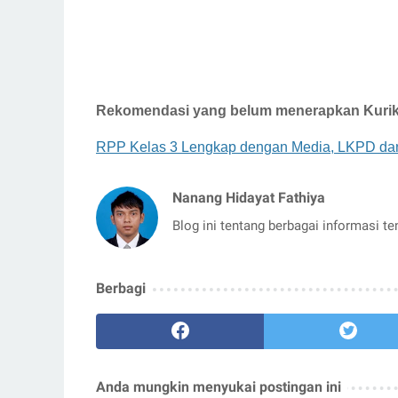
Rekomendasi yang belum menerapkan Kurikul
RPP Kelas 3 Lengkap dengan Media, LKPD dan 
Nanang Hidayat Fathiya
Blog ini tentang berbagai informasi t
Berbagi
Anda mungkin menyukai postingan ini