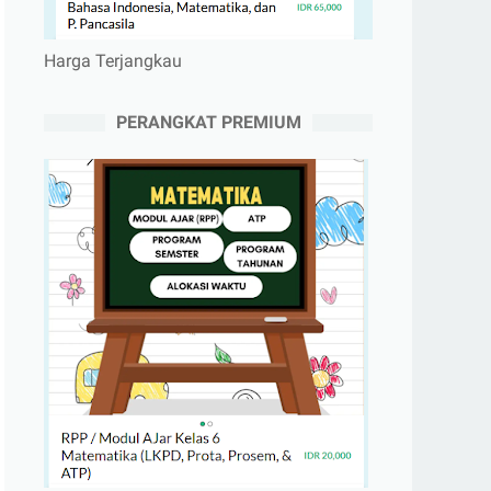
Harga Terjangkau
PERANGKAT PREMIUM