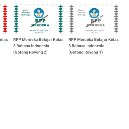
elas
RPP Merdeka Belajar Kelas
RPP Merdeka Belajar Kelas
3 Bahasa Indonesia
3 Bahasa Indonesia
(Gotong Royong 2)
(Gotong Royong 1)