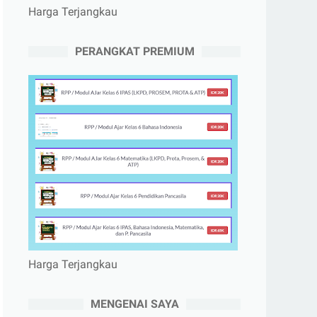
Harga Terjangkau
PERANGKAT PREMIUM
Harga Terjangkau
MENGENAI SAYA