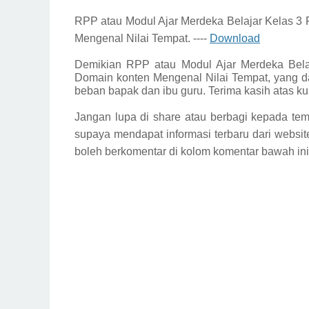
RPP
atau Modul Ajar Merdeka Belajar Kelas 3
Mengenal Nilai Tempat.
----
Download
Demikian
RPP
atau Modul Ajar Merdeka Bela
Domain konten Mengenal Nilai Tempat, yang d
beban bapak dan ibu guru. Terima kasih atas k
Jangan lupa di share atau berbagi kepada tem
supaya mendapat informasi terbaru dari website
boleh berkomentar di kolom komentar bawah ini