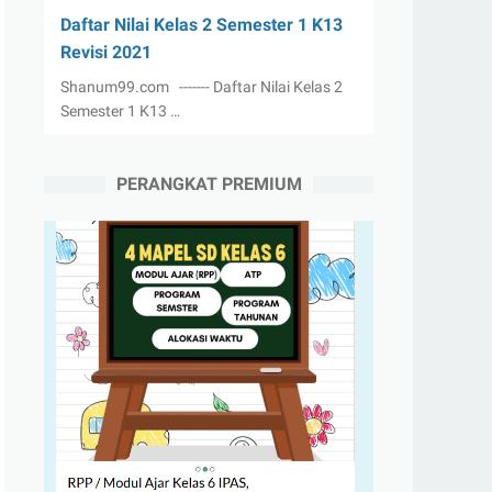
Daftar Nilai Kelas 2 Semester 1 K13
Revisi 2021
Shanum99.com ------- Daftar Nilai Kelas 2
Semester 1 K13 …
PERANGKAT PREMIUM