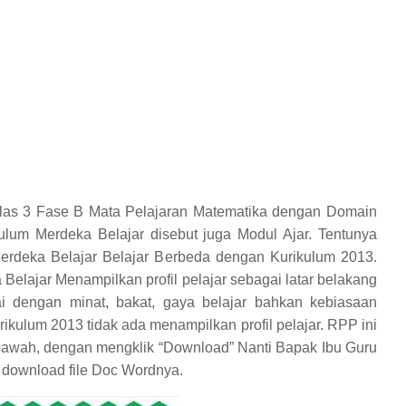
elas 3 Fase B Mata Pelajaran Matematika dengan Domain
ulum Merdeka Belajar disebut juga Modul Ajar. Tentunya
erdeka Belajar Belajar Berbeda dengan Kurikulum 2013.
elajar Menampilkan profil pelajar sebagai latar belakang
 dengan minat, bakat, gaya belajar bahkan kebiasaan
ikulum 2013 tidak ada menampilkan profil pelajar. RPP ini
dibawah, dengan mengklik “Download” Nanti Bapak Ibu Guru
 download file Doc Wordnya.