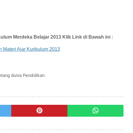
um Merdeka Belajar 2013 Klik Link di Bawah ini :
Materi Ajar Kurikulum 2013
entang dunia Pendidikan.