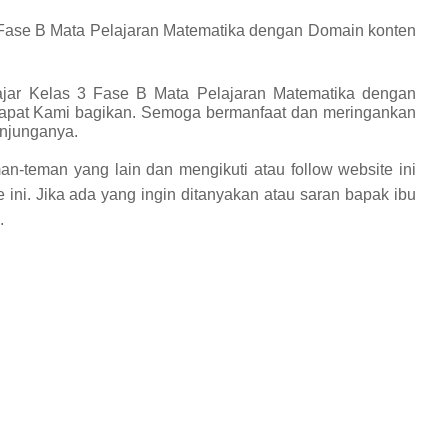
 Fase B Mata Pelajaran Matematika dengan Domain konten
jar Kelas 3 Fase B Mata Pelajaran Matematika dengan
apat Kami bagikan.
Semoga bermanfaat dan meringankan
unjunganya.
an-teman yang lain dan mengikuti atau follow website ini
 ini. Jika ada yang ingin ditanyakan atau saran bapak ibu
.