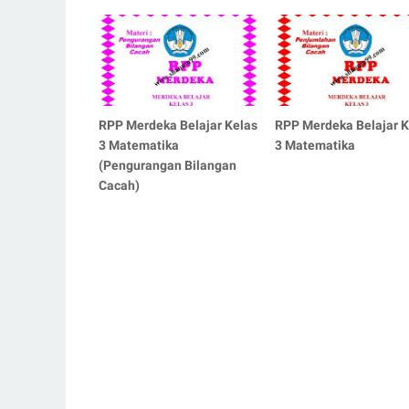
RPP Merdeka Belajar Kelas
RPP Merdeka Belajar K
3 Matematika
3 Matematika
(Pengurangan Bilangan
Cacah)