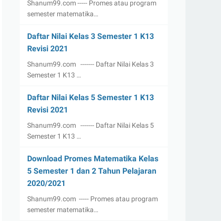
Shanum99.com ----- Promes atau program
semester matematika…
Daftar Nilai Kelas 3 Semester 1 K13
Revisi 2021
Shanum99.com ------- Daftar Nilai Kelas 3
Semester 1 K13 …
Daftar Nilai Kelas 5 Semester 1 K13
Revisi 2021
Shanum99.com ------- Daftar Nilai Kelas 5
Semester 1 K13 …
Download Promes Matematika Kelas
5 Semester 1 dan 2 Tahun Pelajaran
2020/2021
Shanum99.com ----- Promes atau program
semester matematika…