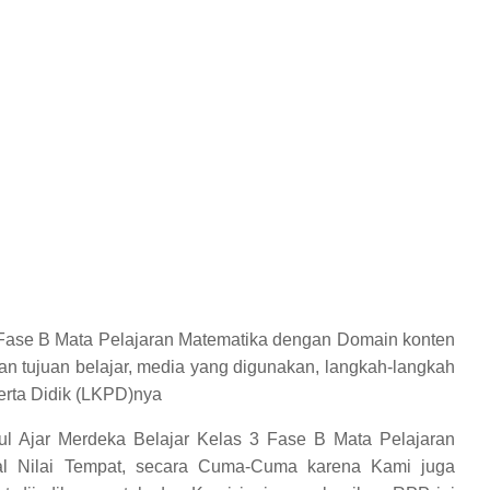
 Fase B Mata Pelajaran Matematika dengan Domain konten
an tujuan belajar, media yang digunakan, langkah-langkah
erta Didik (LKPD)nya
 Ajar Merdeka Belajar Kelas 3 Fase B Mata Pelajaran
l Nilai Tempat, secara Cuma-Cuma karena Kami juga