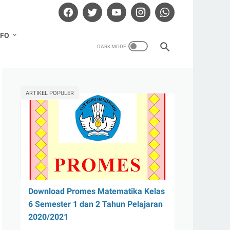
NFO
ARTIKEL POPULER
Download Promes Matematika Kelas
6 Semester 1 dan 2 Tahun Pelajaran
2020/2021