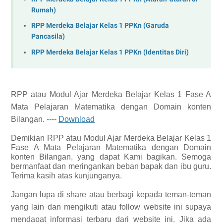
Rumah)
RPP Merdeka Belajar Kelas 1 PPKn (Garuda
Pancasila)
RPP Merdeka Belajar Kelas 1 PPKn (Identitas Diri)
RPP
atau Modul Ajar Merdeka Belajar Kelas 1 Fase A
Mata Pelajaran Matematika dengan Domain konten
Bilangan.
----
Download
Demikian
RPP
atau Modul Ajar Merdeka Belajar Kelas 1
Fase A Mata Pelajaran Matematika dengan Domain
konten Bilangan, yang dapat Kami bagikan.
Semoga
bermanfaat dan meringankan beban bapak dan ibu guru.
Terima kasih atas kunjunganya.
Jangan lupa di share atau berbagi kepada teman-teman
yang lain dan mengikuti atau follow website ini supaya
mendapat informasi terbaru dari website ini. Jika ada