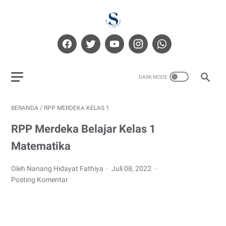
BERANDA
/
RPP MERDEKA KELAS 1
RPP Merdeka Belajar Kelas 1
Matematika
Oleh Nanang Hidayat Fathiya
Juli 08, 2022
Posting Komentar