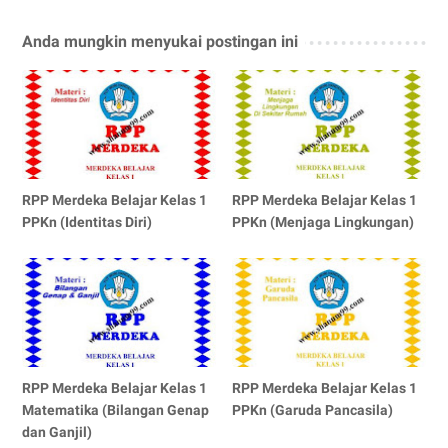
Anda mungkin menyukai postingan ini
RPP Merdeka Belajar Kelas 1
RPP Merdeka Belajar Kelas 1
PPKn (Identitas Diri)
PPKn (Menjaga Lingkungan)
RPP Merdeka Belajar Kelas 1
RPP Merdeka Belajar Kelas 1
Matematika (Bilangan Genap
PPKn (Garuda Pancasila)
dan Ganjil)