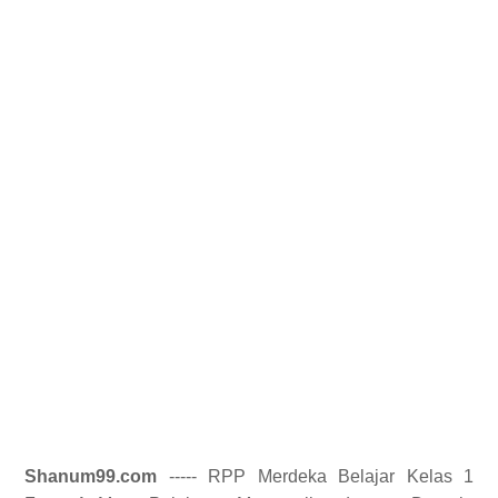
Shanum99.com
----- RPP Merdeka Belajar Kelas 1