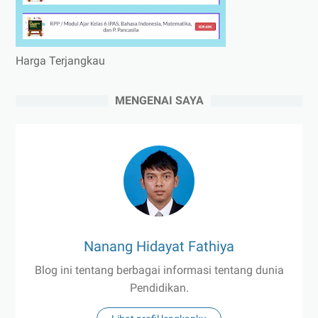
Harga Terjangkau
MENGENAI SAYA
Nanang Hidayat Fathiya
Blog ini tentang berbagai informasi tentang dunia
Pendidikan.