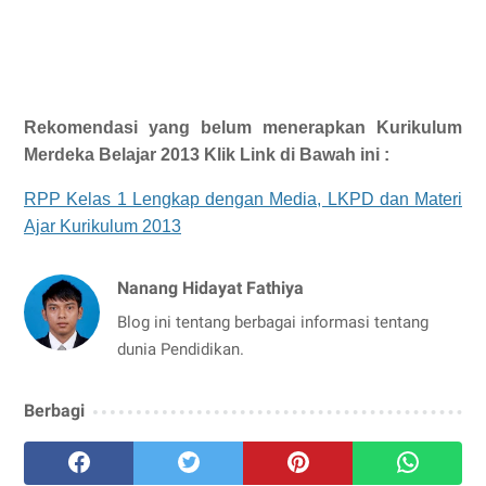
Rekomendasi yang belum menerapkan Kurikulum
Merdeka Belajar 2013 Klik Link di Bawah ini :
RPP Kelas 1 Lengkap dengan Media, LKPD dan Materi
Ajar Kurikulum 2013
Nanang Hidayat Fathiya
Blog ini tentang berbagai informasi tentang
dunia Pendidikan.
Berbagi