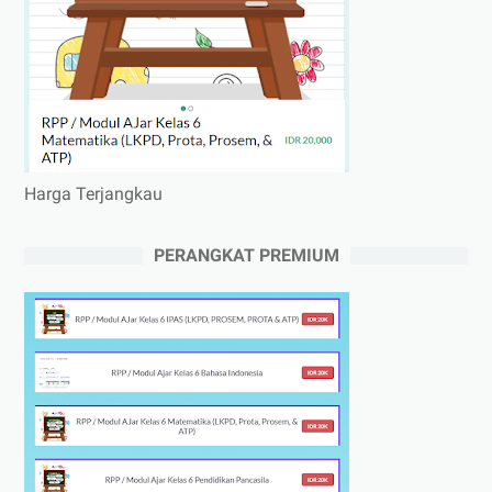
Harga Terjangkau
PERANGKAT PREMIUM