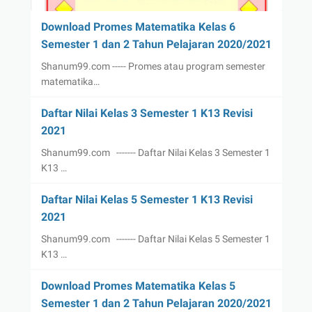
Download Promes Matematika Kelas 6
Semester 1 dan 2 Tahun Pelajaran 2020/2021
Shanum99.com ----- Promes atau program semester
matematika…
Daftar Nilai Kelas 3 Semester 1 K13 Revisi
2021
Shanum99.com ------- Daftar Nilai Kelas 3 Semester 1
K13 …
Daftar Nilai Kelas 5 Semester 1 K13 Revisi
2021
Shanum99.com ------- Daftar Nilai Kelas 5 Semester 1
K13 …
Download Promes Matematika Kelas 5
Semester 1 dan 2 Tahun Pelajaran 2020/2021