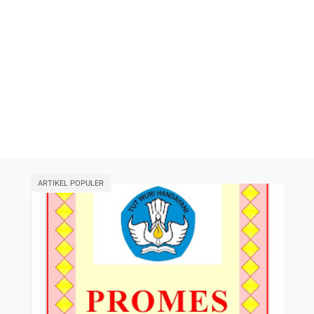
ARTIKEL POPULER