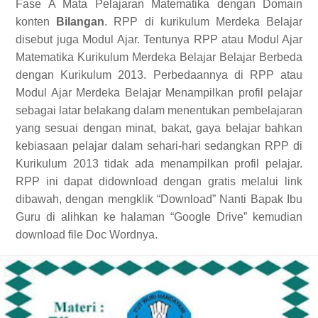
Fase A Mata Pelajaran Matematika dengan Domain
konten
Bilangan
. RPP di kurikulum Merdeka Belajar
disebut juga Modul Ajar. Tentunya RPP atau Modul Ajar
Matematika Kurikulum Merdeka Belajar Belajar Berbeda
dengan Kurikulum 2013. Perbedaannya di RPP atau
Modul Ajar Merdeka Belajar Menampilkan profil pelajar
sebagai latar belakang dalam menentukan pembelajaran
yang sesuai dengan minat, bakat, gaya belajar bahkan
kebiasaan pelajar dalam sehari-hari sedangkan RPP di
Kurikulum 2013 tidak ada menampilkan profil pelajar.
RPP ini dapat didownload dengan gratis melalui link
dibawah, dengan mengklik “Download” Nanti Bapak Ibu
Guru di alihkan ke halaman “Google Drive” kemudian
download file Doc Wordnya.