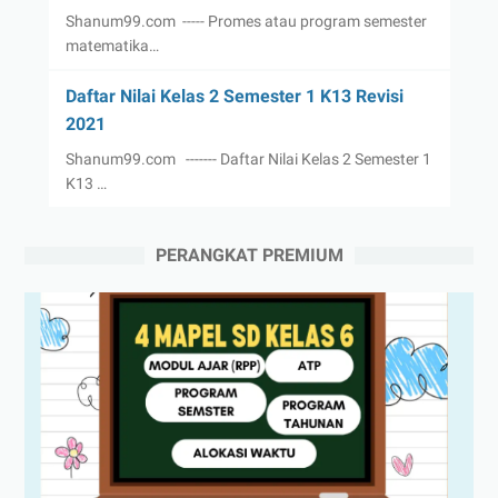
Shanum99.com ----- Promes atau program semester
matematika…
Daftar Nilai Kelas 2 Semester 1 K13 Revisi
2021
Shanum99.com ------- Daftar Nilai Kelas 2 Semester 1
K13 …
PERANGKAT PREMIUM