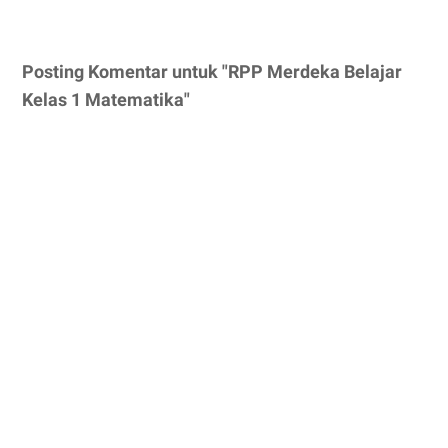
Posting Komentar untuk "RPP Merdeka Belajar
Kelas 1 Matematika"