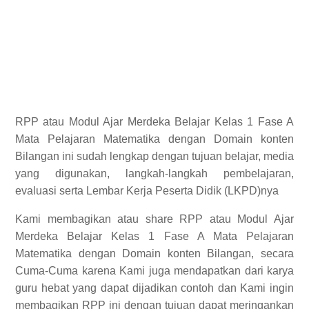
RPP
atau Modul Ajar Merdeka Belajar Kelas 1 Fase A
Mata Pelajaran Matematika dengan Domain konten
Bilangan ini sudah lengkap dengan tujuan belajar, media
yang digunakan, langkah-langkah pembelajaran,
evaluasi serta Lembar Kerja Peserta Didik (LKPD)nya
Kami membagikan atau share RPP atau Modul Ajar
Merdeka Belajar Kelas 1 Fase A Mata Pelajaran
Matematika dengan Domain konten Bilangan, secara
Cuma-Cuma karena Kami juga mendapatkan dari karya
guru hebat yang dapat dijadikan contoh dan Kami ingin
membagikan RPP ini dengan tujuan dapat meringankan