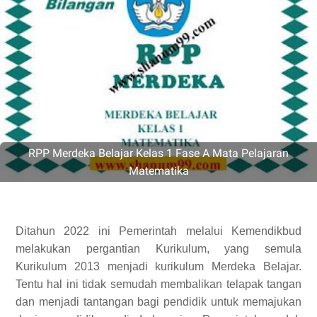
RPP Merdeka Belajar Kelas 1 Fase A Mata Pelajaran
Matematika
Ditahun 2022 ini Pemerintah melalui Kemendikbud
melakukan pergantian Kurikulum, yang semula
Kurikulum 2013 menjadi kurikulum Merdeka Belajar.
Tentu hal ini tidak semudah membalikan telapak tangan
dan menjadi tantangan bagi pendidik untuk memajukan