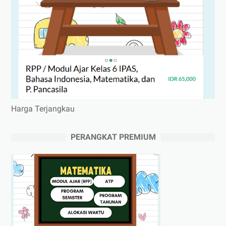
Harga Terjangkau
PERANGKAT PREMIUM