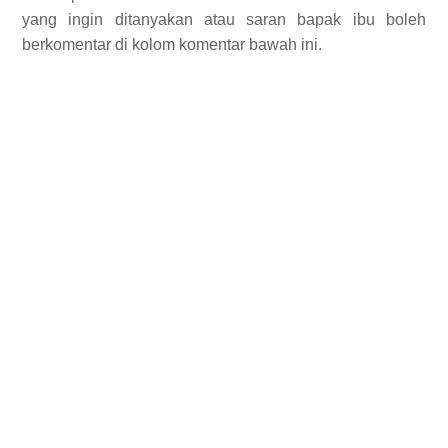
yang ingin ditanyakan atau saran bapak ibu boleh
berkomentar di kolom komentar bawah ini.