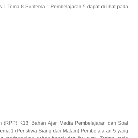
s 1 Tema 8 Subtema 1 Pembelajaran 5
dapat di lihat pada
 (RPP) K13, Bahan Ajar, Media Pembelajaran dan Soal
tema 1 (Peristiwa Siang dan Malam) Pembelajaran 5 yang