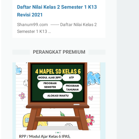
Daftar Nilai Kelas 2 Semester 1 K13
Revisi 2021
Shanum99.com ------- Daftar Nilai Kelas 2
Semester 1 K13 …
PERANGKAT PREMIUM