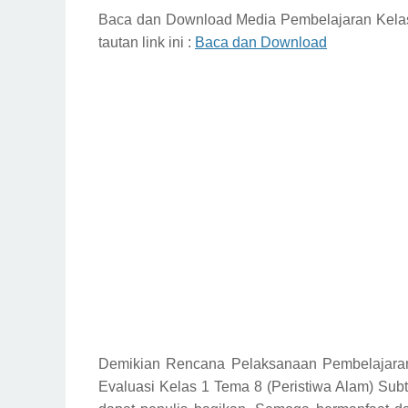
Baca dan Download
Media Pembelajaran Kela
tautan link ini :
Baca dan Download
Demikian
Rencana Pelaksanaan Pembelajaran
Evaluasi Kelas 1 Tema 8 (Peristiwa Alam) Sub