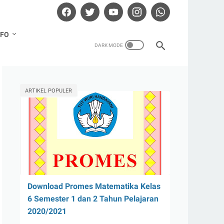
NFO
ARTIKEL POPULER
Download Promes Matematika Kelas
6 Semester 1 dan 2 Tahun Pelajaran
2020/2021