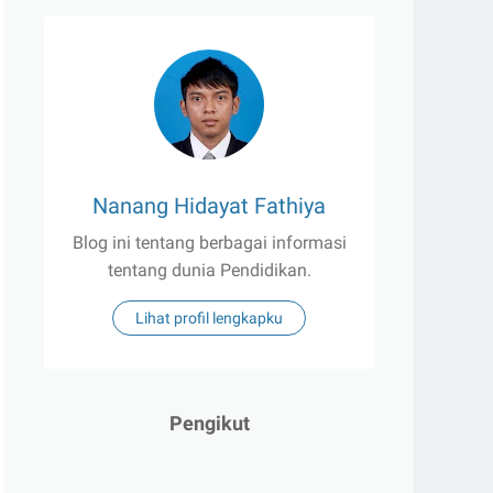
Nanang Hidayat Fathiya
Blog ini tentang berbagai informasi
tentang dunia Pendidikan.
Lihat profil lengkapku
Pengikut