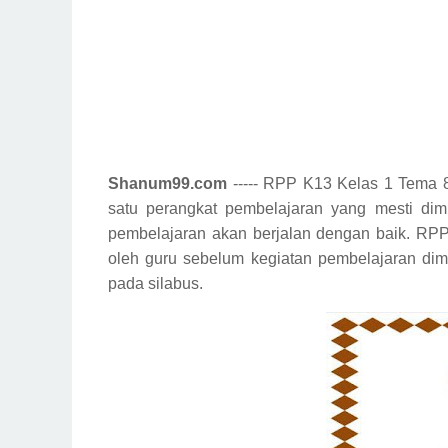
Shanum99.com
----- RPP K13 Kelas 1 Tema 
satu perangkat pembelajaran yang mesti di
pembelajaran akan berjalan dengan baik. RP
oleh guru sebelum kegiatan pembelajaran di
pada silabus.