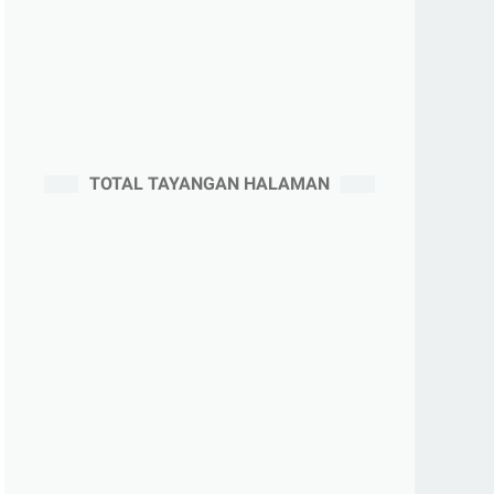
TOTAL TAYANGAN HALAMAN