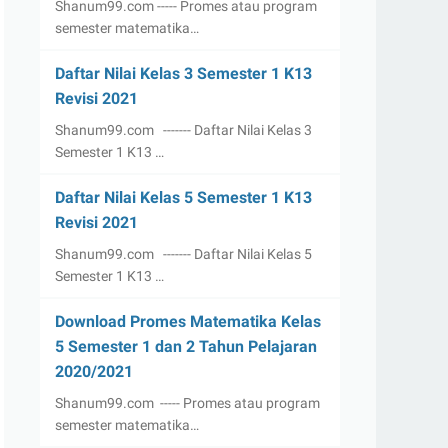
Shanum99.com ----- Promes atau program
semester matematika…
Daftar Nilai Kelas 3 Semester 1 K13
Revisi 2021
Shanum99.com ------- Daftar Nilai Kelas 3
Semester 1 K13 …
Daftar Nilai Kelas 5 Semester 1 K13
Revisi 2021
Shanum99.com ------- Daftar Nilai Kelas 5
Semester 1 K13 …
Download Promes Matematika Kelas
5 Semester 1 dan 2 Tahun Pelajaran
2020/2021
Shanum99.com ----- Promes atau program
semester matematika…