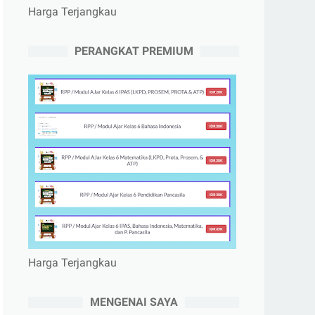
Harga Terjangkau
PERANGKAT PREMIUM
Harga Terjangkau
MENGENAI SAYA