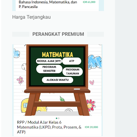
Harga Terjangkau
PERANGKAT PREMIUM