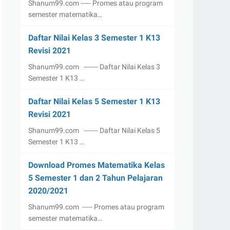
Shanum99.com ----- Promes atau program
semester matematika…
Daftar Nilai Kelas 3 Semester 1 K13
Revisi 2021
Shanum99.com ------- Daftar Nilai Kelas 3
Semester 1 K13 …
Daftar Nilai Kelas 5 Semester 1 K13
Revisi 2021
Shanum99.com ------- Daftar Nilai Kelas 5
Semester 1 K13 …
Download Promes Matematika Kelas
5 Semester 1 dan 2 Tahun Pelajaran
2020/2021
Shanum99.com ----- Promes atau program
semester matematika…