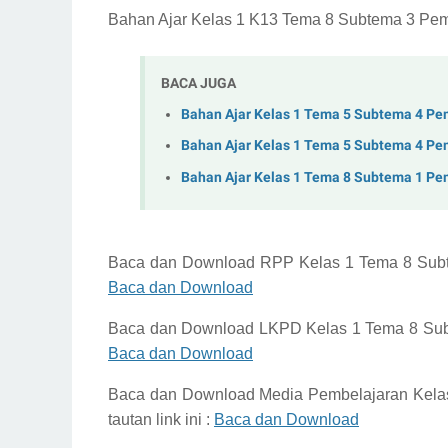
Bahan Ajar Kelas 1 K13 Tema 8 Subtema 3 Pemb
BACA JUGA
Bahan Ajar Kelas 1 Tema 5 Subtema 4 Pe
Bahan Ajar Kelas 1 Tema 5 Subtema 4 Pe
Bahan Ajar Kelas 1 Tema 8 Subtema 1 Pe
Baca dan Download
RPP Kelas 1 Tema 8 Sub
Baca dan Download
Baca dan Download
LKPD Kelas 1 Tema 8 Su
Baca dan Download
Baca dan Download
Media Pembelajaran Kela
tautan link ini :
Baca dan Download