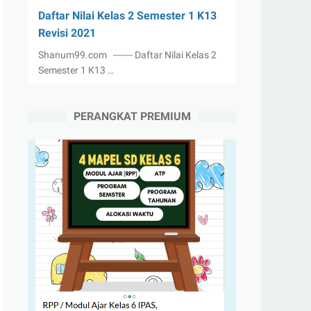
Daftar Nilai Kelas 2 Semester 1 K13
Revisi 2021
Shanum99.com ------- Daftar Nilai Kelas 2
Semester 1 K13 …
PERANGKAT PREMIUM