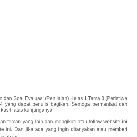
 dan Soal Evaluasi (Penilaian) Kelas 1 Tema 8 (Peristiwa
4 yang dapat penulis bagikan.
Semoga bermanfaat dan
 kasih atas kunjunganya.
an-teman yang lain dan mengikuti atau follow website ini
te ini. Dan jika ada yang ingin ditanyakan atau memberi
awah ini.