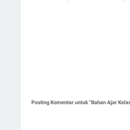
Posting Komentar untuk "Bahan Ajar Kela