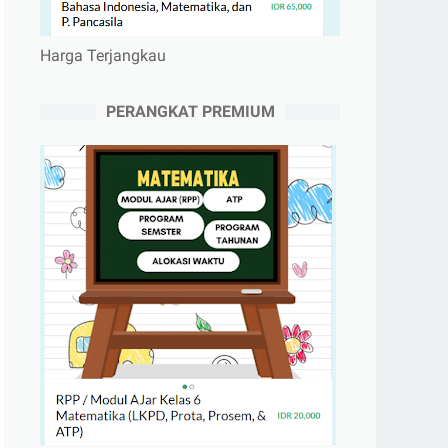
Harga Terjangkau
PERANGKAT PREMIUM