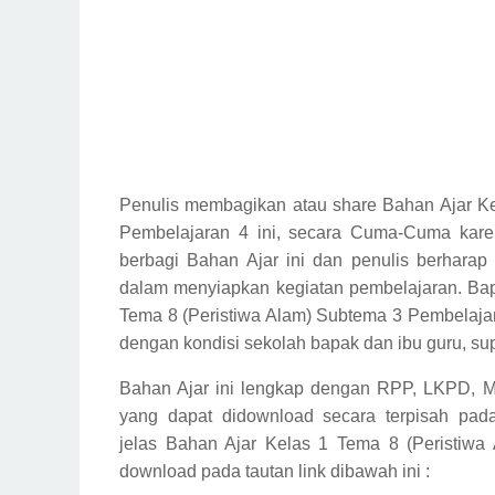
Penulis membagikan atau share Bahan Ajar Ke
Pembelajaran 4 ini, secara Cuma-Cuma kare
berbagi Bahan Ajar ini dan penulis berhara
dalam menyiapkan kegiatan pembelajaran. Ba
Tema 8 (Peristiwa Alam) Subtema 3 Pembelajar
dengan kondisi sekolah bapak dan ibu guru, sup
Bahan Ajar ini lengkap dengan RPP, LKPD, M
yang dapat didownload secara terpisah pada
jelas
Bahan Ajar Kelas 1 Tema 8 (Peristiwa
download pada tautan link dibawah ini :