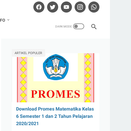
NFO
ARTIKEL POPULER
Download Promes Matematika Kelas
6 Semester 1 dan 2 Tahun Pelajaran
2020/2021