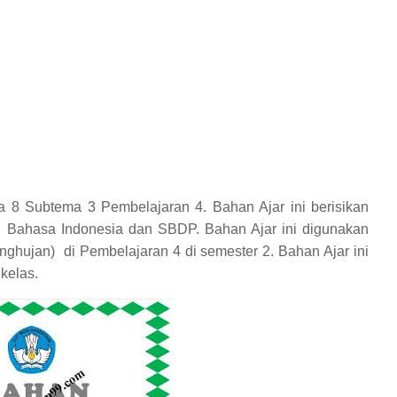
a 8 Subtema 3 Pembelajaran 4. Bahan Ajar ini berisikan
tu Bahasa Indonesia dan SBDP. Bahan Ajar ini digunakan
enghujan)
di Pembelajaran 4 di semester 2. Bahan Ajar ini
kelas.