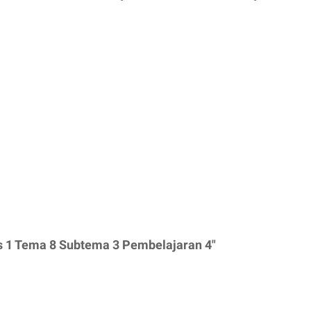
s 1 Tema 8 Subtema 3 Pembelajaran 4"