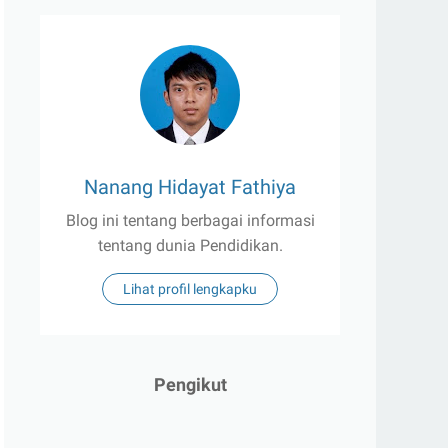
Nanang Hidayat Fathiya
Blog ini tentang berbagai informasi
tentang dunia Pendidikan.
Lihat profil lengkapku
Pengikut