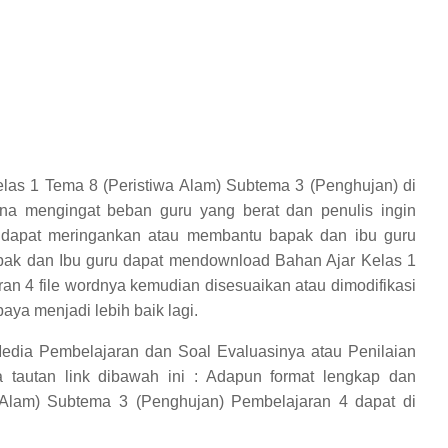
las 1 Tema 8 (Peristiwa Alam) Subtema 3 (Penghujan) di
na mengingat beban guru yang berat dan penulis ingin
p dapat meringankan atau membantu bapak dan ibu guru
pak dan Ibu guru dapat mendownload Bahan Ajar Kelas 1
an 4 file wordnya kemudian disesuaikan atau dimodifikasi
aya menjadi lebih baik lagi.
edia Pembelajaran dan Soal Evaluasinya atau Penilaian
 tautan link dibawah ini :
Adapun format lengkap dan
 Alam) Subtema 3 (Penghujan) Pembelajaran 4
dapat di