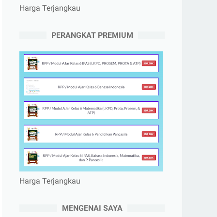
Harga Terjangkau
PERANGKAT PREMIUM
Harga Terjangkau
MENGENAI SAYA