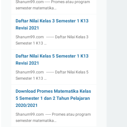
Shanum99.com ----- Promes atau program
semester matematika…
Daftar Nilai Kelas 3 Semester 1 K13
Revisi 2021
Shanum99.com ------- Daftar Nilai Kelas 3
Semester 1 K13 …
Daftar Nilai Kelas 5 Semester 1 K13
Revisi 2021
Shanum99.com ------- Daftar Nilai Kelas 5
Semester 1 K13 …
Download Promes Matematika Kelas
5 Semester 1 dan 2 Tahun Pelajaran
2020/2021
Shanum99.com ----- Promes atau program
semester matematika…