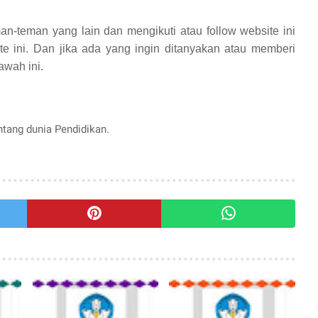
an-teman yang lain dan mengikuti atau follow website ini
te ini. Dan jika ada yang ingin ditanyakan atau memberi
awah ini.
entang dunia Pendidikan.