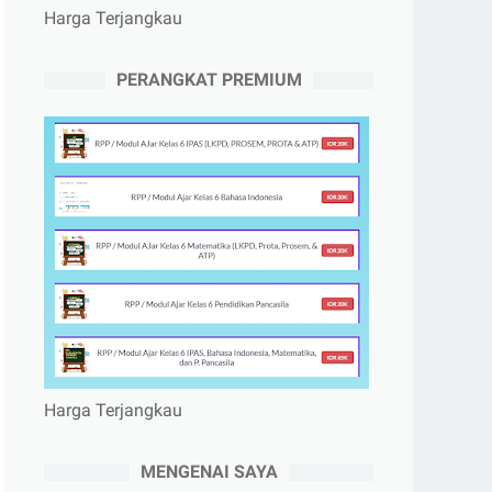
Harga Terjangkau
PERANGKAT PREMIUM
Harga Terjangkau
MENGENAI SAYA