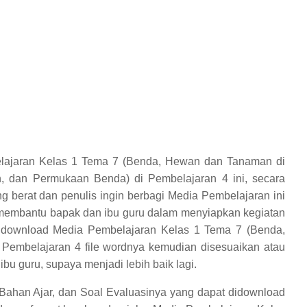
lajaran Kelas 1 Tema 7 (Benda, Hewan dan Tanaman di
n, dan Permukaan Benda) di Pembelajaran 4 ini, secara
berat dan penulis ingin berbagi Media Pembelajaran ini
 membantu bapak dan ibu guru dalam menyiapkan kegiatan
ndownload Media Pembelajaran Kelas 1 Tema 7 (Benda,
Pembelajaran 4 file wordnya kemudian disesuaikan atau
bu guru, supaya menjadi lebih baik lagi.
Bahan Ajar, dan Soal Evaluasinya yang dapat didownload