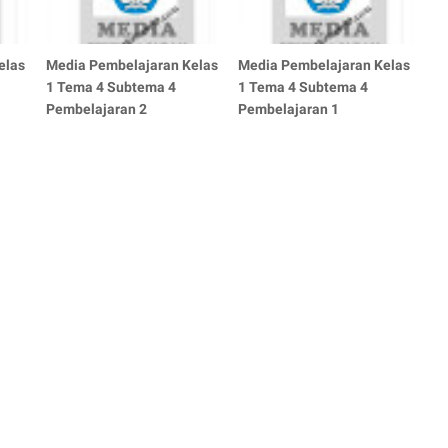
elas
Media Pembelajaran Kelas
Media Pembelajaran Kelas
1 Tema 4 Subtema 4
1 Tema 4 Subtema 4
Pembelajaran 2
Pembelajaran 1