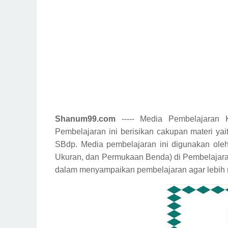
Shanum99.com
----- Media Pembelajaran
Pembelajaran ini berisikan cakupan materi ya
SBdp. Media pembelajaran ini digunakan ole
Ukuran, dan Permukaan Benda) di Pembelajaran
dalam menyampaikan pembelajaran agar lebih