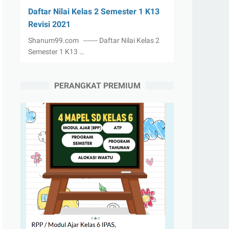
Daftar Nilai Kelas 2 Semester 1 K13
Revisi 2021
Shanum99.com ------- Daftar Nilai Kelas 2
Semester 1 K13 …
PERANGKAT PREMIUM