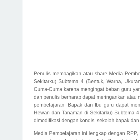
Penulis membagikan atau share Media Pembe
Sekitarku) Subtema 4 (Bentuk, Warna, Ukura
Cuma-Cuma karena mengingat beban guru yang 
dan penulis berharap dapat meringankan atau
pembelajaran. Bapak dan Ibu guru dapat me
Hewan dan Tanaman di Sekitarku) Subtema 4 
dimodifikasi dengan kondisi sekolah bapak dan i
Media Pembelajaran ini lengkap dengan RPP, 