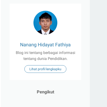
Nanang Hidayat Fathiya
Blog ini tentang berbagai informasi
tentang dunia Pendidikan.
Lihat profil lengkapku
Pengikut