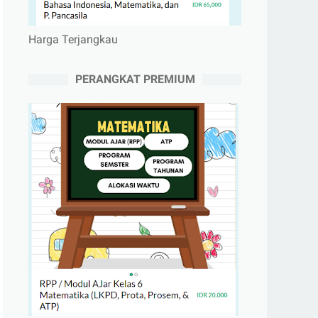
Harga Terjangkau
PERANGKAT PREMIUM