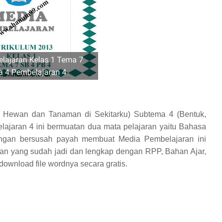
lajaran Kelas 1 Tema 7
 4 Pembelajaran 4
 Hewan dan Tanaman di Sekitarku) Subtema 4 (Bentuk,
jaran 4 ini bermuatan dua mata pelajaran yaitu Bahasa
angan bersusah payah membuat Media Pembelajaran ini
an yang sudah jadi dan lengkap dengan RPP, Bahan Ajar,
download file wordnya secara gratis.