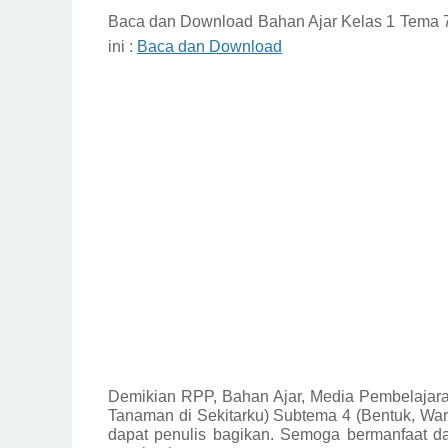
Baca dan Download
Bahan Ajar Kelas 1 Tema
ini :
Baca dan Download
Demikian
RPP, Bahan Ajar, Media Pembelajar
Tanaman di Sekitarku) Subtema 4 (Bentuk, Wa
dapat penulis bagikan.
Semoga bermanfaat da