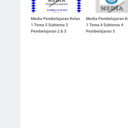
Media Pembelajaran Kelas
Media Pembelajaran K
1 Tema 5 Subtema 2
1 Tema 4 Subtema 4
Pembelajaran 2 & 3
Pembelajaran 3