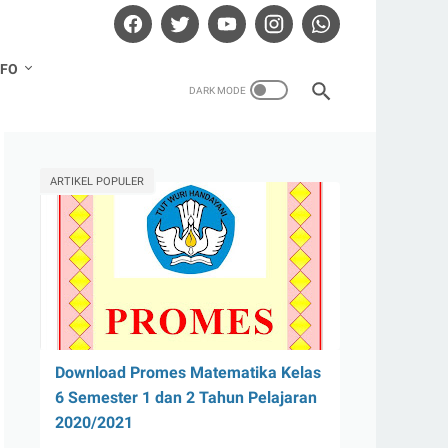
NFO
ARTIKEL POPULER
Download Promes Matematika Kelas
6 Semester 1 dan 2 Tahun Pelajaran
2020/2021