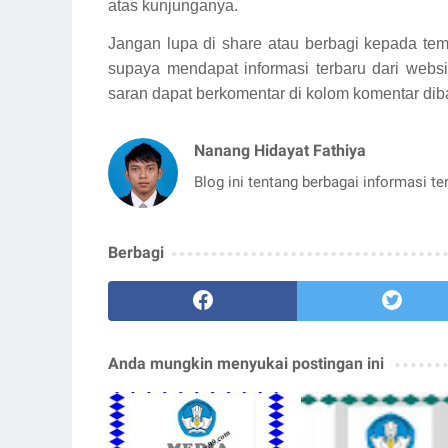
atas kunjunganya.
Jangan lupa di share atau berbagi kepada tem
supaya mendapat informasi terbaru dari websi
saran dapat berkomentar di kolom komentar dib
Nanang Hidayat Fathiya
Blog ini tentang berbagai informasi t
Berbagi
Anda mungkin menyukai postingan ini