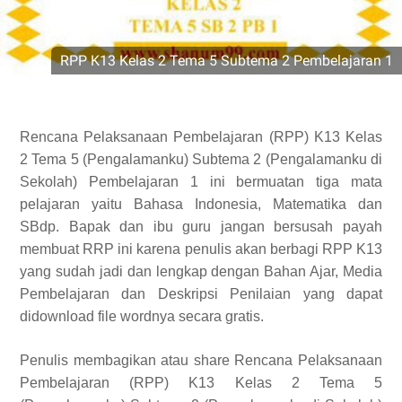
RPP K13 Kelas 2 Tema 5 Subtema 2 Pembelajaran 1
Rencana Pelaksanaan Pembelajaran (RPP) K13 Kelas
2 Tema 5 (Pengalamanku) Subtema 2 (Pengalamanku di
Sekolah) Pembelajaran 1 ini bermuatan tiga mata
pelajaran yaitu Bahasa Indonesia, Matematika dan
SBdp. Bapak dan ibu guru jangan bersusah payah
membuat RRP ini karena penulis akan berbagi RPP K13
yang sudah jadi dan lengkap dengan Bahan Ajar, Media
Pembelajaran dan Deskripsi Penilaian yang dapat
didownload file wordnya secara gratis.
Penulis membagikan atau share Rencana Pelaksanaan
Pembelajaran (RPP) K13 Kelas 2 Tema 5