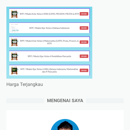
Harga Terjangkau
MENGENAI SAYA