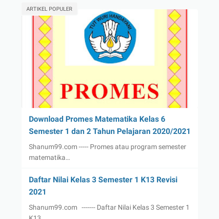
ARTIKEL POPULER
Download Promes Matematika Kelas 6
Semester 1 dan 2 Tahun Pelajaran 2020/2021
Shanum99.com ----- Promes atau program semester
matematika…
Daftar Nilai Kelas 3 Semester 1 K13 Revisi
2021
Shanum99.com ------- Daftar Nilai Kelas 3 Semester 1
K13 …