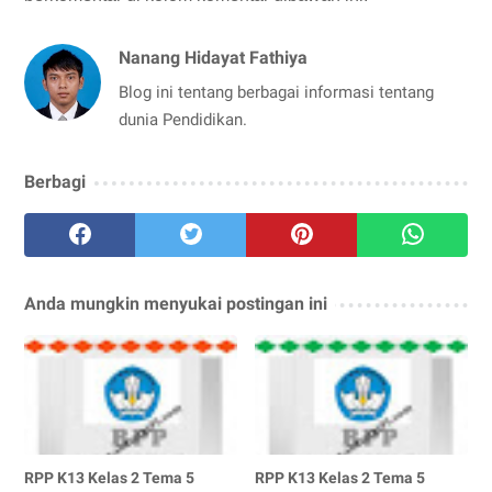
Nanang Hidayat Fathiya
Blog ini tentang berbagai informasi tentang
dunia Pendidikan.
Berbagi
Anda mungkin menyukai postingan ini
RPP K13 Kelas 2 Tema 5
RPP K13 Kelas 2 Tema 5