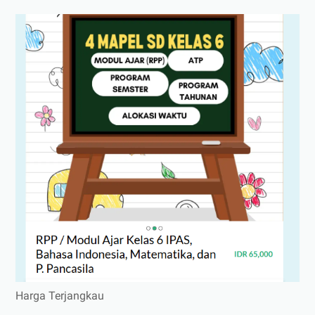
Harga Terjangkau