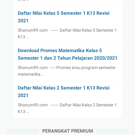
Daftar Nilai Kelas 5 Semester 1 K13 Revisi
2021
Shanum99.com ------- Daftar Nilai Kelas 5 Semester 1
K13 …
Download Promes Matematika Kelas 5
Semester 1 dan 2 Tahun Pelajaran 2020/2021
Shanum99.com ----- Promes atau program semester
matematika…
Daftar Nilai Kelas 2 Semester 1 K13 Revisi
2021
Shanum99.com ------- Daftar Nilai Kelas 2 Semester 1
K13 …
PERANGKAT PREMIUM