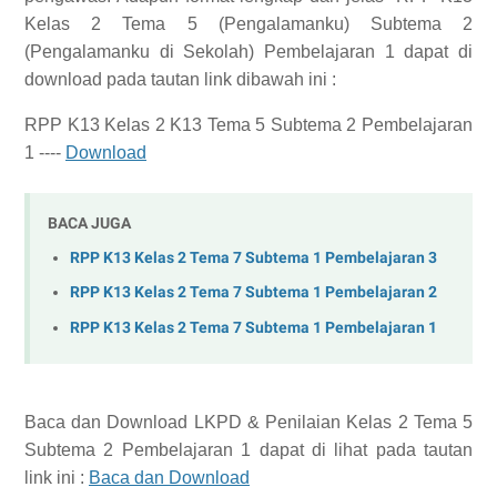
Kelas 2 Tema 5 (Pengalamanku) Subtema 2
(Pengalamanku di Sekolah) Pembelajaran 1
dapat di
download pada tautan link dibawah ini :
RPP K13 Kelas 2 K13 Tema 5 Subtema 2 Pembelajaran
1 ----
Download
BACA JUGA
RPP K13 Kelas 2 Tema 7 Subtema 1 Pembelajaran 3
RPP K13 Kelas 2 Tema 7 Subtema 1 Pembelajaran 2
RPP K13 Kelas 2 Tema 7 Subtema 1 Pembelajaran 1
Baca dan Download
LKPD & Penilaian Kelas 2 Tema 5
Subtema 2 Pembelajaran 1
dapat di lihat pada tautan
link ini :
Baca dan Download