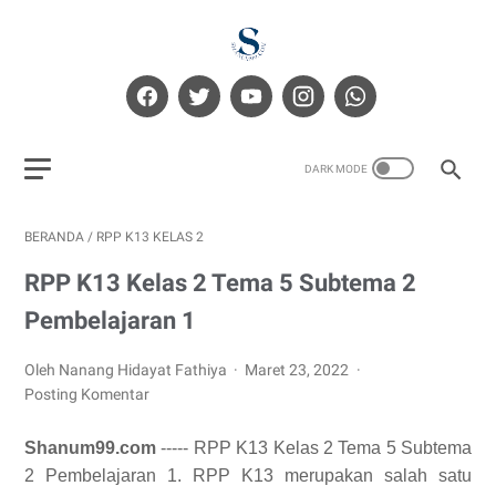
BERANDA
/
RPP K13 KELAS 2
RPP K13 Kelas 2 Tema 5 Subtema 2
Pembelajaran 1
Oleh Nanang Hidayat Fathiya
Maret 23, 2022
Posting Komentar
Shanum99.com
----- RPP K13 Kelas 2 Tema 5 Subtema
2 Pembelajaran 1. RPP K13 merupakan salah satu