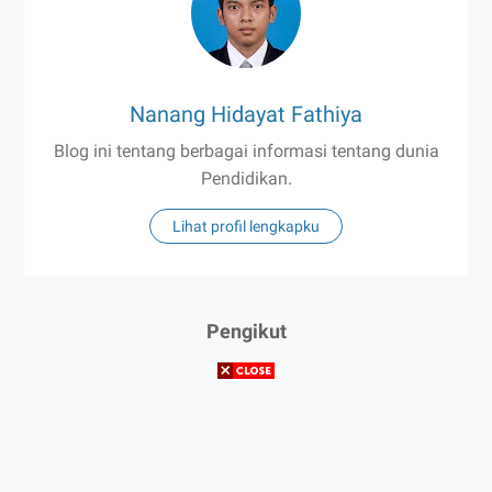
Nanang Hidayat Fathiya
Blog ini tentang berbagai informasi tentang dunia
Pendidikan.
Lihat profil lengkapku
Pengikut