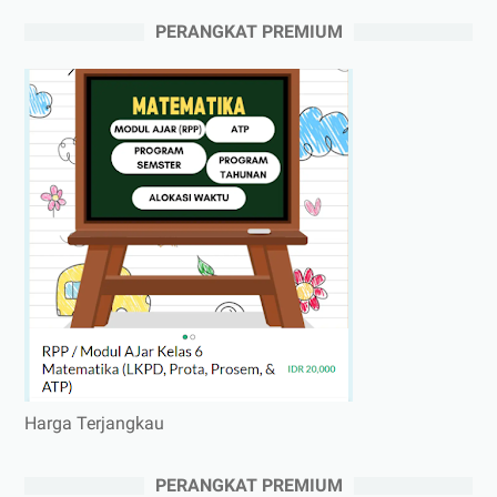
PERANGKAT PREMIUM
Harga Terjangkau
PERANGKAT PREMIUM