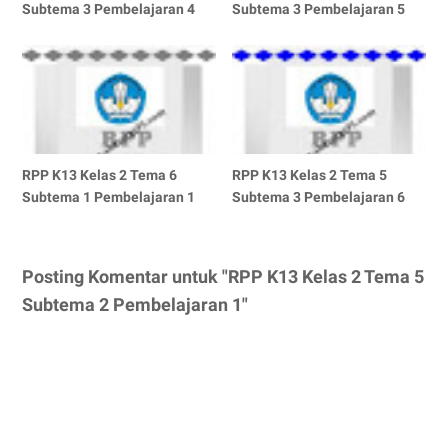
Subtema 3 Pembelajaran 4
Subtema 3 Pembelajaran 5
RPP K13 Kelas 2 Tema 6
RPP K13 Kelas 2 Tema 5
Subtema 1 Pembelajaran 1
Subtema 3 Pembelajaran 6
Posting Komentar untuk "RPP K13 Kelas 2 Tema 5
Subtema 2 Pembelajaran 1"