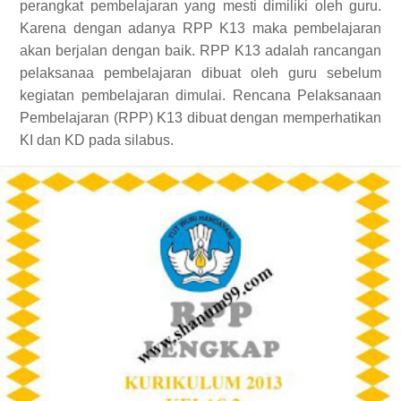
perangkat pembelajaran yang mesti dimiliki oleh guru.
Karena dengan adanya RPP K13 maka pembelajaran
akan berjalan dengan baik. RPP K13 adalah rancangan
pelaksanaa pembelajaran dibuat oleh guru sebelum
kegiatan pembelajaran dimulai. Rencana Pelaksanaan
Pembelajaran (RPP) K13 dibuat dengan memperhatikan
KI dan KD pada silabus.