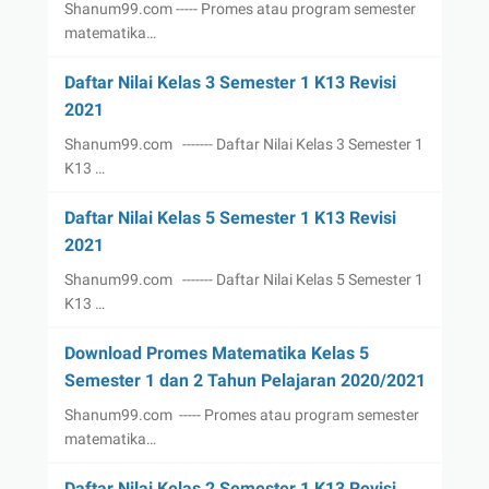
Shanum99.com ----- Promes atau program semester
matematika…
Daftar Nilai Kelas 3 Semester 1 K13 Revisi
2021
Shanum99.com ------- Daftar Nilai Kelas 3 Semester 1
K13 …
Daftar Nilai Kelas 5 Semester 1 K13 Revisi
2021
Shanum99.com ------- Daftar Nilai Kelas 5 Semester 1
K13 …
Download Promes Matematika Kelas 5
Semester 1 dan 2 Tahun Pelajaran 2020/2021
Shanum99.com ----- Promes atau program semester
matematika…
Daftar Nilai Kelas 2 Semester 1 K13 Revisi