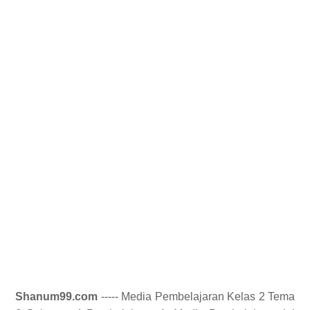
Shanum99.com
----- Media Pembelajaran Kelas 2 Tema