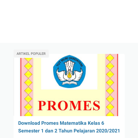
ARTIKEL POPULER
Download Promes Matematika Kelas 6
Semester 1 dan 2 Tahun Pelajaran 2020/2021