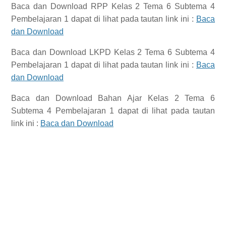
Baca dan Download
RPP Kelas 2 Tema 6 Subtema 4
Pembelajaran 1
dapat di lihat pada tautan link ini :
Baca
dan Download
Baca dan Download
LKPD Kelas 2 Tema 6 Subtema 4
Pembelajaran 1
dapat di lihat pada tautan link ini :
Baca
dan Download
Baca dan Download
Bahan Ajar Kelas 2 Tema 6
Subtema 4 Pembelajaran 1
dapat di lihat pada tautan
link ini :
Baca dan Download