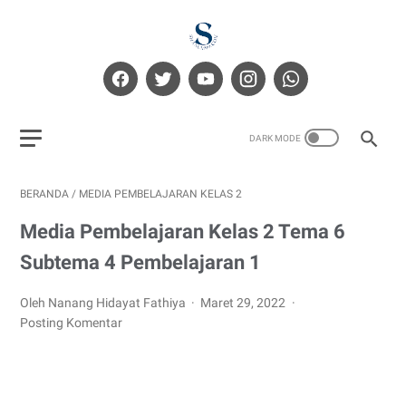
BERANDA
/
MEDIA PEMBELAJARAN KELAS 2
Media Pembelajaran Kelas 2 Tema 6
Subtema 4 Pembelajaran 1
Oleh Nanang Hidayat Fathiya
Maret 29, 2022
Posting Komentar