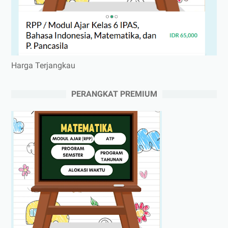
Harga Terjangkau
PERANGKAT PREMIUM