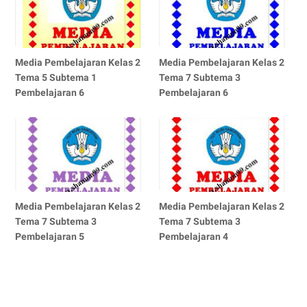
Media Pembelajaran Kelas 2
Media Pembelajaran Kelas 2
Tema 5 Subtema 1
Tema 7 Subtema 3
Pembelajaran 6
Pembelajaran 6
Media Pembelajaran Kelas 2
Media Pembelajaran Kelas 2
Tema 7 Subtema 3
Tema 7 Subtema 3
Pembelajaran 5
Pembelajaran 4