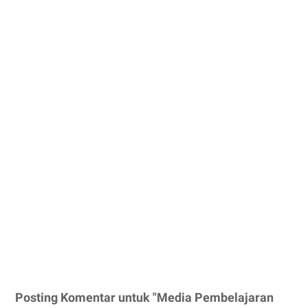
Posting Komentar untuk "Media Pembelajaran