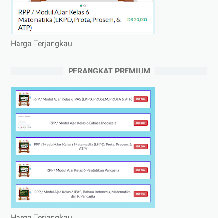
Harga Terjangkau
PERANGKAT PREMIUM
Harga Terjangkau