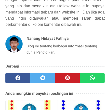
yang lain dan mengikuti atau follow website ini supaya
mendapat informasi terbaru dari website ini. Dan jika ada
yang ingin ditanyakan atau memberi saran dapat
berkomentar di kolom komentar dibawah ini.
Nanang Hidayat Fathiya
Blog ini tentang berbagai informasi tentang
dunia Pendidikan.
Berbagi
Anda mungkin menyukai postingan ini