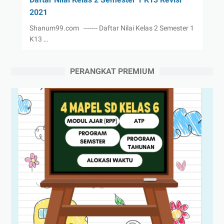
2021
Shanum99.com ------- Daftar Nilai Kelas 2 Semester 1
K13 …
PERANGKAT PREMIUM