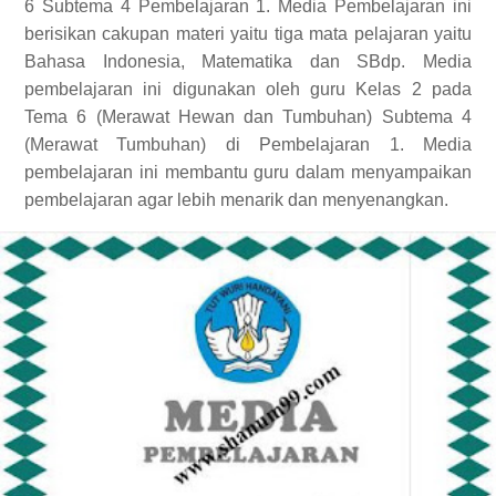
6 Subtema 4 Pembelajaran 1. Media Pembelajaran ini
berisikan cakupan materi yaitu tiga mata pelajaran yaitu
Bahasa Indonesia, Matematika dan SBdp. Media
pembelajaran ini digunakan oleh guru Kelas 2 pada
Tema 6 (Merawat Hewan dan Tumbuhan) Subtema 4
(Merawat Tumbuhan) di Pembelajaran 1. Media
pembelajaran ini membantu guru dalam menyampaikan
pembelajaran agar lebih menarik dan menyenangkan.