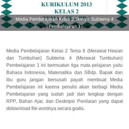
Media Pembelajaran Kelas 2 Tema 6 Subtema 4
Pembelajaran 1
Media Pembelajaran Kelas 2 Tema 6 (Merawat Hewan
dan Tumbuhan) Subtema 4 (Merawat Tumbuhan)
Pembelajaran 1 ini bermuatan tiga mata pelajaran yaitu
Bahasa Indonesia, Matematika dan SBdp. Bapak dan
ibu guru jangan bersusah payah membuat Media
Pembelajaran ini karena penulis akan berbagi Media
Pembelajaran yang sudah jadi dan lengkap dengan
RPP, Bahan Ajar, dan Deskripsi Penilaian yang dapat
didownload file wordnya secara gratis.