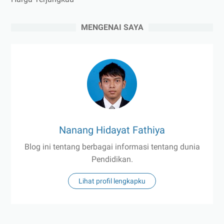
MENGENAI SAYA
Nanang Hidayat Fathiya
Blog ini tentang berbagai informasi tentang dunia
Pendidikan.
Lihat profil lengkapku