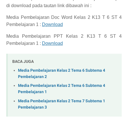
di download pada tautan link dibawah ini :
Media Pembelajaran Doc Word Kelas 2 K13 T 6 ST 4
Pembelajaran 1 :
Download
Media Pembelajaran PPT Kelas 2 K13 T 6 ST 4
Pembelajaran 1 :
Download
BACA JUGA
Media Pembelajaran Kelas 2 Tema 6 Subtema 4
Pembelajaran 2
Media Pembelajaran Kelas 2 Tema 6 Subtema 4
Pembelajaran 1
Media Pembelajaran Kelas 2 Tema 7 Subtema 1
Pembelajaran 3