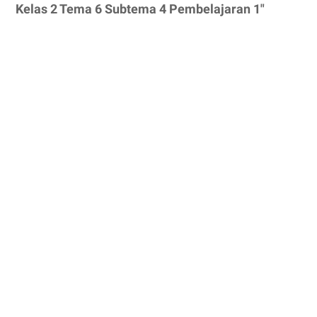
Kelas 2 Tema 6 Subtema 4 Pembelajaran 1"