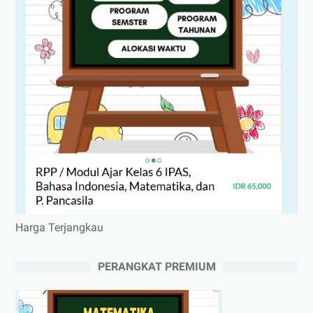
Harga Terjangkau
PERANGKAT PREMIUM