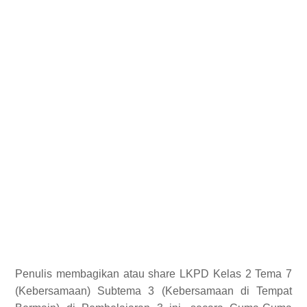
Penulis membagikan atau share LKPD Kelas 2 Tema 7
(Kebersamaan) Subtema 3 (Kebersamaan di Tempat