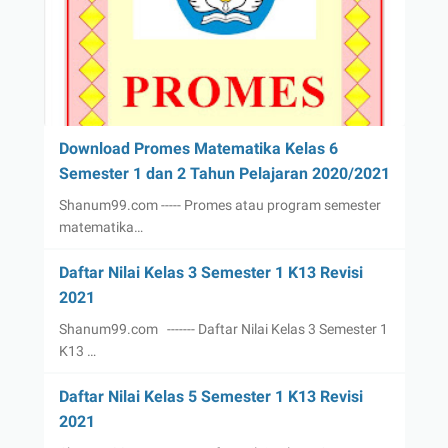
Download Promes Matematika Kelas 6
Semester 1 dan 2 Tahun Pelajaran 2020/2021
Shanum99.com ----- Promes atau program semester
matematika…
Daftar Nilai Kelas 3 Semester 1 K13 Revisi
2021
Shanum99.com ------- Daftar Nilai Kelas 3 Semester 1
K13 …
Daftar Nilai Kelas 5 Semester 1 K13 Revisi
2021