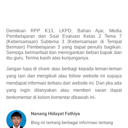
Demikian
RPP K13, LKPD, Bahan Ajar, Media
Pembelajaran dan Soal Evaluasi Kelas 2 Tema 7
(Kebersamaan) Subtema 3 (Kebersamaan di Tempat
Bermain) Pembelajaran 3 yang dapat penulis bagikan.
Semoga bermanfaat dan meringankan beban bapak dan
ibu guru. Terima kasih atas kunjunganya.
Jangan lupa di share atau berbagi kepada teman-teman
yang lain dan mengikuti atau follow website ini supaya
mendapat informasi terbaru dari website ini. Dan jika ada
yang ingin ditanyakan atau memberi saran dapat
berkomentar di kolom komentar dibawah ini.
Nanang Hidayat Fathiya
Blog ini tentang berbagai informasi tentang