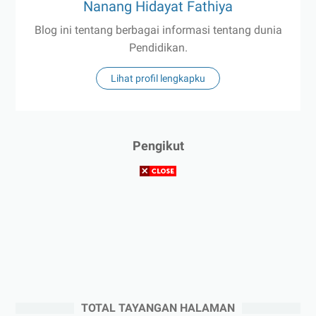
Nanang Hidayat Fathiya
Blog ini tentang berbagai informasi tentang dunia
Pendidikan.
Lihat profil lengkapku
Pengikut
TOTAL TAYANGAN HALAMAN