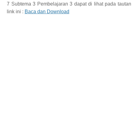
7 Subtema 3 Pembelajaran 3
dapat di lihat pada tautan
link ini :
Baca dan Download