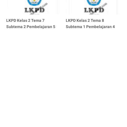
LKPD Kelas 2 Tema 7
LKPD Kelas 2 Tema 8
Subtema 2 Pembelajaran 5
Subtema 1 Pembelajaran 4