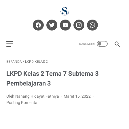
BERANDA
/
LKPD KELAS 2
LKPD Kelas 2 Tema 7 Subtema 3
Pembelajaran 3
Oleh Nanang Hidayat Fathiya
Maret 16, 2022
Posting Komentar