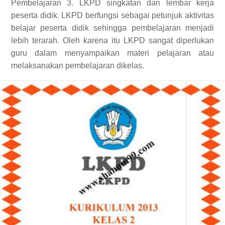
Pembelajaran 3. LKPD singkatan dari lembar kerja
peserta didik. LKPD berfungsi sebagai petunjuk aktivitas
belajar peserta didik sehingga pembelajaran menjadi
lebih terarah. Oleh karena itu LKPD sangat diperlukan
guru dalam menyampaikan materi pelajaran atau
melaksanakan pembelajaran dikelas.