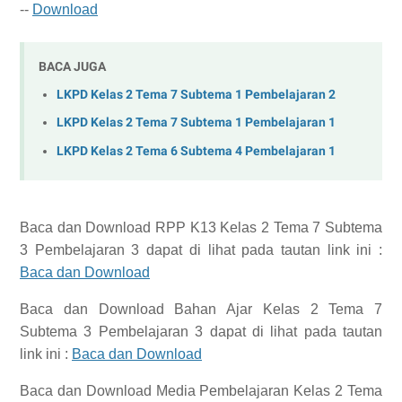
--
Download
BACA JUGA
LKPD Kelas 2 Tema 7 Subtema 1 Pembelajaran 2
LKPD Kelas 2 Tema 7 Subtema 1 Pembelajaran 1
LKPD Kelas 2 Tema 6 Subtema 4 Pembelajaran 1
Baca dan Download
RPP K13 Kelas 2 Tema 7 Subtema
3 Pembelajaran 3
dapat di lihat pada tautan link ini :
Baca dan Download
Baca dan Download
Bahan Ajar Kelas 2 Tema 7
Subtema 3 Pembelajaran 3
dapat di lihat pada tautan
link ini :
Baca dan Download
Baca dan Download
Media Pembelajaran Kelas 2 Tema