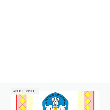
ARTIKEL POPULER