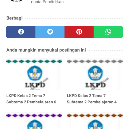
dunia Pendidikan.
Berbagi
Anda mungkin menyukai postingan ini
LKPD Kelas 2 Tema 7
LKPD Kelas 2 Tema 7
Subtema 2 Pembelajaran 6
Subtema 2 Pembelajaran 4