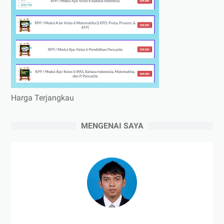
Harga Terjangkau
MENGENAI SAYA