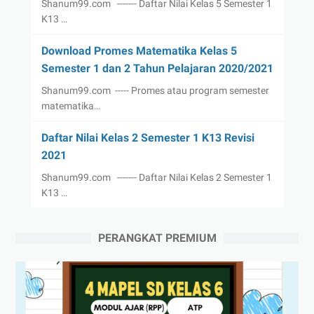
Shanum99.com ------- Daftar Nilai Kelas 5 Semester 1
K13 …
Download Promes Matematika Kelas 5
Semester 1 dan 2 Tahun Pelajaran 2020/2021
Shanum99.com ----- Promes atau program semester
matematika…
Daftar Nilai Kelas 2 Semester 1 K13 Revisi
2021
Shanum99.com ------- Daftar Nilai Kelas 2 Semester 1
K13 …
PERANGKAT PREMIUM