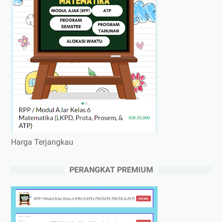
Harga Terjangkau
PERANGKAT PREMIUM