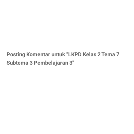
Posting Komentar untuk "LKPD Kelas 2 Tema 7
Subtema 3 Pembelajaran 3"