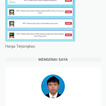
Harga Terjangkau
MENGENAI SAYA