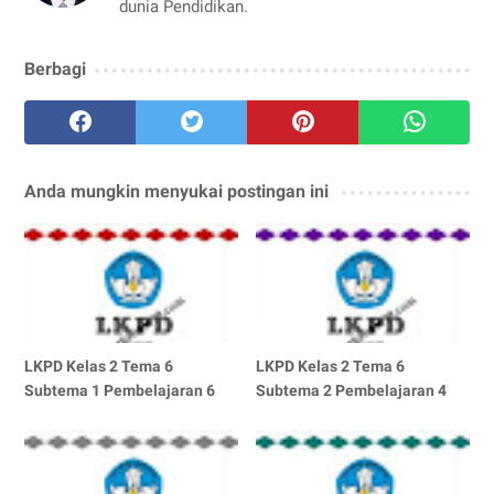
dunia Pendidikan.
Berbagi
Anda mungkin menyukai postingan ini
LKPD Kelas 2 Tema 6
LKPD Kelas 2 Tema 6
Subtema 1 Pembelajaran 6
Subtema 2 Pembelajaran 4