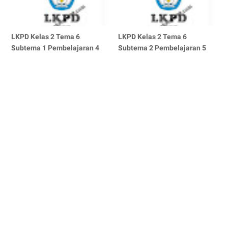
LKPD Kelas 2 Tema 6
LKPD Kelas 2 Tema 6
Subtema 1 Pembelajaran 4
Subtema 2 Pembelajaran 5