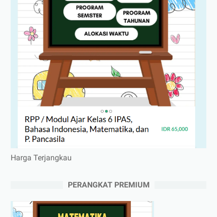
Harga Terjangkau
PERANGKAT PREMIUM