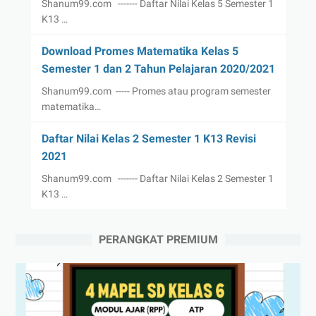
Shanum99.com ------- Daftar Nilai Kelas 5 Semester 1
K13 …
Download Promes Matematika Kelas 5
Semester 1 dan 2 Tahun Pelajaran 2020/2021
Shanum99.com ----- Promes atau program semester
matematika…
Daftar Nilai Kelas 2 Semester 1 K13 Revisi
2021
Shanum99.com ------- Daftar Nilai Kelas 2 Semester 1
K13 …
PERANGKAT PREMIUM