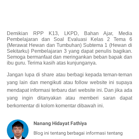
Demikian
RPP K13, LKPD, Bahan Ajar, Media
Pembelajaran dan Soal Evaluasi Kelas 2 Tema 6
(Merawat Hewan dan Tumbuhan) Subtema 1 (Hewan di
Sekitarku) Pembelajaran 3 yang dapat penulis bagikan.
Semoga bermanfaat dan meringankan beban bapak dan
ibu guru. Terima kasih atas kunjunganya.
Jangan lupa di share atau berbagi kepada teman-teman
yang lain dan mengikuti atau follow website ini supaya
mendapat informasi terbaru dari website ini. Dan jika ada
yang ingin ditanyakan atau memberi saran dapat
berkomentar di kolom komentar dibawah ini.
Nanang Hidayat Fathiya
Blog ini tentang berbagai informasi tentang