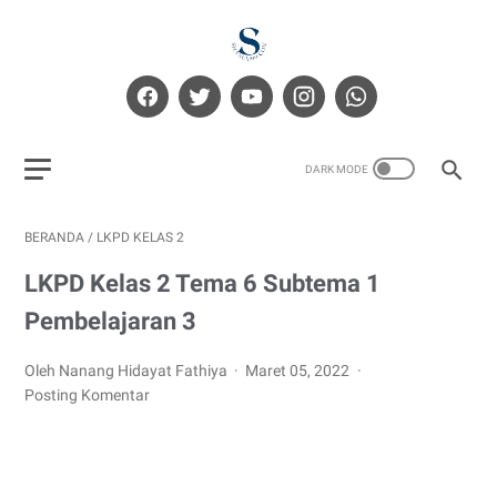
BERANDA
/
LKPD KELAS 2
LKPD Kelas 2 Tema 6 Subtema 1
Pembelajaran 3
Oleh Nanang Hidayat Fathiya
Maret 05, 2022
Posting Komentar