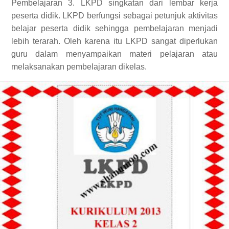
Pembelajaran 3. LKPD singkatan dari lembar kerja
peserta didik. LKPD berfungsi sebagai petunjuk aktivitas
belajar peserta didik sehingga pembelajaran menjadi
lebih terarah. Oleh karena itu LKPD sangat diperlukan
guru dalam menyampaikan materi pelajaran atau
melaksanakan pembelajaran dikelas.