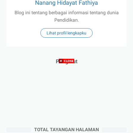
Nanang Hidayat Fathiya
Blog ini tentang berbagai informasi tentang dunia
Pendidikan.
Lihat profil lengkapku
Pengikut
TOTAL TAYANGAN HALAMAN