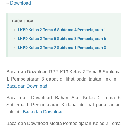
--
Download
BACA JUGA
LKPD Kelas 2 Tema 6 Subtema 4 Pembelajaran 1
LKPD Kelas 2 Tema 6 Subtema 3 Pembelajaran 6
LKPD Kelas 2 Tema 7 Subtema 1 Pembelajaran 3
Baca dan Download
RPP K13 Kelas 2 Tema 6 Subtema
1 Pembelajaran 3
dapat di lihat pada tautan link ini :
Baca dan Download
Baca dan Download
Bahan Ajar Kelas 2 Tema 6
Subtema 1 Pembelajaran 3
dapat di lihat pada tautan
link ini :
Baca dan Download
Baca dan Download
Media Pembelajaran Kelas 2 Tema