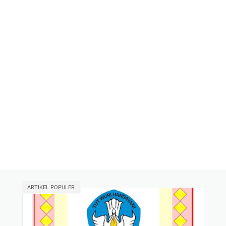
ARTIKEL POPULER