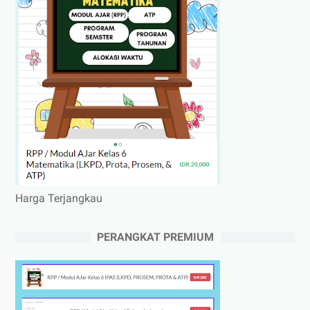
Harga Terjangkau
PERANGKAT PREMIUM