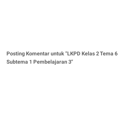
Posting Komentar untuk "LKPD Kelas 2 Tema 6
Subtema 1 Pembelajaran 3"