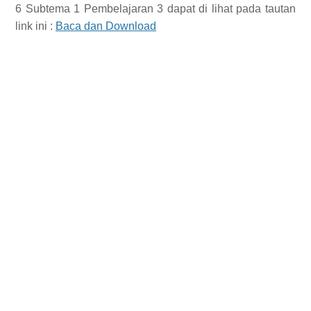
6 Subtema 1 Pembelajaran 3
dapat di lihat pada tautan
link ini :
Baca dan Download