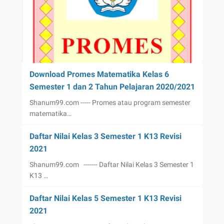
Download Promes Matematika Kelas 6
Semester 1 dan 2 Tahun Pelajaran 2020/2021
Shanum99.com ----- Promes atau program semester
matematika…
Daftar Nilai Kelas 3 Semester 1 K13 Revisi
2021
Shanum99.com ------- Daftar Nilai Kelas 3 Semester 1
K13 …
Daftar Nilai Kelas 5 Semester 1 K13 Revisi
2021