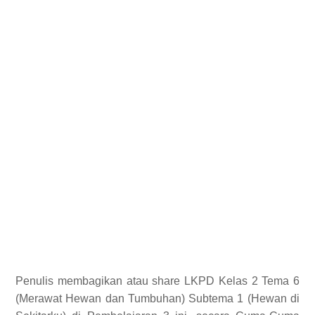
Penulis membagikan atau share LKPD Kelas 2 Tema 6
(Merawat Hewan dan Tumbuhan) Subtema 1 (Hewan di