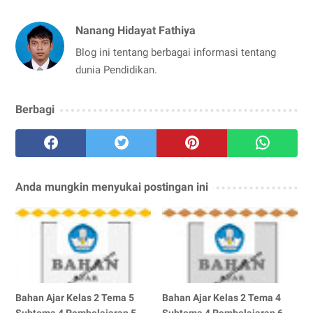
Nanang Hidayat Fathiya
Blog ini tentang berbagai informasi tentang
dunia Pendidikan.
Berbagi
Anda mungkin menyukai postingan ini
Bahan Ajar Kelas 2 Tema 5
Bahan Ajar Kelas 2 Tema 4
Subtema 4 Pembelajaran 5
Subtema 4 Pembelajaran 6