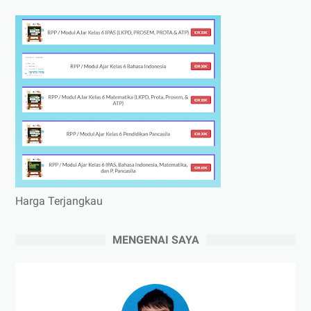
Harga Terjangkau
MENGENAI SAYA