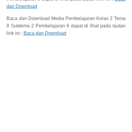
dan Download
Baca dan Download
Media Pembelajaran Kelas 2 Tema
8 Subtema 2 Pembelajaran 6
dapat di lihat pada tautan
link ini :
Baca dan Download