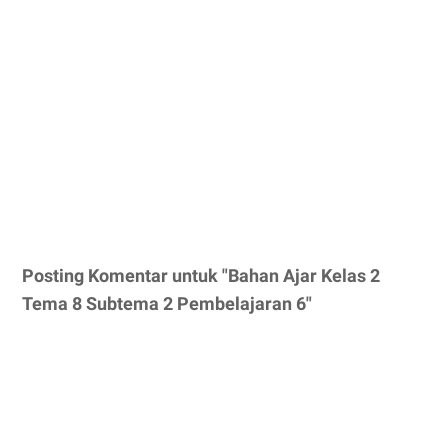
Posting Komentar untuk "Bahan Ajar Kelas 2
Tema 8 Subtema 2 Pembelajaran 6"