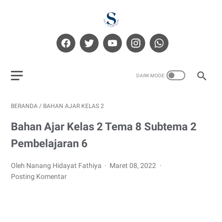
BERANDA
/
BAHAN AJAR KELAS 2
Bahan Ajar Kelas 2 Tema 8 Subtema 2
Pembelajaran 6
Oleh Nanang Hidayat Fathiya
Maret 08, 2022
Posting Komentar