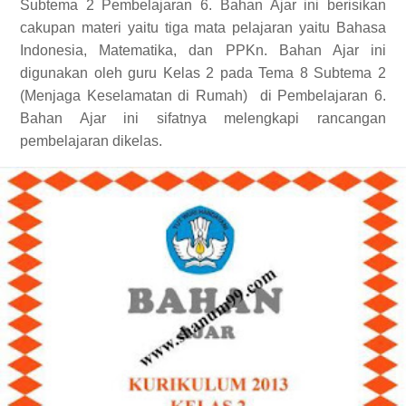
Subtema 2 Pembelajaran 6. Bahan Ajar ini berisikan
cakupan materi yaitu tiga mata pelajaran yaitu Bahasa
Indonesia, Matematika, dan PPKn. Bahan Ajar ini
digunakan oleh guru Kelas 2 pada Tema 8 Subtema 2
(Menjaga Keselamatan di Rumah)
di Pembelajaran 6.
Bahan Ajar ini sifatnya melengkapi rancangan
pembelajaran dikelas.