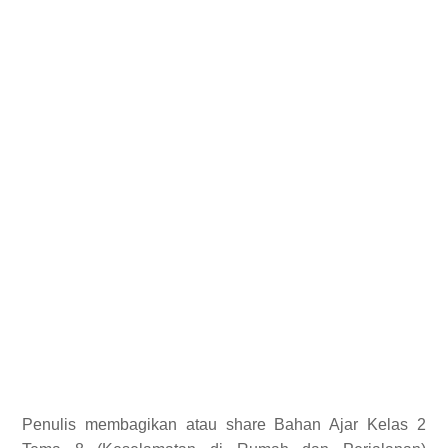
Penulis membagikan atau share Bahan Ajar Kelas 2