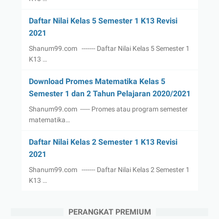
Daftar Nilai Kelas 5 Semester 1 K13 Revisi
2021
Shanum99.com ------- Daftar Nilai Kelas 5 Semester 1
K13 …
Download Promes Matematika Kelas 5
Semester 1 dan 2 Tahun Pelajaran 2020/2021
Shanum99.com ----- Promes atau program semester
matematika…
Daftar Nilai Kelas 2 Semester 1 K13 Revisi
2021
Shanum99.com ------- Daftar Nilai Kelas 2 Semester 1
K13 …
PERANGKAT PREMIUM