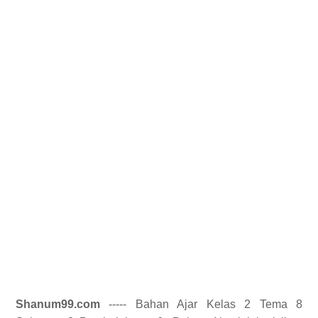
Shanum99.com
----- Bahan Ajar Kelas 2 Tema 8