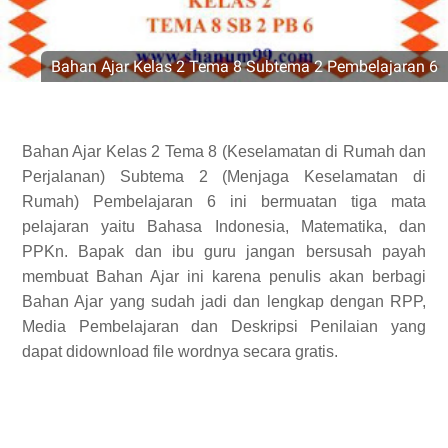
Bahan Ajar Kelas 2 Tema 8 Subtema 2 Pembelajaran 6
Bahan Ajar Kelas 2 Tema 8 (Keselamatan di Rumah dan
Perjalanan) Subtema 2 (Menjaga Keselamatan di
Rumah) Pembelajaran 6 ini bermuatan tiga mata
pelajaran yaitu Bahasa Indonesia, Matematika, dan
PPKn. Bapak dan ibu guru jangan bersusah payah
membuat Bahan Ajar ini karena penulis akan berbagi
Bahan Ajar yang sudah jadi dan lengkap dengan RPP,
Media Pembelajaran dan Deskripsi Penilaian yang
dapat didownload file wordnya secara gratis.