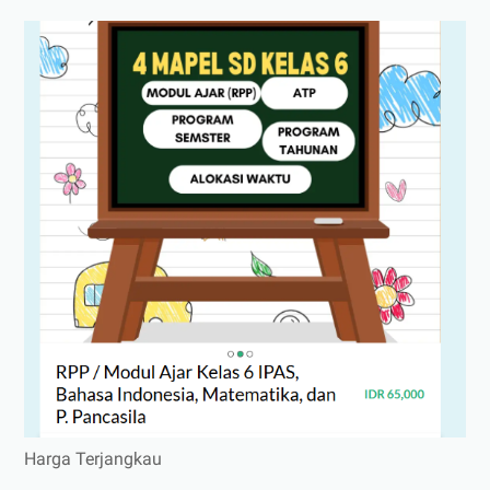
Harga Terjangkau