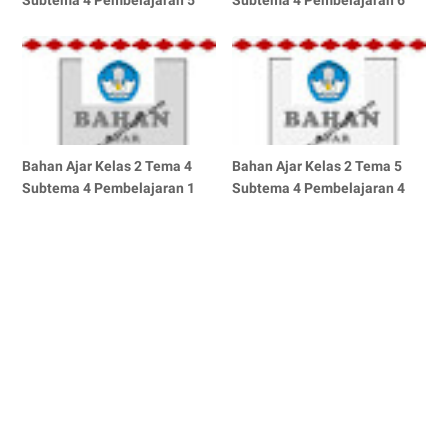
Bahan Ajar Kelas 2 Tema 4
Bahan Ajar Kelas 2 Tema 5
Subtema 4 Pembelajaran 1
Subtema 4 Pembelajaran 4