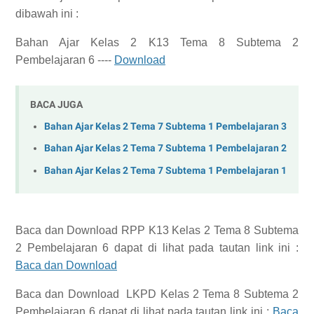
dibawah ini :
Bahan Ajar Kelas 2 K13 Tema 8 Subtema 2
Pembelajaran 6 ----
Download
BACA JUGA
Bahan Ajar Kelas 2 Tema 7 Subtema 1 Pembelajaran 3
Bahan Ajar Kelas 2 Tema 7 Subtema 1 Pembelajaran 2
Bahan Ajar Kelas 2 Tema 7 Subtema 1 Pembelajaran 1
Baca dan Download
RPP K13 Kelas 2 Tema 8 Subtema
2 Pembelajaran 6
dapat di lihat pada tautan link ini :
Baca dan Download
Baca dan Download
LKPD Kelas 2 Tema 8 Subtema 2
Pembelajaran 6
dapat di lihat pada tautan link ini :
Baca