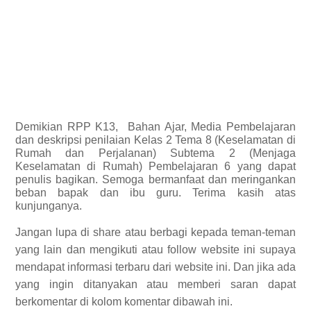
Demikian
RPP K13,
Bahan Ajar, Media Pembelajaran
dan deskripsi penilaian Kelas 2 Tema 8 (Keselamatan di
Rumah dan Perjalanan) Subtema 2 (Menjaga
Keselamatan di Rumah) Pembelajaran 6 yang dapat
penulis bagikan.
Semoga bermanfaat dan meringankan
beban bapak dan ibu guru. Terima kasih atas
kunjunganya.
Jangan lupa di share atau berbagi kepada teman-teman
yang lain dan mengikuti atau follow website ini supaya
mendapat informasi terbaru dari website ini. Dan jika ada
yang ingin ditanyakan atau memberi saran dapat
berkomentar di kolom komentar dibawah ini.