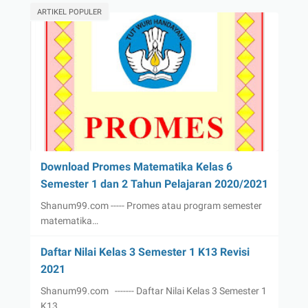
ARTIKEL POPULER
Download Promes Matematika Kelas 6
Semester 1 dan 2 Tahun Pelajaran 2020/2021
Shanum99.com ----- Promes atau program semester
matematika…
Daftar Nilai Kelas 3 Semester 1 K13 Revisi
2021
Shanum99.com ------- Daftar Nilai Kelas 3 Semester 1
K13 …