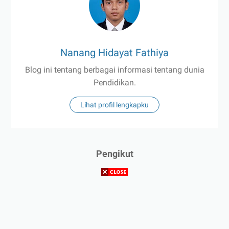
Nanang Hidayat Fathiya
Blog ini tentang berbagai informasi tentang dunia
Pendidikan.
Lihat profil lengkapku
Pengikut