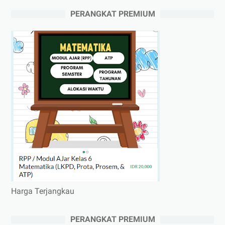
PERANGKAT PREMIUM
Harga Terjangkau
PERANGKAT PREMIUM