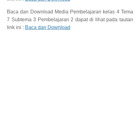
Baca dan Download
Media Pembelajaran kelas 4 Tema
7 Subtema 3 Pembelajaran 2
dapat di lihat pada tautan
link ini :
Baca dan Download