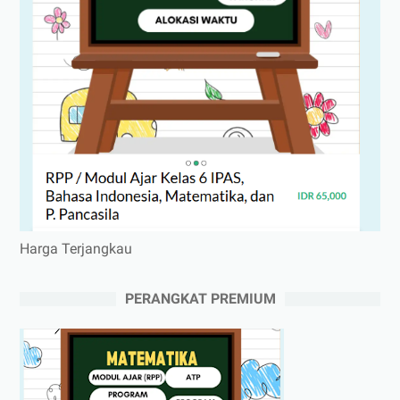
Harga Terjangkau
PERANGKAT PREMIUM