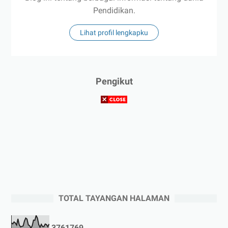
Pendidikan.
Lihat profil lengkapku
Pengikut
TOTAL TAYANGAN HALAMAN
3
7
6
1
7
6
9