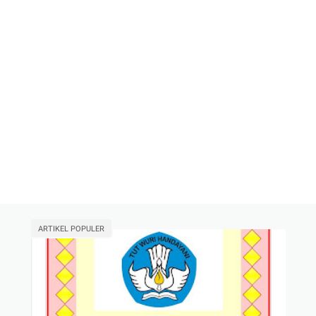
ARTIKEL POPULER