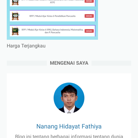
Harga Terjangkau
MENGENAI SAYA
Nanang Hidayat Fathiya
Blog ini tentang berbagai informasi tentang dunia