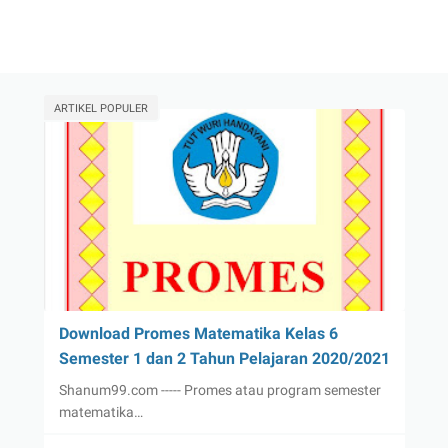
ARTIKEL POPULER
Download Promes Matematika Kelas 6
Semester 1 dan 2 Tahun Pelajaran 2020/2021
Shanum99.com ----- Promes atau program semester
matematika…