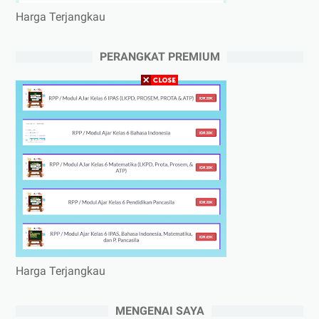
Harga Terjangkau
PERANGKAT PREMIUM
Harga Terjangkau
MENGENAI SAYA