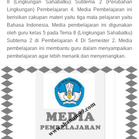
8 (Lingkungan Sahabatku) Subtema 2 (Perubahan
Lingkungan) Pembelajaran 4. Media Pembelajaran ini
berisikan cakupan materi yaitu tiga mata pelajaran yaitu
Bahasa Indonesia. Media pembelajaran ini digunakan
oleh guru kelas 5 pada Tema 8 (Lingkungan Sahabatku)
Subtema 2 di Pembelajaran 4 Di Semester 2. Media
pembelajaran ini membantu guru dalam menyampaikan
pembelajaran agar lebih menarik dan menyenangkan.