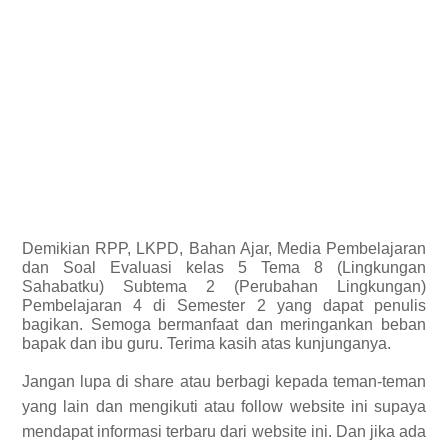
Demikian
RPP, LKPD, Bahan Ajar, Media Pembelajaran
dan Soal Evaluasi kelas 5 Tema 8 (Lingkungan
Sahabatku) Subtema 2 (Perubahan Lingkungan)
Pembelajaran 4 di Semester 2 yang dapat penulis
bagikan.
Semoga bermanfaat dan meringankan beban
bapak dan ibu guru. Terima kasih atas kunjunganya.
Jangan lupa di share atau berbagi kepada teman-teman
yang lain dan mengikuti atau follow website ini supaya
mendapat informasi terbaru dari website ini. Dan jika ada