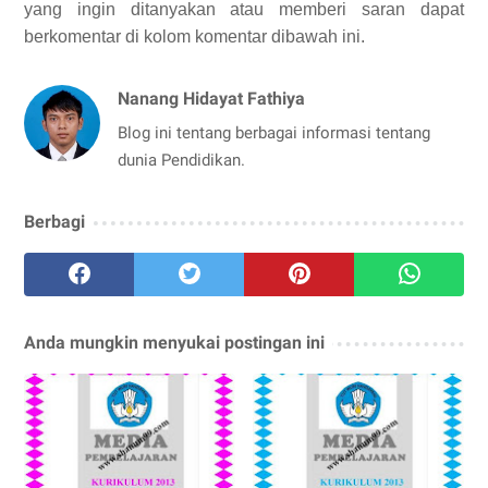
yang ingin ditanyakan atau memberi saran dapat
berkomentar di kolom komentar dibawah ini.
Nanang Hidayat Fathiya
Blog ini tentang berbagai informasi tentang
dunia Pendidikan.
Berbagi
Anda mungkin menyukai postingan ini