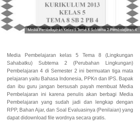
Media Pembelajaran Kelas 5 Tema 8 Subtema 2 Pembelajaran 4
Media Pembelajaran kelas 5 Tema 8 (Lingkungan
Sahabatku) Subtema 2 (Perubahan Lingkungan)
Pembelajaran 4 di Semester 2 ini bermuatan tiga mata
pelajaran yaitu Bahasa Indonesia, PPKn dan IPS. Bapak
dan ibu guru jangan bersusah payah membuat Media
Pembelajaran ini karena penulis akan berbagi Media
Pembelajaran yang sudah jadi dan lengkap dengan
RPP, Bahan Ajar, dan Soal Evaluasinya (Penilaian) yang
dapat didownload file wordnya secara gratis.