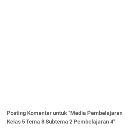
Posting Komentar untuk "Media Pembelajaran
Kelas 5 Tema 8 Subtema 2 Pembelajaran 4"