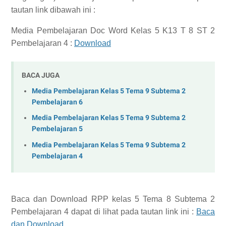
tautan link dibawah ini :
Media Pembelajaran Doc Word Kelas 5 K13 T 8 ST 2
Pembelajaran 4 :
Download
BACA JUGA
Media Pembelajaran Kelas 5 Tema 9 Subtema 2
Pembelajaran 6
Media Pembelajaran Kelas 5 Tema 9 Subtema 2
Pembelajaran 5
Media Pembelajaran Kelas 5 Tema 9 Subtema 2
Pembelajaran 4
Baca dan Download
RPP kelas 5 Tema 8 Subtema 2
Pembelajaran 4
dapat di lihat pada tautan link ini :
Baca
dan Download