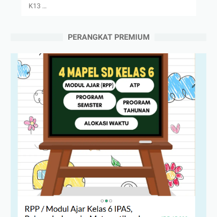
K13 …
PERANGKAT PREMIUM