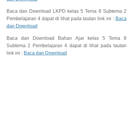
Baca dan Download
LKPD kelas 5 Tema 8 Subtema 2
Pembelajaran 4
dapat di lihat pada tautan link ini :
Baca
dan Download
Baca dan Download
Bahan Ajar kelas 5 Tema 8
Subtema 2 Pembelajaran 4
dapat di lihat pada tautan
link ini :
Baca dan Download