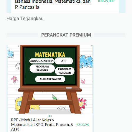
Harga Terjangkau
PERANGKAT PREMIUM