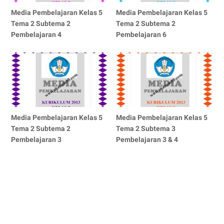
Media Pembelajaran Kelas 5
Media Pembelajaran Kelas 5
Tema 2 Subtema 2
Tema 2 Subtema 2
Pembelajaran 4
Pembelajaran 6
Media Pembelajaran Kelas 5
Media Pembelajaran Kelas 5
Tema 2 Subtema 2
Tema 2 Subtema 3
Pembelajaran 3
Pembelajaran 3 & 4