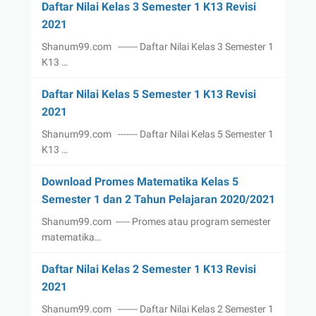
Daftar Nilai Kelas 3 Semester 1 K13 Revisi
2021
Shanum99.com ------- Daftar Nilai Kelas 3 Semester 1
K13 …
Daftar Nilai Kelas 5 Semester 1 K13 Revisi
2021
Shanum99.com ------- Daftar Nilai Kelas 5 Semester 1
K13 …
Download Promes Matematika Kelas 5
Semester 1 dan 2 Tahun Pelajaran 2020/2021
Shanum99.com ----- Promes atau program semester
matematika…
Daftar Nilai Kelas 2 Semester 1 K13 Revisi
2021
Shanum99.com ------- Daftar Nilai Kelas 2 Semester 1