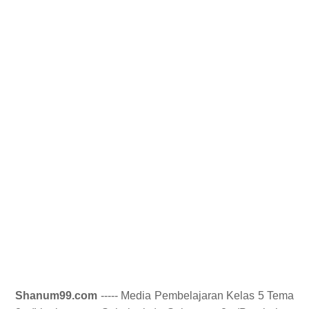
Shanum99.com
----- Media Pembelajaran Kelas 5 Tema