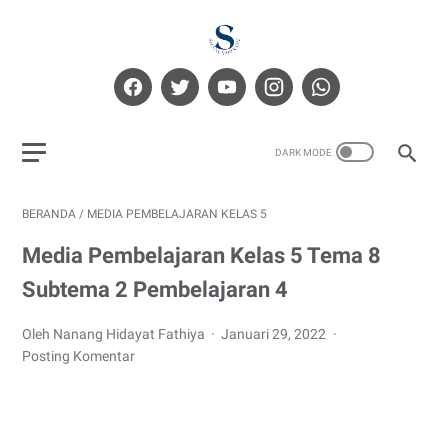
BERANDA
/
MEDIA PEMBELAJARAN KELAS 5
Media Pembelajaran Kelas 5 Tema 8
Subtema 2 Pembelajaran 4
Oleh Nanang Hidayat Fathiya
Januari 29, 2022
Posting Komentar