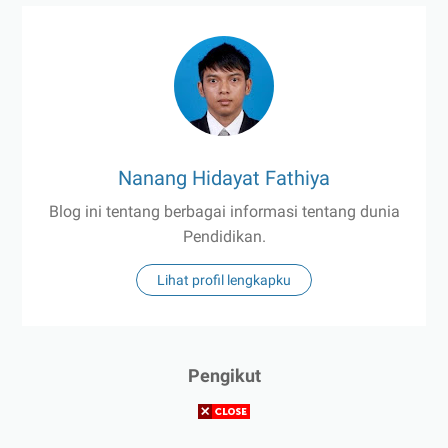
Nanang Hidayat Fathiya
Blog ini tentang berbagai informasi tentang dunia
Pendidikan.
Lihat profil lengkapku
Pengikut