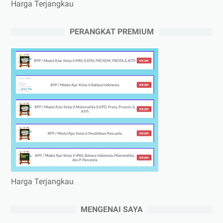
Harga Terjangkau
PERANGKAT PREMIUM
Harga Terjangkau
MENGENAI SAYA