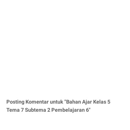
Posting Komentar untuk "Bahan Ajar Kelas 5
Tema 7 Subtema 2 Pembelajaran 6"