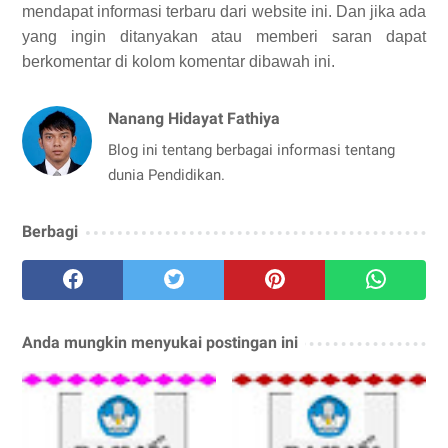
mendapat informasi terbaru dari website ini. Dan jika ada
yang ingin ditanyakan atau memberi saran dapat
berkomentar di kolom komentar dibawah ini.
Nanang Hidayat Fathiya
Blog ini tentang berbagai informasi tentang
dunia Pendidikan.
Berbagi
Anda mungkin menyukai postingan ini