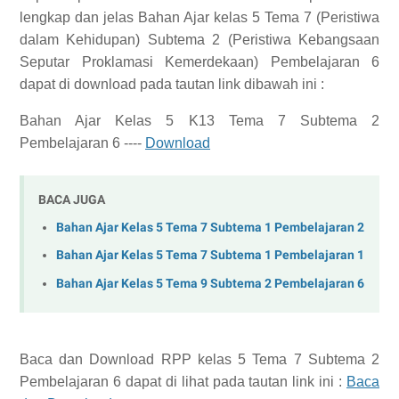
lengkap dan jelas
Bahan Ajar kelas 5 Tema 7 (Peristiwa
dalam Kehidupan) Subtema 2 (Peristiwa Kebangsaan
Seputar Proklamasi Kemerdekaan) Pembelajaran 6
dapat di download pada tautan link dibawah ini :
Bahan Ajar Kelas 5 K13 Tema 7 Subtema 2
Pembelajaran 6 ----
Download
BACA JUGA
Bahan Ajar Kelas 5 Tema 7 Subtema 1 Pembelajaran 2
Bahan Ajar Kelas 5 Tema 7 Subtema 1 Pembelajaran 1
Bahan Ajar Kelas 5 Tema 9 Subtema 2 Pembelajaran 6
Baca dan Download
RPP kelas 5 Tema 7 Subtema 2
Pembelajaran 6
dapat di lihat pada tautan link ini :
Baca