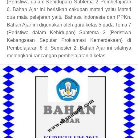
(Peristiwa dalam Kehidupan) Subtema 2 Pembelajaran
6. Bahan Ajar ini berisikan cakupan materi yaitu Materi
dua mata pelajaran yaitu Bahasa Indonesia dan PPKn
.
Bahan Ajar ini digunakan oleh guru kelas 5 pada Tema 7
(Peristiwa dalam Kehidupan) Subtema 2 (Peristiwa
Kebangsaan Seputar Proklamasi Kemerdekaan) di
Pembelajaran 6 di Semester 2. Bahan Ajar ini sifatnya
melengkapi rancangan pembelajaran dikelas.