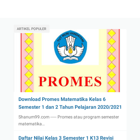
ARTIKEL POPULER
Download Promes Matematika Kelas 6
Semester 1 dan 2 Tahun Pelajaran 2020/2021
Shanum99.com ----- Promes atau program semester
matematika…
Daftar Nilai Kelas 3 Semester 1 K13 Revisi