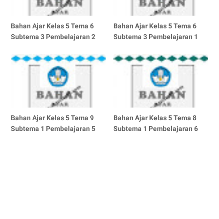
Bahan Ajar Kelas 5 Tema 6
Bahan Ajar Kelas 5 Tema 6
Subtema 3 Pembelajaran 2
Subtema 3 Pembelajaran 1
Bahan Ajar Kelas 5 Tema 9
Bahan Ajar Kelas 5 Tema 8
Subtema 1 Pembelajaran 5
Subtema 1 Pembelajaran 6