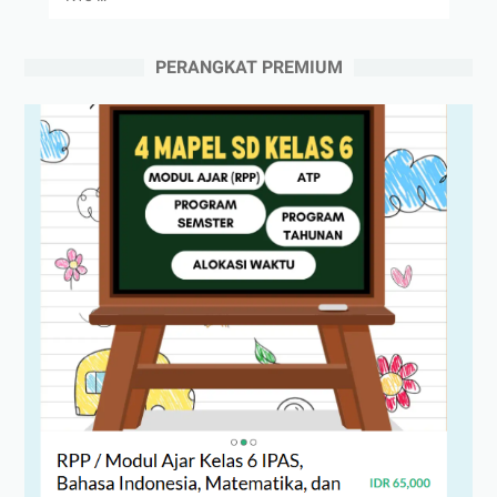
PERANGKAT PREMIUM