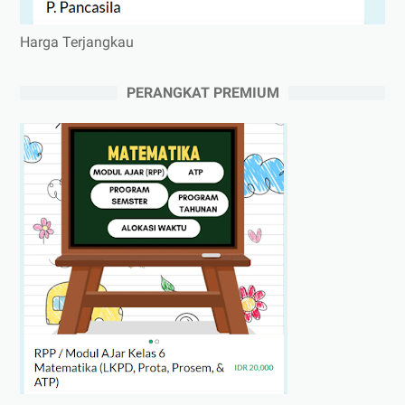
Harga Terjangkau
PERANGKAT PREMIUM