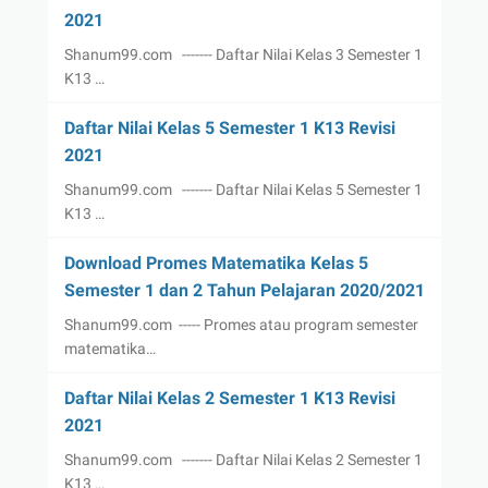
2021
Shanum99.com ------- Daftar Nilai Kelas 3 Semester 1
K13 …
Daftar Nilai Kelas 5 Semester 1 K13 Revisi
2021
Shanum99.com ------- Daftar Nilai Kelas 5 Semester 1
K13 …
Download Promes Matematika Kelas 5
Semester 1 dan 2 Tahun Pelajaran 2020/2021
Shanum99.com ----- Promes atau program semester
matematika…
Daftar Nilai Kelas 2 Semester 1 K13 Revisi
2021
Shanum99.com ------- Daftar Nilai Kelas 2 Semester 1
K13 …