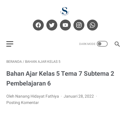
BERANDA
/
BAHAN AJAR KELAS 5
Bahan Ajar Kelas 5 Tema 7 Subtema 2
Pembelajaran 6
Oleh Nanang Hidayat Fathiya
Januari 28, 2022
Posting Komentar