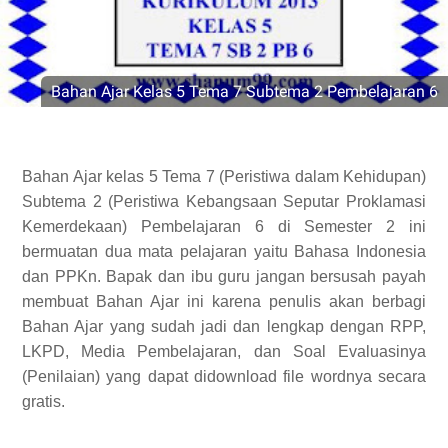
Bahan Ajar Kelas 5 Tema 7 Subtema 2 Pembelajaran 6
Bahan Ajar kelas 5 Tema 7 (Peristiwa dalam Kehidupan)
Subtema 2 (Peristiwa Kebangsaan Seputar Proklamasi
Kemerdekaan) Pembelajaran 6 di Semester 2 ini
bermuatan dua mata pelajaran yaitu Bahasa Indonesia
dan PPKn. Bapak dan ibu guru jangan bersusah payah
membuat Bahan Ajar ini karena penulis akan berbagi
Bahan Ajar yang sudah jadi dan lengkap dengan RPP,
LKPD, Media Pembelajaran, dan Soal Evaluasinya
(Penilaian) yang dapat didownload file wordnya secara
gratis.