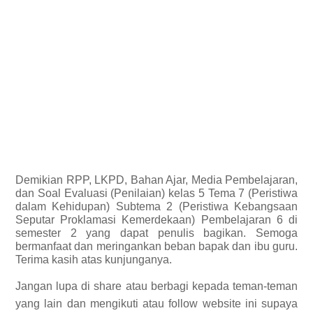
Demikian
RPP, LKPD, Bahan Ajar, Media Pembelajaran,
dan Soal Evaluasi (Penilaian) kelas 5 Tema 7 (Peristiwa
dalam Kehidupan) Subtema 2 (Peristiwa Kebangsaan
Seputar Proklamasi Kemerdekaan) Pembelajaran 6 di
semester 2 yang dapat penulis bagikan.
Semoga
bermanfaat dan meringankan beban bapak dan ibu guru.
Terima kasih atas kunjunganya.
Jangan lupa di share atau berbagi kepada teman-teman
yang lain dan mengikuti atau follow website ini supaya