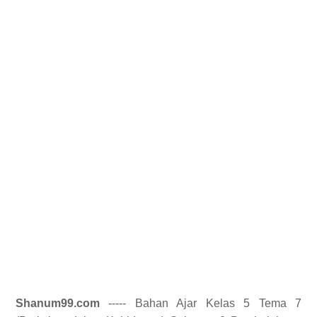
Shanum99.com
----- Bahan Ajar Kelas 5 Tema 7