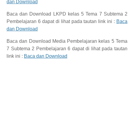
dan Download
Baca dan Download
LKPD kelas 5 Tema 7 Subtema 2
Pembelajaran 6
dapat di lihat pada tautan link ini :
Baca
dan Download
Baca dan Download
Media Pembelajaran kelas 5 Tema
7 Subtema 2 Pembelajaran 6
dapat di lihat pada tautan
link ini :
Baca dan Download