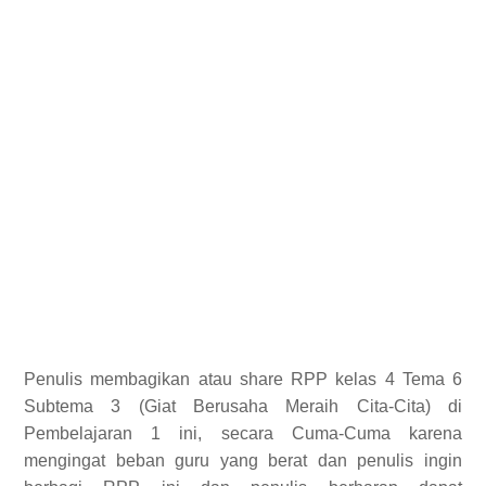
Penulis membagikan atau share RPP kelas 4 Tema 6
Subtema 3 (Giat Berusaha Meraih Cita-Cita) di
Pembelajaran 1 ini, secara Cuma-Cuma karena
mengingat beban guru yang berat dan penulis ingin