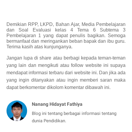
Demikian
RPP, LKPD, Bahan Ajar, Media Pembelajaran
dan Soal Evaluasi kelas 4 Tema 6 Subtema 3
Pembelajaran 1 yang dapat penulis bagikan.
Semoga
bermanfaat dan meringankan beban bapak dan ibu guru.
Terima kasih atas kunjunganya.
Jangan lupa di share atau berbagi kepada teman-teman
yang lain dan mengikuti atau follow website ini supaya
mendapat informasi terbaru dari website ini. Dan jika ada
yang ingin ditanyakan atau ingin memberi saran maka
dapat berkomentar dikolom komentar dibawah ini.
Nanang Hidayat Fathiya
Blog ini tentang berbagai informasi tentang
dunia Pendidikan.