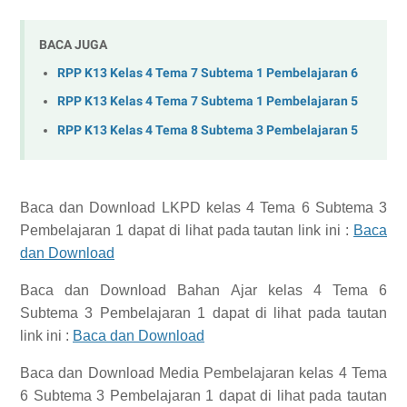
BACA JUGA
RPP K13 Kelas 4 Tema 7 Subtema 1 Pembelajaran 6
RPP K13 Kelas 4 Tema 7 Subtema 1 Pembelajaran 5
RPP K13 Kelas 4 Tema 8 Subtema 3 Pembelajaran 5
Baca dan Download
LKPD kelas 4 Tema 6 Subtema 3
Pembelajaran 1
dapat di lihat pada tautan link ini :
Baca
dan Download
Baca dan Download
Bahan Ajar kelas 4 Tema 6
Subtema 3 Pembelajaran 1
dapat di lihat pada tautan
link ini :
Baca dan Download
Baca dan Download
Media Pembelajaran kelas 4 Tema
6 Subtema 3 Pembelajaran 1
dapat di lihat pada tautan