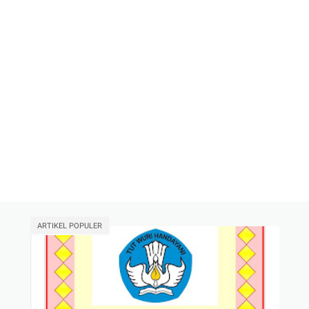
ARTIKEL POPULER