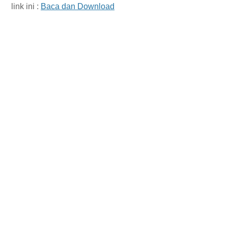
link ini :
Baca dan Download