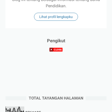
Pendidikan.
Lihat profil lengkapku
Pengikut
TOTAL TAYANGAN HALAMAN