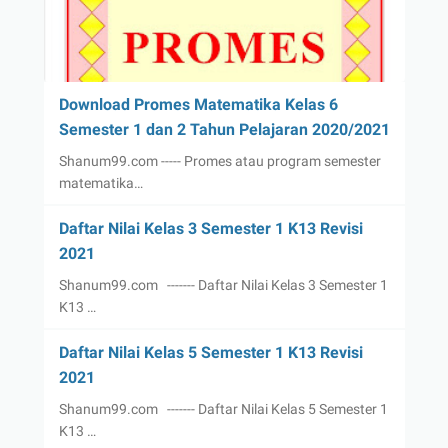
Download Promes Matematika Kelas 6
Semester 1 dan 2 Tahun Pelajaran 2020/2021
Shanum99.com ----- Promes atau program semester
matematika…
Daftar Nilai Kelas 3 Semester 1 K13 Revisi
2021
Shanum99.com ------- Daftar Nilai Kelas 3 Semester 1
K13 …
Daftar Nilai Kelas 5 Semester 1 K13 Revisi
2021
Shanum99.com ------- Daftar Nilai Kelas 5 Semester 1
K13 …