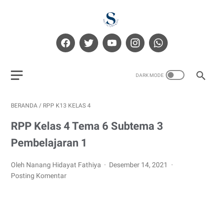
BERANDA
/
RPP K13 KELAS 4
RPP Kelas 4 Tema 6 Subtema 3
Pembelajaran 1
Oleh Nanang Hidayat Fathiya
Desember 14, 2021
Posting Komentar