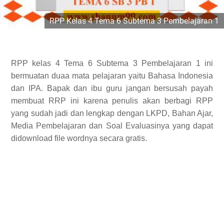
RPP Kelas 4 Tema 6 Subtema 3 Pembelajaran 1
RPP kelas 4 Tema 6 Subtema 3 Pembelajaran 1 ini
bermuatan duaa mata pelajaran yaitu Bahasa Indonesia
dan IPA. Bapak dan ibu guru jangan bersusah payah
membuat RRP ini karena penulis akan berbagi RPP
yang sudah jadi dan lengkap dengan LKPD, Bahan Ajar,
Media Pembelajaran dan Soal Evaluasinya yang dapat
didownload file wordnya secara gratis.