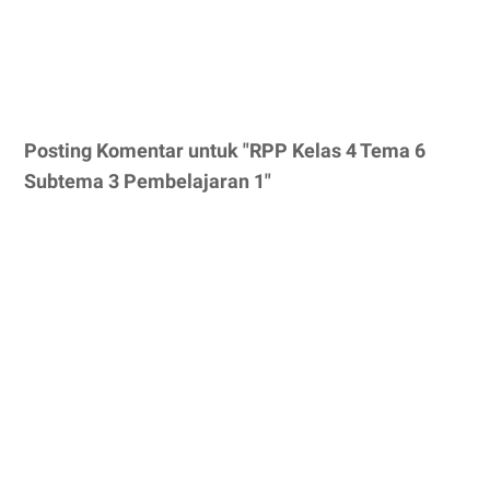
Posting Komentar untuk "RPP Kelas 4 Tema 6
Subtema 3 Pembelajaran 1"