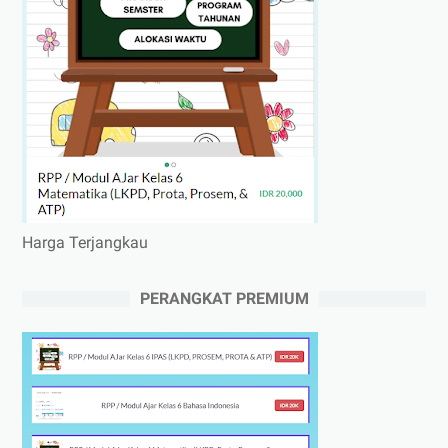
Harga Terjangkau
PERANGKAT PREMIUM