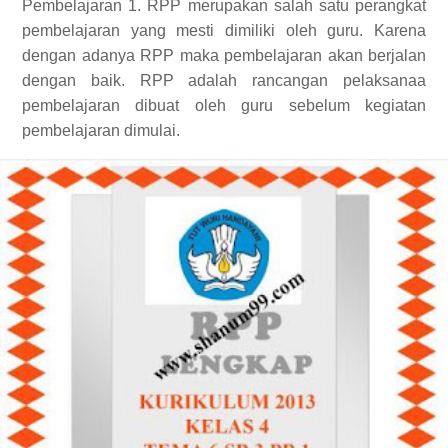
Pembelajaran 1. RPP merupakan salah satu perangkat
pembelajaran yang mesti dimiliki oleh guru. Karena
dengan adanya RPP maka pembelajaran akan berjalan
dengan baik. RPP adalah rancangan pelaksanaa
pembelajaran dibuat oleh guru sebelum kegiatan
pembelajaran dimulai.