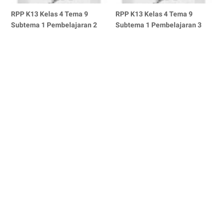
RPP K13 Kelas 4 Tema 9
RPP K13 Kelas 4 Tema 9
Subtema 1 Pembelajaran 2
Subtema 1 Pembelajaran 3