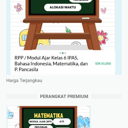
Harga Terjangkau
PERANGKAT PREMIUM