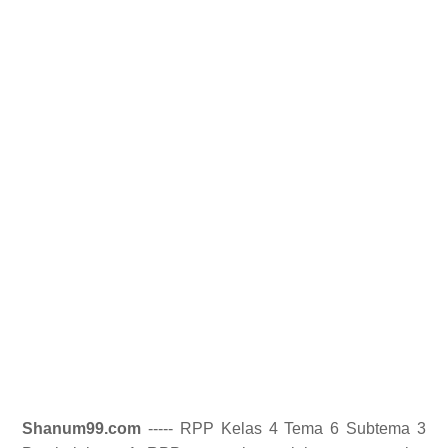
Shanum99.com
----- RPP Kelas 4 Tema 6 Subtema 3