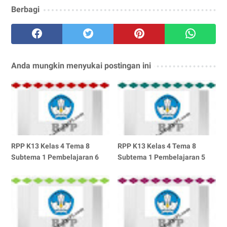
Berbagi
Anda mungkin menyukai postingan ini
RPP K13 Kelas 4 Tema 8
RPP K13 Kelas 4 Tema 8
Subtema 1 Pembelajaran 6
Subtema 1 Pembelajaran 5