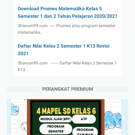
Download Promes Matematika Kelas 5
Semester 1 dan 2 Tahun Pelajaran 2020/2021
Shanum99.com ----- Promes atau program semester
matematika…
Daftar Nilai Kelas 2 Semester 1 K13 Revisi
2021
Shanum99.com ------- Daftar Nilai Kelas 2 Semester 1
K13 …
PERANGKAT PREMIUM