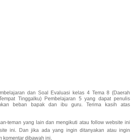
mbelajaran dan Soal Evaluasi kelas 4 Tema 8 (Daerah
Tempat Tinggalku) Pembelajaran 5 yang dapat penulis
kan beban bapak dan ibu guru. Terima kasih atas
an-teman yang lain dan mengikuti atau follow website ini
ite ini. Dan jika ada yang ingin ditanyakan atau ingin
 komentar dibawah ini.