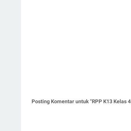
Posting Komentar untuk "RPP K13 Kelas 