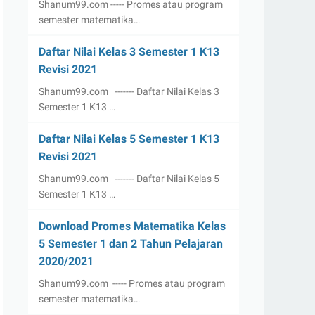
Shanum99.com ----- Promes atau program
semester matematika…
Daftar Nilai Kelas 3 Semester 1 K13
Revisi 2021
Shanum99.com ------- Daftar Nilai Kelas 3
Semester 1 K13 …
Daftar Nilai Kelas 5 Semester 1 K13
Revisi 2021
Shanum99.com ------- Daftar Nilai Kelas 5
Semester 1 K13 …
Download Promes Matematika Kelas
5 Semester 1 dan 2 Tahun Pelajaran
2020/2021
Shanum99.com ----- Promes atau program
semester matematika…