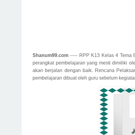
Shanum99.com
----- RPP K13 Kelas 4 Tema 
perangkat pembelajaran yang mesti dimiliki 
akan berjalan dengan baik. Rencana Pelaks
pembelajaran dibuat oleh guru sebelum kegiata