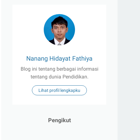
Nanang Hidayat Fathiya
Blog ini tentang berbagai informasi
tentang dunia Pendidikan.
Lihat profil lengkapku
Pengikut