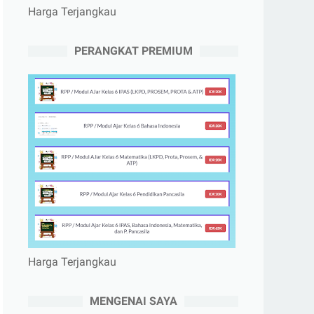
Harga Terjangkau
PERANGKAT PREMIUM
Harga Terjangkau
MENGENAI SAYA