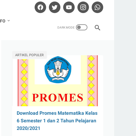
NFO
ARTIKEL POPULER
Download Promes Matematika Kelas
6 Semester 1 dan 2 Tahun Pelajaran
2020/2021