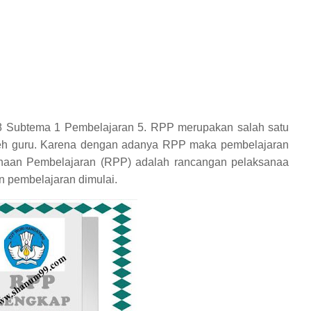
8 Subtema 1 Pembelajaran 5. RPP merupakan salah satu
oleh guru. Karena dengan adanya RPP maka pembelajaran
anaan Pembelajaran (RPP) adalah rancangan pelaksanaa
n pembelajaran dimulai.