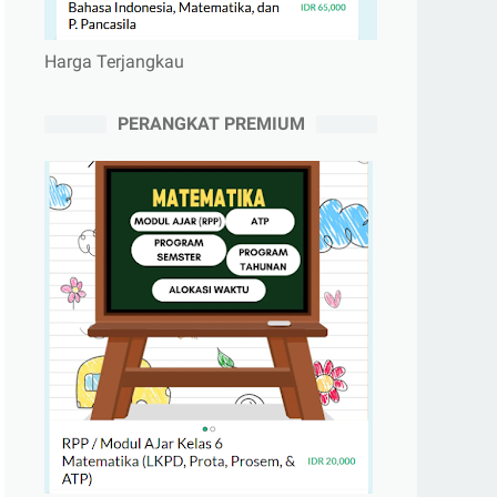
Harga Terjangkau
PERANGKAT PREMIUM