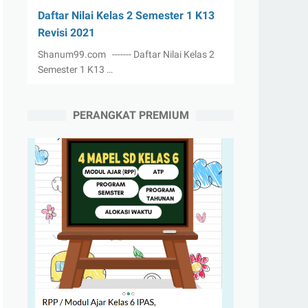
Daftar Nilai Kelas 2 Semester 1 K13
Revisi 2021
Shanum99.com ------- Daftar Nilai Kelas 2
Semester 1 K13 …
PERANGKAT PREMIUM