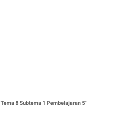
4 Tema 8 Subtema 1 Pembelajaran 5"