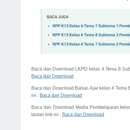
BACA JUGA
RPP K13 Kelas 4 Tema 7 Subtema 1 Pemb
RPP K13 Kelas 4 Tema 8 Subtema 3 Pemb
RPP K13 Kelas 4 Tema 7 Subtema 2 Pemb
Baca dan Download
LKPD kelas 4 Tema 8 Su
Baca dan Download
Baca dan Download
Bahan Ajar kelas 4 Tema
ini :
Baca dan Download
Baca dan Download
Media Pembelajaran kela
tautan link ini :
Baca dan Download