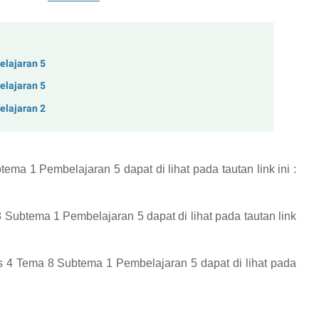
elajaran 5
elajaran 5
elajaran 2
btema 1 Pembelajaran 5
dapat di lihat pada tautan link ini :
 8 Subtema 1 Pembelajaran 5
dapat di lihat pada tautan link
s 4 Tema 8 Subtema 1 Pembelajaran 5
dapat di lihat pada