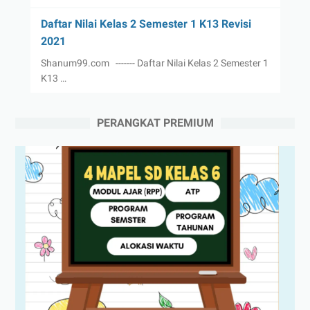
Daftar Nilai Kelas 2 Semester 1 K13 Revisi
2021
Shanum99.com ------- Daftar Nilai Kelas 2 Semester 1
K13 …
PERANGKAT PREMIUM