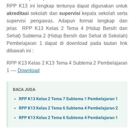
RPP K13 ini lengkap tentunya dapat digunakan untuk
akreditasi
sekolah dan
supervisi
kepala sekolah serta
supervisi pengawas.
Adapun format lengkap dan
jelas
RPP K13 Kelas 2 Tema 4 (Hidup Bersih dan
Sehat) Subtema 2 (Hidup Bersih dan Sehat di Sekolah)
Pembelajaran 1
dapat di download pada tautan link
dibawah ini :
RPP K13 Kelas 2 K13 Tema 4 Subtema 2 Pembelajaran
1 ----
Download
BACA JUGA
RPP K13 Kelas 2 Tema 7 Subtema 1 Pembelajaran 1
RPP K13 Kelas 2 Tema 6 Subtema 4 Pembelajaran 2
RPP K13 Kelas 2 Tema 6 Subtema 4 Pembelajaran 1