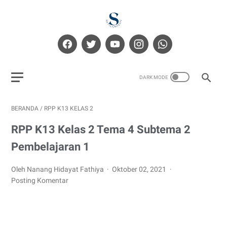
BERANDA
/
RPP K13 KELAS 2
RPP K13 Kelas 2 Tema 4 Subtema 2
Pembelajaran 1
Oleh Nanang Hidayat Fathiya
Oktober 02, 2021
Posting Komentar