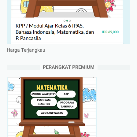
Harga Terjangkau
PERANGKAT PREMIUM