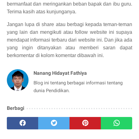
bermanfaat dan meringankan beban bapak dan ibu guru.
Terima kasih atas kunjunganya.
Jangan lupa di share atau berbagi kepada teman-teman
yang lain dan mengikuti atau follow website ini supaya
mendapat informasi terbaru dari website ini. Dan jika ada
yang ingin ditanyakan atau memberi saran dapat
berkomentar di kolom komentar dibawah ini.
Nanang Hidayat Fathiya
Blog ini tentang berbagai informasi tentang
dunia Pendidikan.
Berbagi