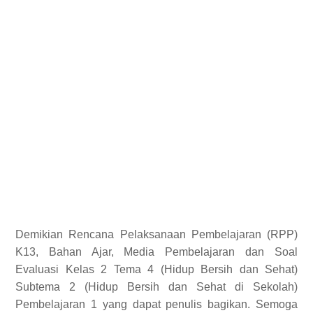
Demikian
Rencana Pelaksanaan Pembelajaran (RPP)
K13, Bahan Ajar, Media Pembelajaran dan Soal
Evaluasi Kelas 2 Tema 4 (Hidup Bersih dan Sehat)
Subtema 2 (Hidup Bersih dan Sehat di Sekolah)
Pembelajaran 1 yang dapat penulis bagikan.
Semoga