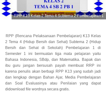
RPP K13 Kelas 2 Tema 4 Subtema 2 Pembelajaran 1
RPP (Rencana Pelaksanaan Pembelajaran) K13 Kelas
2 Tema 4 (Hidup Bersih dan Sehat) Subtema 2 (Hidup
Bersih dan Sehat di Sekolah) Pembelajaran 1 di
Semester 1 ini bermuatan tiga mata pelajaran yaitu
Bahasa Indonesia, SBdp, dan Matematika. Bapak dan
ibu guru jangan bersusah payah membuat RRP ini
karena penulis akan berbagi RPP K13 yang sudah jadi
dan lengkap dengan Bahan Ajar, Media Pembelajaran
dan Soal Evaluasinya atau Penilaian yang dapat
didownload file wordnya secara gratis.