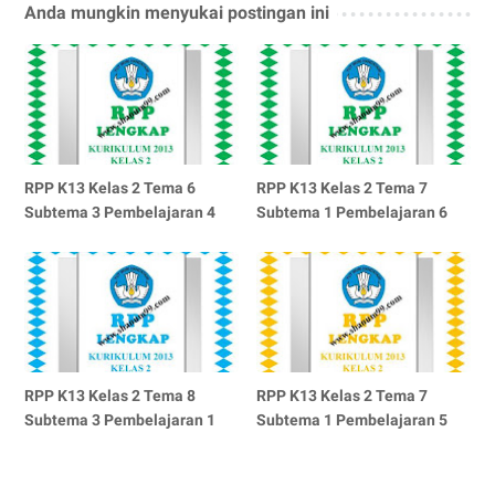
Anda mungkin menyukai postingan ini
RPP K13 Kelas 2 Tema 6
RPP K13 Kelas 2 Tema 7
Subtema 3 Pembelajaran 4
Subtema 1 Pembelajaran 6
RPP K13 Kelas 2 Tema 8
RPP K13 Kelas 2 Tema 7
Subtema 3 Pembelajaran 1
Subtema 1 Pembelajaran 5