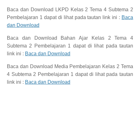
Baca dan Download
LKPD Kelas 2 Tema 4 Subtema 2
Pembelajaran 1
dapat di lihat pada tautan link ini :
Baca
dan Download
Baca dan Download
Bahan Ajar Kelas 2 Tema 4
Subtema 2 Pembelajaran 1
dapat di lihat pada tautan
link ini :
Baca dan Download
Baca dan Download
Media Pembelajaran Kelas 2 Tema
4 Subtema 2 Pembelajaran 1
dapat di lihat pada tautan
link ini :
Baca dan Download