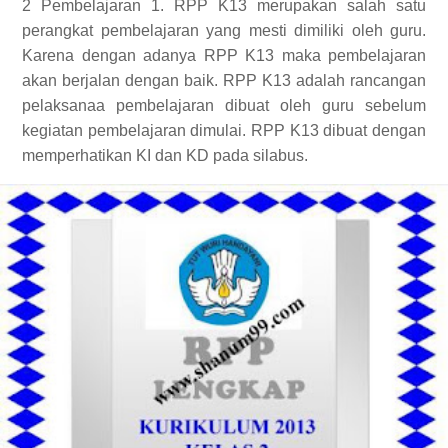
2 Pembelajaran 1. RPP K13 merupakan salah satu
perangkat pembelajaran yang mesti dimiliki oleh guru.
Karena dengan adanya RPP K13 maka pembelajaran
akan berjalan dengan baik. RPP K13 adalah rancangan
pelaksanaa pembelajaran dibuat oleh guru sebelum
kegiatan pembelajaran dimulai. RPP K13 dibuat dengan
memperhatikan KI dan KD pada silabus.