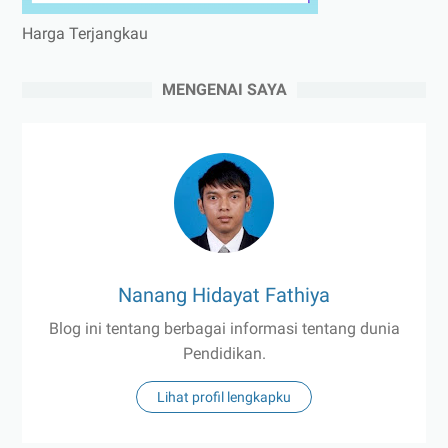
Harga Terjangkau
MENGENAI SAYA
Nanang Hidayat Fathiya
Blog ini tentang berbagai informasi tentang dunia
Pendidikan.
Lihat profil lengkapku