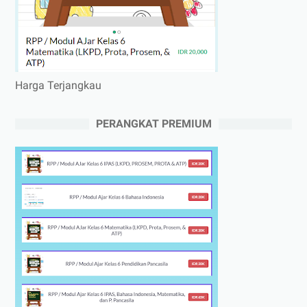
Harga Terjangkau
PERANGKAT PREMIUM