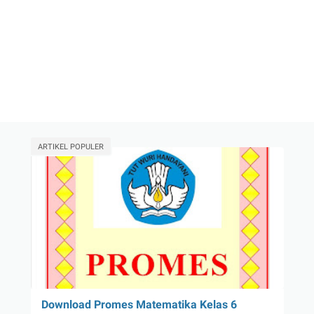
ARTIKEL POPULER
Download Promes Matematika Kelas 6