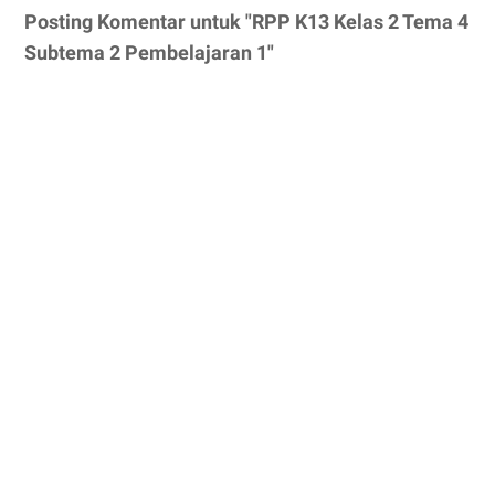
Posting Komentar untuk "RPP K13 Kelas 2 Tema 4
Subtema 2 Pembelajaran 1"