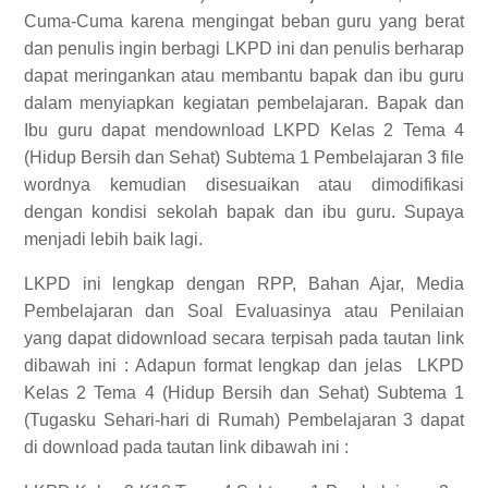
Cuma-Cuma karena mengingat beban guru yang berat
dan penulis ingin berbagi LKPD ini dan penulis berharap
dapat meringankan atau membantu bapak dan ibu guru
dalam menyiapkan kegiatan pembelajaran. Bapak dan
Ibu guru dapat mendownload LKPD Kelas 2 Tema 4
(Hidup Bersih dan Sehat) Subtema 1 Pembelajaran 3 file
wordnya kemudian disesuaikan atau dimodifikasi
dengan kondisi sekolah bapak dan ibu guru. Supaya
menjadi lebih baik lagi.
LKPD ini lengkap dengan RPP, Bahan Ajar, Media
Pembelajaran dan Soal Evaluasinya atau Penilaian
yang dapat didownload secara terpisah pada tautan link
dibawah ini :
Adapun format lengkap dan jelas
LKPD
Kelas 2 Tema 4 (Hidup Bersih dan Sehat) Subtema 1
(Tugasku Sehari-hari di Rumah) Pembelajaran 3
dapat
di download pada tautan link dibawah ini :