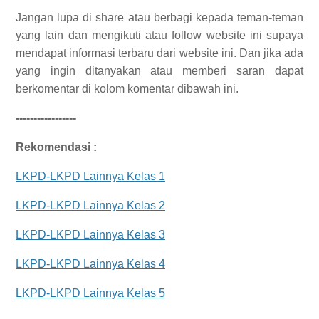
Jangan lupa di share atau berbagi kepada teman-teman
yang lain dan mengikuti atau follow website ini supaya
mendapat informasi terbaru dari website ini. Dan jika ada
yang ingin ditanyakan atau memberi saran dapat
berkomentar di kolom komentar dibawah ini.
-----------------
Rekomendasi :
LKPD-LKPD Lainnya Kelas 1
LKPD-LKPD Lainnya Kelas 2
LKPD-LKPD Lainnya Kelas 3
LKPD-LKPD Lainnya Kelas 4
LKPD-LKPD Lainnya Kelas 5