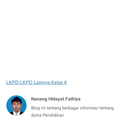
LKPD-LKPD Lainnya Kelas 6
Nanang Hidayat Fathiya
Blog ini tentang berbagai informasi tentang
dunia Pendidikan.