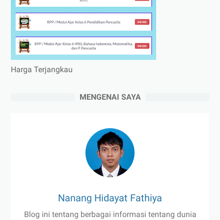
Harga Terjangkau
MENGENAI SAYA
Nanang Hidayat Fathiya
Blog ini tentang berbagai informasi tentang dunia