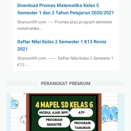
Download Promes Matematika Kelas 5
Semester 1 dan 2 Tahun Pelajaran 2020/2021
Shanum99.com ----- Promes atau program semester
matematika…
Daftar Nilai Kelas 2 Semester 1 K13 Revisi
2021
Shanum99.com ------- Daftar Nilai Kelas 2 Semester 1
K13 …
PERANGKAT PREMIUM