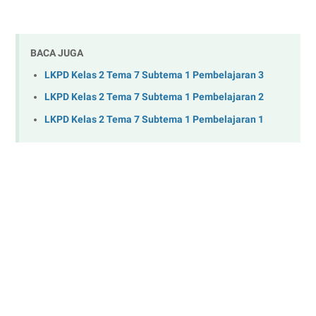
BACA JUGA
LKPD Kelas 2 Tema 7 Subtema 1 Pembelajaran 3
LKPD Kelas 2 Tema 7 Subtema 1 Pembelajaran 2
LKPD Kelas 2 Tema 7 Subtema 1 Pembelajaran 1