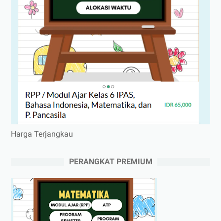
Harga Terjangkau
PERANGKAT PREMIUM