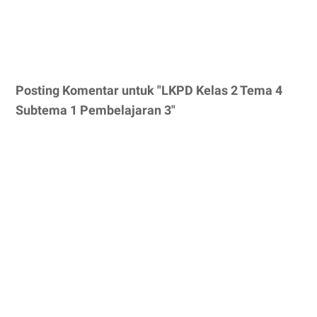
Posting Komentar untuk "LKPD Kelas 2 Tema 4
Subtema 1 Pembelajaran 3"