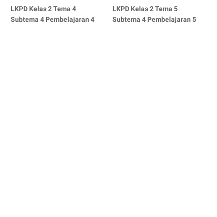
LKPD Kelas 2 Tema 4
LKPD Kelas 2 Tema 5
Subtema 4 Pembelajaran 4
Subtema 4 Pembelajaran 5