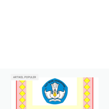
ARTIKEL POPULER