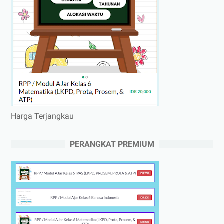
Harga Terjangkau
PERANGKAT PREMIUM