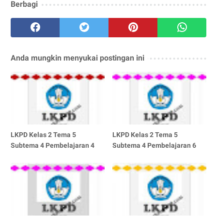
Berbagi
Anda mungkin menyukai postingan ini
LKPD Kelas 2 Tema 5
LKPD Kelas 2 Tema 5
Subtema 4 Pembelajaran 4
Subtema 4 Pembelajaran 6