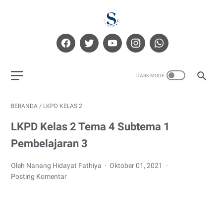
BERANDA
/
LKPD KELAS 2
LKPD Kelas 2 Tema 4 Subtema 1
Pembelajaran 3
Oleh Nanang Hidayat Fathiya
Oktober 01, 2021
Posting Komentar