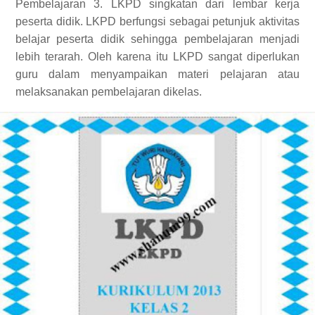
Pembelajaran 3. LKPD singkatan dari lembar kerja
peserta didik. LKPD berfungsi sebagai petunjuk aktivitas
belajar peserta didik sehingga pembelajaran menjadi
lebih terarah. Oleh karena itu LKPD sangat diperlukan
guru dalam menyampaikan materi pelajaran atau
melaksanakan pembelajaran dikelas.