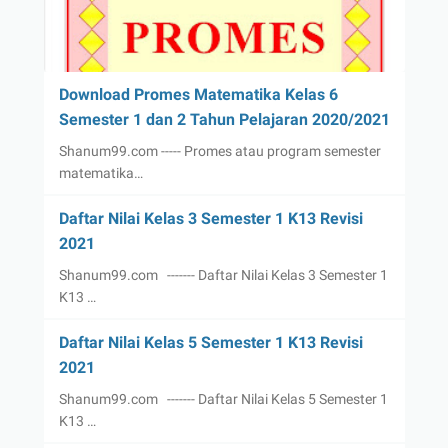
Download Promes Matematika Kelas 6
Semester 1 dan 2 Tahun Pelajaran 2020/2021
Shanum99.com ----- Promes atau program semester
matematika…
Daftar Nilai Kelas 3 Semester 1 K13 Revisi
2021
Shanum99.com ------- Daftar Nilai Kelas 3 Semester 1
K13 …
Daftar Nilai Kelas 5 Semester 1 K13 Revisi
2021
Shanum99.com ------- Daftar Nilai Kelas 5 Semester 1
K13 …