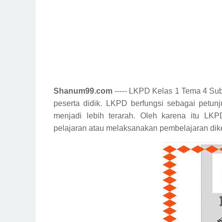
Shanum99.com
----- LKPD Kelas 1 Tema 4 Sub
peserta didik. LKPD berfungsi sebagai petunj
menjadi lebih terarah. Oleh karena itu LK
pelajaran atau melaksanakan pembelajaran dik