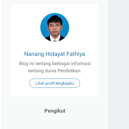
Nanang Hidayat Fathiya
Blog ini tentang berbagai informasi
tentang dunia Pendidikan.
Lihat profil lengkapku
Pengikut