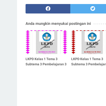
Anda mungkin menyukai postingan ini
LKPD Kelas 1 Tema 3
LKPD Kelas 1 Tema 3
Subtema 3 Pembelajaran 3
Subtema 3 Pembelajar