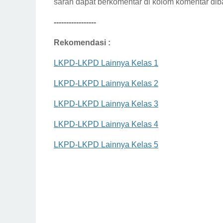
saran dapat berkomentar di kolom komentar dib
-----------------
Rekomendasi :
LKPD-LKPD Lainnya Kelas 1
LKPD-LKPD Lainnya Kelas 2
LKPD-LKPD Lainnya Kelas 3
LKPD-LKPD Lainnya Kelas 4
LKPD-LKPD Lainnya Kelas 5