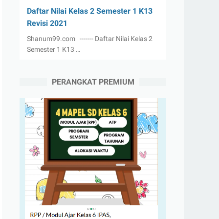
Daftar Nilai Kelas 2 Semester 1 K13
Revisi 2021
Shanum99.com ------- Daftar Nilai Kelas 2
Semester 1 K13 …
PERANGKAT PREMIUM