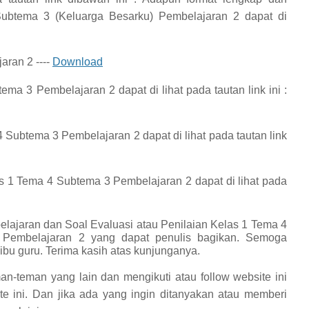
ubtema 3 (Keluarga Besarku) Pembelajaran 2
dapat di
ran 2 ----
Download
tema 3 Pembelajaran 2
dapat di lihat pada tautan link ini :
 4 Subtema 3 Pembelajaran 2
dapat di lihat pada tautan link
s 1 Tema 4 Subtema 3 Pembelajaran 2
dapat di lihat pada
lajaran dan Soal Evaluasi atau Penilaian Kelas 1 Tema 4
 Pembelajaran 2 yang dapat penulis bagikan.
Semoga
bu guru. Terima kasih atas kunjunganya.
an-teman yang lain dan mengikuti atau follow website ini
te ini. Dan jika ada yang ingin ditanyakan atau memberi