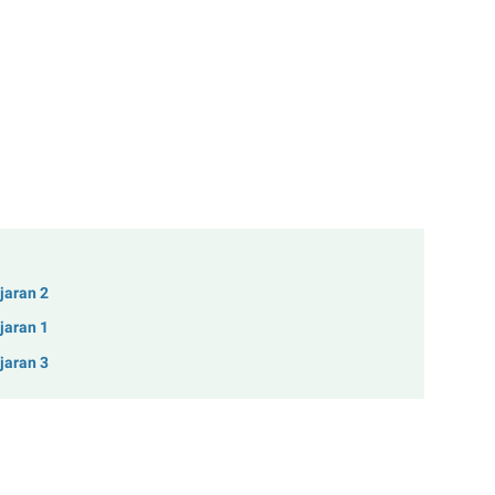
jaran 2
jaran 1
jaran 3