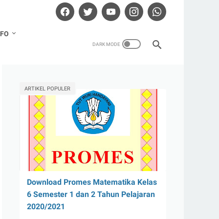
NFO
ARTIKEL POPULER
Download Promes Matematika Kelas
6 Semester 1 dan 2 Tahun Pelajaran
2020/2021