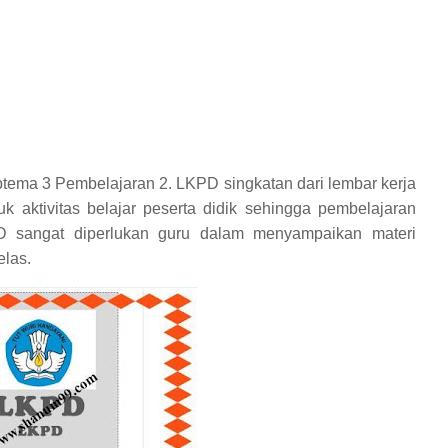
tema 3 Pembelajaran 2. LKPD singkatan dari lembar kerja
uk aktivitas belajar peserta didik sehingga pembelajaran
PD sangat diperlukan guru dalam menyampaikan materi
elas.