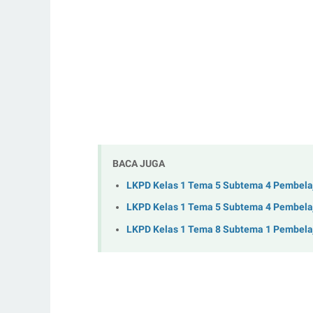
BACA JUGA
LKPD Kelas 1 Tema 5 Subtema 4 Pembela
LKPD Kelas 1 Tema 5 Subtema 4 Pembela
LKPD Kelas 1 Tema 8 Subtema 1 Pembela