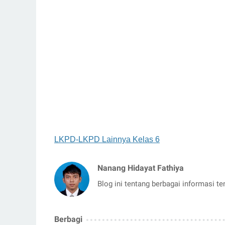
LKPD-LKPD Lainnya Kelas 6
Nanang Hidayat Fathiya
Blog ini tentang berbagai informasi t
Berbagi