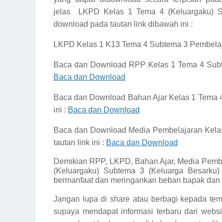
jelas
LKPD Kelas 1 Tema 4 (Keluargaku) S
download pada tautan link dibawah ini :
LKPD Kelas 1 K13 Tema 4 Subtema 3 Pembelaja
Baca dan Download
RPP Kelas 1 Tema 4 Sub
Baca dan Download
Baca dan Download
Bahan Ajar Kelas 1 Tema
ini :
Baca dan Download
Baca dan Download
Media Pembelajaran Kela
tautan link ini :
Baca dan Download
Demikian
RPP, LKPD, Bahan Ajar, Media Pembe
(Keluargaku) Subtema 3 (Keluarga Besarku)
bermanfaat dan meringankan beban bapak dan i
Jangan lupa di share atau berbagi kepada tem
supaya mendapat informasi terbaru dari websi