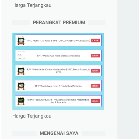
Harga Terjangkau
PERANGKAT PREMIUM
Harga Terjangkau
MENGENAI SAYA