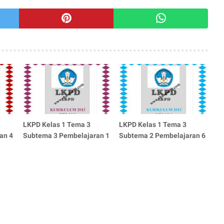
LKPD Kelas 1 Tema 3
LKPD Kelas 1 Tema 3
an 4
Subtema 3 Pembelajaran 1
Subtema 2 Pembelajaran 6