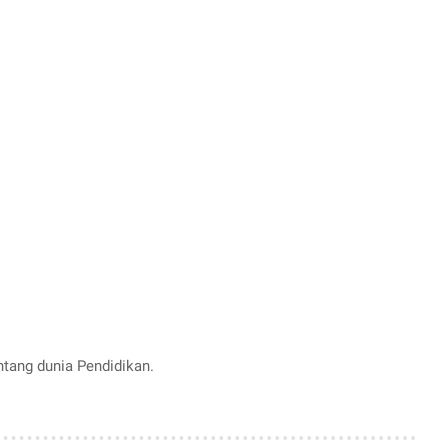
entang dunia Pendidikan.