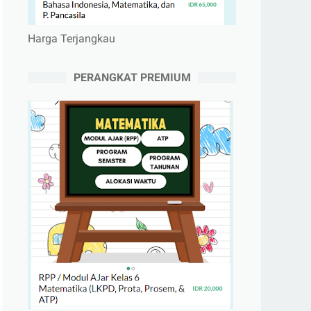
Harga Terjangkau
PERANGKAT PREMIUM