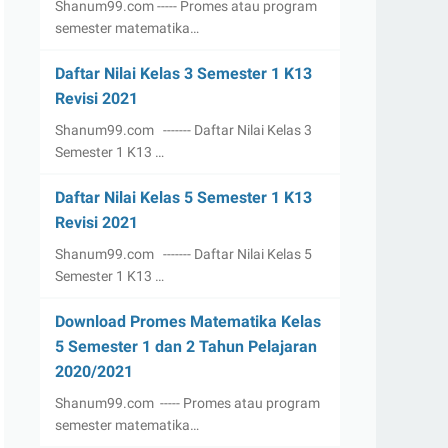
Shanum99.com ----- Promes atau program
semester matematika…
Daftar Nilai Kelas 3 Semester 1 K13
Revisi 2021
Shanum99.com ------- Daftar Nilai Kelas 3
Semester 1 K13 …
Daftar Nilai Kelas 5 Semester 1 K13
Revisi 2021
Shanum99.com ------- Daftar Nilai Kelas 5
Semester 1 K13 …
Download Promes Matematika Kelas
5 Semester 1 dan 2 Tahun Pelajaran
2020/2021
Shanum99.com ----- Promes atau program
semester matematika…