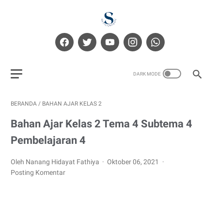
BERANDA
/
BAHAN AJAR KELAS 2
Bahan Ajar Kelas 2 Tema 4 Subtema 4
Pembelajaran 4
Oleh Nanang Hidayat Fathiya
Oktober 06, 2021
Posting Komentar