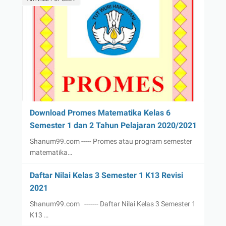
Download Promes Matematika Kelas 6
Semester 1 dan 2 Tahun Pelajaran 2020/2021
Shanum99.com ----- Promes atau program semester
matematika…
Daftar Nilai Kelas 3 Semester 1 K13 Revisi
2021
Shanum99.com ------- Daftar Nilai Kelas 3 Semester 1
K13 …