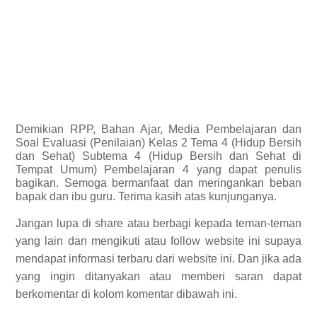
Demikian
RPP, Bahan Ajar, Media Pembelajaran dan
Soal Evaluasi (Penilaian) Kelas 2 Tema 4 (Hidup Bersih
dan Sehat) Subtema 4 (Hidup Bersih dan Sehat di
Tempat Umum) Pembelajaran 4 yang dapat penulis
bagikan.
Semoga bermanfaat dan meringankan beban
bapak dan ibu guru. Terima kasih atas kunjunganya.
Jangan lupa di share atau berbagi kepada teman-teman
yang lain dan mengikuti atau follow website ini supaya
mendapat informasi terbaru dari website ini. Dan jika ada
yang ingin ditanyakan atau memberi saran dapat
berkomentar di kolom komentar dibawah ini.