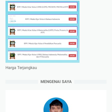
Harga Terjangkau
MENGENAI SAYA