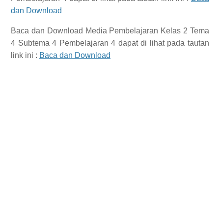
dan Download
Baca dan Download
Media Pembelajaran Kelas 2 Tema
4 Subtema 4 Pembelajaran 4
dapat di lihat pada tautan
link ini :
Baca dan Download