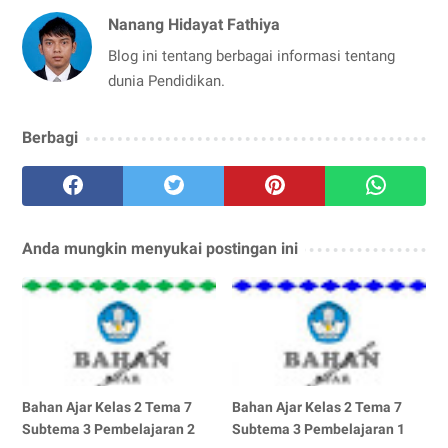
Nanang Hidayat Fathiya
Blog ini tentang berbagai informasi tentang
dunia Pendidikan.
Berbagi
Anda mungkin menyukai postingan ini
Bahan Ajar Kelas 2 Tema 7
Bahan Ajar Kelas 2 Tema 7
Subtema 3 Pembelajaran 2
Subtema 3 Pembelajaran 1