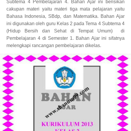
Subtema 4 Pembelajaran 4. Bahan Ajar ini berisikan
cakupan materi yaitu materi tiga mata pelajaran yaitu
Bahasa Indonesia, SBdp, dan Matematika. Bahan Ajar
ini digunakan oleh guru Kelas 2 pada Tema 4 Subtema 4
(Hidup Bersih dan Sehat di Tempat Umum)
di
Pembelajaran 4 di Semester 1. Bahan Ajar ini sifatnya
melengkapi rancangan pembelajaran dikelas.