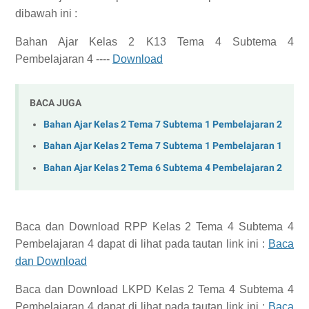
dibawah ini :
Bahan Ajar Kelas 2 K13 Tema 4 Subtema 4
Pembelajaran 4 ----
Download
BACA JUGA
Bahan Ajar Kelas 2 Tema 7 Subtema 1 Pembelajaran 2
Bahan Ajar Kelas 2 Tema 7 Subtema 1 Pembelajaran 1
Bahan Ajar Kelas 2 Tema 6 Subtema 4 Pembelajaran 2
Baca dan Download
RPP Kelas 2 Tema 4 Subtema 4
Pembelajaran 4
dapat di lihat pada tautan link ini :
Baca
dan Download
Baca dan Download
LKPD Kelas 2 Tema 4 Subtema 4
Pembelajaran 4
dapat di lihat pada tautan link ini :
Baca