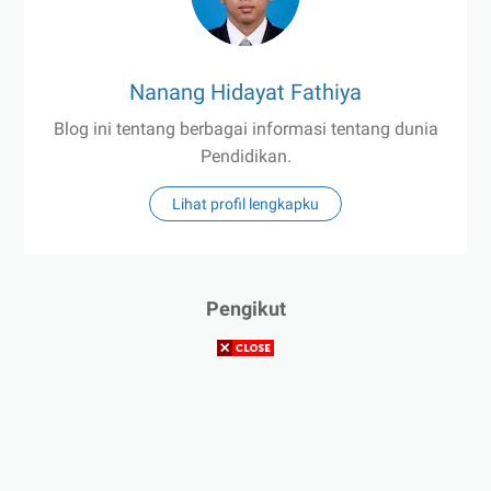
Nanang Hidayat Fathiya
Blog ini tentang berbagai informasi tentang dunia
Pendidikan.
Lihat profil lengkapku
Pengikut