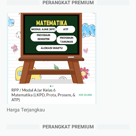
PERANGKAT PREMIUM
Harga Terjangkau
PERANGKAT PREMIUM