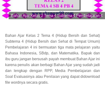
Bahan Ajar Kelas 2 Tema 4 Subtema 4 Pembelajaran 4
Bahan Ajar Kelas 2 Tema 4 (Hidup Bersih dan Sehat)
Subtema 4 (Hidup Bersih dan Sehat di Tempat Umum)
Pembelajaran 4 ini bermuatan tiga mata pelajaran yaitu
Bahasa Indonesia, SBdp, dan Matematika. Bapak dan
ibu guru jangan bersusah payah membuat Bahan Ajar ini
karena penulis akan berbagi Bahan Ajar yang sudah jadi
dan lengkap dengan RPP, Media Pembelajaran dan
Soal Evaluasinya atau Penilaian yang dapat didownload
file wordnya secara gratis.