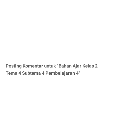
Posting Komentar untuk "Bahan Ajar Kelas 2
Tema 4 Subtema 4 Pembelajaran 4"