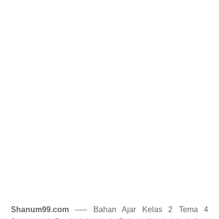
Shanum99.com
----- Bahan Ajar Kelas 2 Tema 4