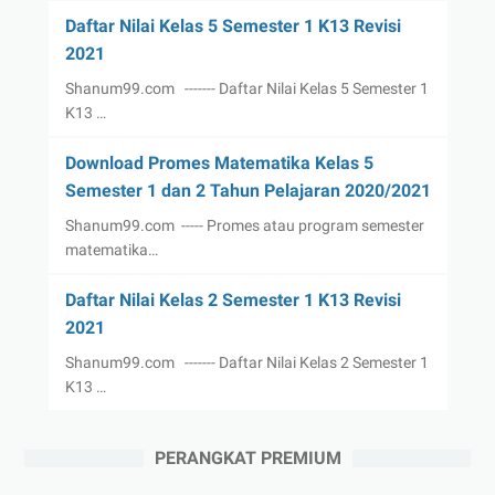
Daftar Nilai Kelas 5 Semester 1 K13 Revisi
2021
Shanum99.com ------- Daftar Nilai Kelas 5 Semester 1
K13 …
Download Promes Matematika Kelas 5
Semester 1 dan 2 Tahun Pelajaran 2020/2021
Shanum99.com ----- Promes atau program semester
matematika…
Daftar Nilai Kelas 2 Semester 1 K13 Revisi
2021
Shanum99.com ------- Daftar Nilai Kelas 2 Semester 1
K13 …
PERANGKAT PREMIUM