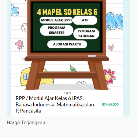
Harga Terjangkau