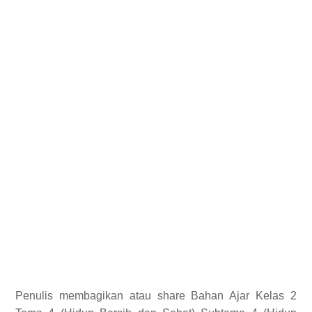
Penulis membagikan atau share Bahan Ajar Kelas 2