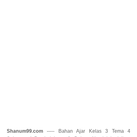
Shanum99.com
----- Bahan Ajar Kelas 3 Tema 4