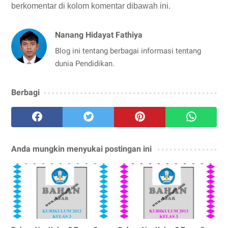
berkomentar di kolom komentar dibawah ini.
Nanang Hidayat Fathiya
Blog ini tentang berbagai informasi tentang
dunia Pendidikan.
Berbagi
Anda mungkin menyukai postingan ini