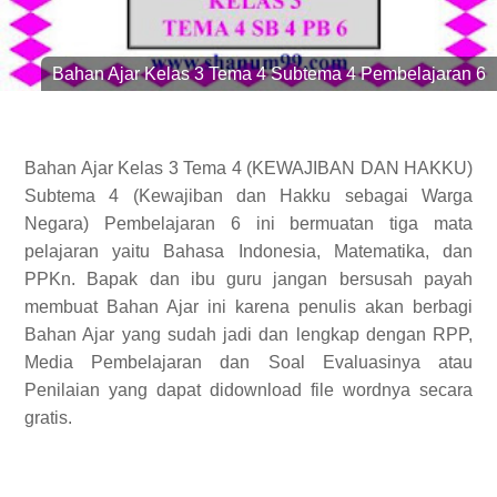
Bahan Ajar Kelas 3 Tema 4 Subtema 4 Pembelajaran 6
Bahan Ajar Kelas 3 Tema 4 (KEWAJIBAN DAN HAKKU)
Subtema 4 (Kewajiban dan Hakku sebagai Warga
Negara) Pembelajaran 6 ini bermuatan tiga mata
pelajaran yaitu Bahasa Indonesia, Matematika, dan
PPKn. Bapak dan ibu guru jangan bersusah payah
membuat Bahan Ajar ini karena penulis akan berbagi
Bahan Ajar yang sudah jadi dan lengkap dengan RPP,
Media Pembelajaran dan Soal Evaluasinya atau
Penilaian yang dapat didownload file wordnya secara
gratis.