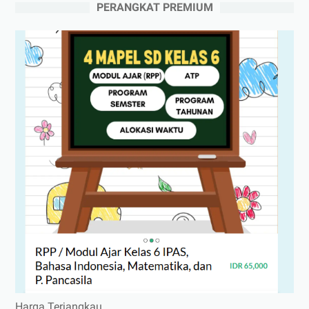
PERANGKAT PREMIUM
Harga Terjangkau