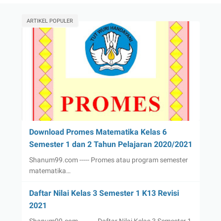
ARTIKEL POPULER
Download Promes Matematika Kelas 6
Semester 1 dan 2 Tahun Pelajaran 2020/2021
Shanum99.com ----- Promes atau program semester
matematika…
Daftar Nilai Kelas 3 Semester 1 K13 Revisi
2021
Shanum99.com ------- Daftar Nilai Kelas 3 Semester 1