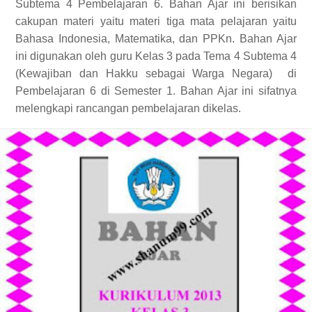
Subtema 4 Pembelajaran 6. Bahan Ajar ini berisikan
cakupan materi yaitu materi tiga mata pelajaran yaitu
Bahasa Indonesia, Matematika, dan PPKn. Bahan Ajar
ini digunakan oleh guru Kelas 3 pada Tema 4 Subtema 4
(Kewajiban dan Hakku sebagai Warga Negara)
di
Pembelajaran 6 di Semester 1. Bahan Ajar ini sifatnya
melengkapi rancangan pembelajaran dikelas.