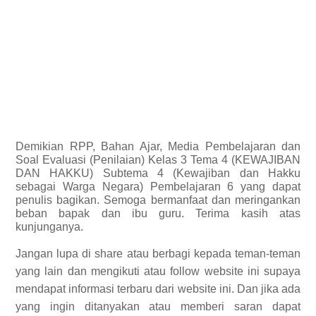
Demikian
RPP, Bahan Ajar, Media Pembelajaran dan
Soal Evaluasi (Penilaian) Kelas 3 Tema 4 (KEWAJIBAN
DAN HAKKU) Subtema 4 (Kewajiban dan Hakku
sebagai Warga Negara) Pembelajaran 6 yang dapat
penulis bagikan.
Semoga bermanfaat dan meringankan
beban bapak dan ibu guru. Terima kasih atas
kunjunganya.
Jangan lupa di share atau berbagi kepada teman-teman
yang lain dan mengikuti atau follow website ini supaya
mendapat informasi terbaru dari website ini. Dan jika ada
yang ingin ditanyakan atau memberi saran dapat