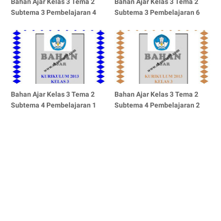
Bahan Ajar Kelas 3 Tema 2
Bahan Ajar Kelas 3 Tema 2
Subtema 3 Pembelajaran 4
Subtema 3 Pembelajaran 6
Bahan Ajar Kelas 3 Tema 2
Bahan Ajar Kelas 3 Tema 2
Subtema 4 Pembelajaran 1
Subtema 4 Pembelajaran 2