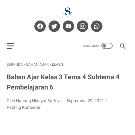
BERANDA
/
BAHAN AJAR KELAS 3
Bahan Ajar Kelas 3 Tema 4 Subtema 4
Pembelajaran 6
Oleh Nanang Hidayat Fathiya
September 29, 2021
Posting Komentar