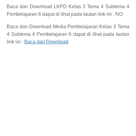
Baca dan Download
LKPD Kelas 3 Tema 4 Subtema 4
Pembelajaran 6
dapat di lihat pada tautan link ini : NO
Baca dan Download
Media Pembelajaran Kelas 3 Tema
4 Subtema 4 Pembelajaran 6
dapat di lihat pada tautan
link ini :
Baca dan Download