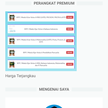
PERANGKAT PREMIUM
Harga Terjangkau
MENGENAI SAYA