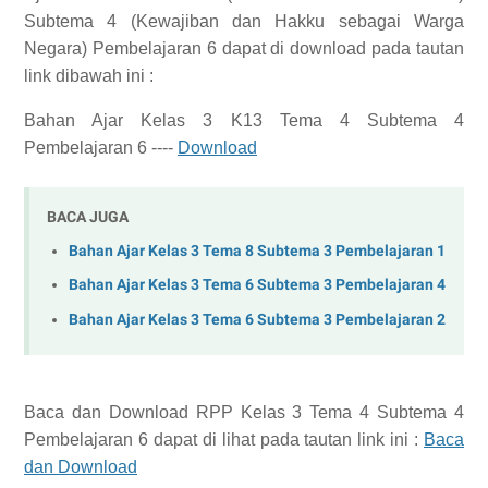
Subtema 4 (Kewajiban dan Hakku sebagai Warga
Negara) Pembelajaran 6
dapat di download pada tautan
link dibawah ini :
Bahan Ajar Kelas 3 K13 Tema 4 Subtema 4
Pembelajaran 6 ----
Download
BACA JUGA
Bahan Ajar Kelas 3 Tema 8 Subtema 3 Pembelajaran 1
Bahan Ajar Kelas 3 Tema 6 Subtema 3 Pembelajaran 4
Bahan Ajar Kelas 3 Tema 6 Subtema 3 Pembelajaran 2
Baca dan Download
RPP Kelas 3 Tema 4 Subtema 4
Pembelajaran 6
dapat di lihat pada tautan link ini :
Baca
dan Download