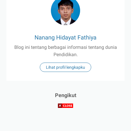
Nanang Hidayat Fathiya
Blog ini tentang berbagai informasi tentang dunia
Pendidikan.
Lihat profil lengkapku
Pengikut