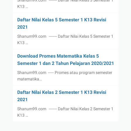
K13 …
Daftar Nilai Kelas 5 Semester 1 K13 Revisi
2021
Shanum99.com ------- Daftar Nilai Kelas 5 Semester 1
K13 …
Download Promes Matematika Kelas 5
Semester 1 dan 2 Tahun Pelajaran 2020/2021
Shanum99.com ----- Promes atau program semester
matematika…
Daftar Nilai Kelas 2 Semester 1 K13 Revisi
2021
Shanum99.com ------- Daftar Nilai Kelas 2 Semester 1
K13 …