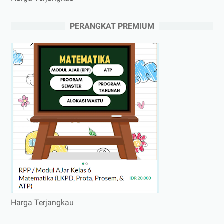
PERANGKAT PREMIUM
Harga Terjangkau