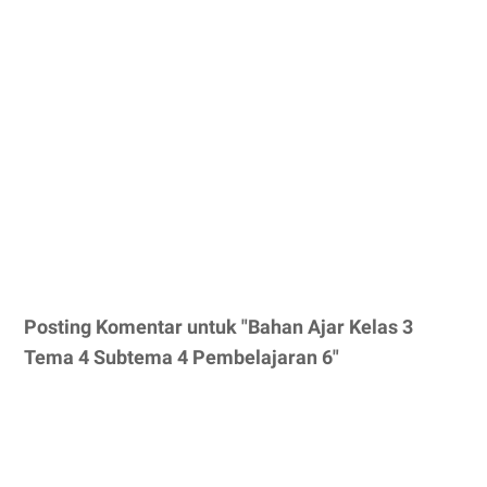
Posting Komentar untuk "Bahan Ajar Kelas 3
Tema 4 Subtema 4 Pembelajaran 6"