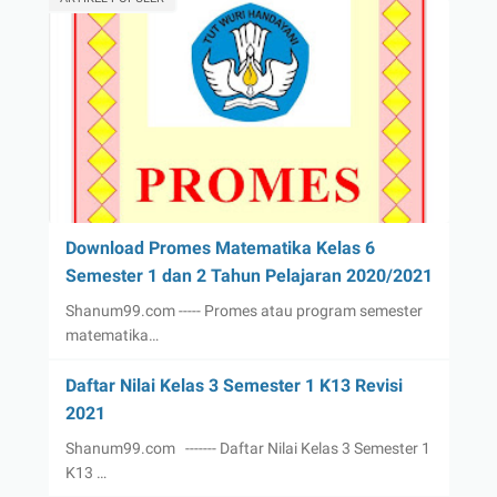
Download Promes Matematika Kelas 6
Semester 1 dan 2 Tahun Pelajaran 2020/2021
Shanum99.com ----- Promes atau program semester
matematika…
Daftar Nilai Kelas 3 Semester 1 K13 Revisi
2021
Shanum99.com ------- Daftar Nilai Kelas 3 Semester 1
K13 …