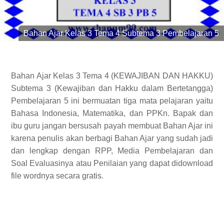
Bahan Ajar Kelas 3 Tema 4 Subtema 3 Pembelajaran 5
Bahan Ajar Kelas 3 Tema 4 (KEWAJIBAN DAN HAKKU)
Subtema 3 (Kewajiban dan Hakku dalam Bertetangga)
Pembelajaran 5 ini bermuatan tiga mata pelajaran yaitu
Bahasa Indonesia, Matematika, dan PPKn. Bapak dan
ibu guru jangan bersusah payah membuat Bahan Ajar ini
karena penulis akan berbagi Bahan Ajar yang sudah jadi
dan lengkap dengan RPP, Media Pembelajaran dan
Soal Evaluasinya atau Penilaian yang dapat didownload
file wordnya secara gratis.