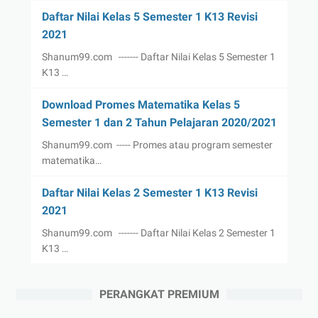
Daftar Nilai Kelas 5 Semester 1 K13 Revisi
2021
Shanum99.com ------- Daftar Nilai Kelas 5 Semester 1
K13 …
Download Promes Matematika Kelas 5
Semester 1 dan 2 Tahun Pelajaran 2020/2021
Shanum99.com ----- Promes atau program semester
matematika…
Daftar Nilai Kelas 2 Semester 1 K13 Revisi
2021
Shanum99.com ------- Daftar Nilai Kelas 2 Semester 1
K13 …
PERANGKAT PREMIUM