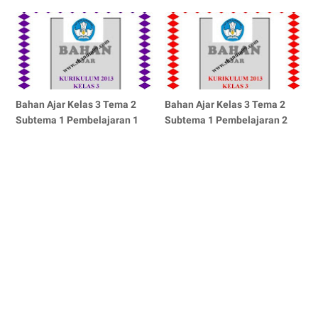
Bahan Ajar Kelas 3 Tema 2
Bahan Ajar Kelas 3 Tema 2
Subtema 1 Pembelajaran 1
Subtema 1 Pembelajaran 2