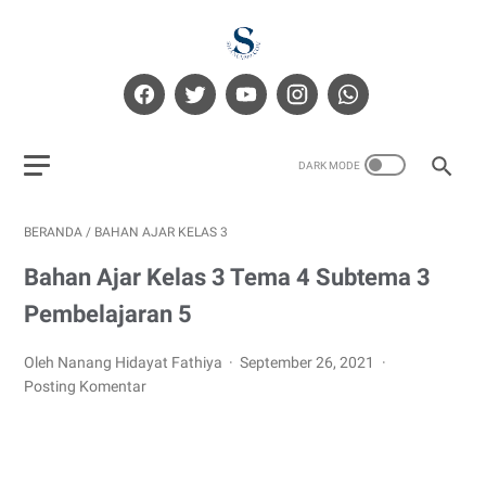
BERANDA
/
BAHAN AJAR KELAS 3
Bahan Ajar Kelas 3 Tema 4 Subtema 3
Pembelajaran 5
Oleh Nanang Hidayat Fathiya
September 26, 2021
Posting Komentar