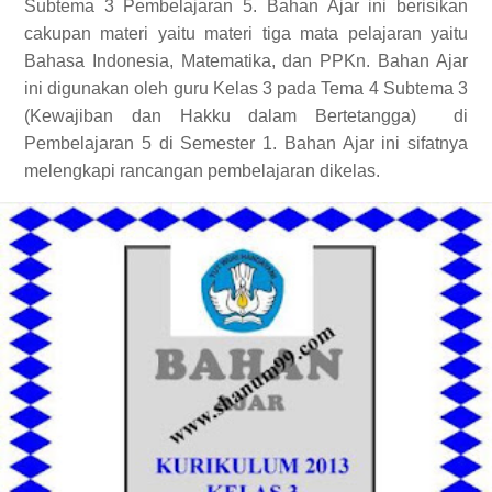
Subtema 3 Pembelajaran 5. Bahan Ajar ini berisikan
cakupan materi yaitu materi tiga mata pelajaran yaitu
Bahasa Indonesia, Matematika, dan PPKn. Bahan Ajar
ini digunakan oleh guru Kelas 3 pada Tema 4 Subtema 3
(Kewajiban dan Hakku dalam Bertetangga)
di
Pembelajaran 5 di Semester 1. Bahan Ajar ini sifatnya
melengkapi rancangan pembelajaran dikelas.