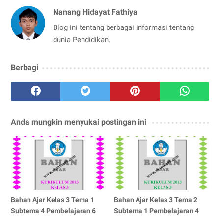
Nanang Hidayat Fathiya
Blog ini tentang berbagai informasi tentang
dunia Pendidikan.
Berbagi
Anda mungkin menyukai postingan ini
Bahan Ajar Kelas 3 Tema 1
Bahan Ajar Kelas 3 Tema 2
Subtema 4 Pembelajaran 6
Subtema 1 Pembelajaran 4