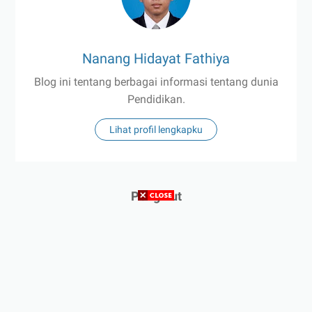
Nanang Hidayat Fathiya
Blog ini tentang berbagai informasi tentang dunia
Pendidikan.
Lihat profil lengkapku
Pengikut