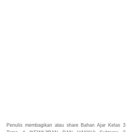
Penulis membagikan atau share Bahan Ajar Kelas 3