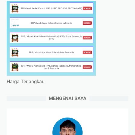
Harga Terjangkau
MENGENAI SAYA