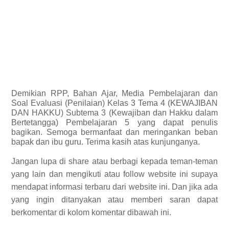
Demikian
RPP, Bahan Ajar, Media Pembelajaran dan
Soal Evaluasi (Penilaian) Kelas 3 Tema 4 (KEWAJIBAN
DAN HAKKU) Subtema 3 (Kewajiban dan Hakku dalam
Bertetangga) Pembelajaran 5 yang dapat penulis
bagikan.
Semoga bermanfaat dan meringankan beban
bapak dan ibu guru. Terima kasih atas kunjunganya.
Jangan lupa di share atau berbagi kepada teman-teman
yang lain dan mengikuti atau follow website ini supaya
mendapat informasi terbaru dari website ini. Dan jika ada
yang ingin ditanyakan atau memberi saran dapat
berkomentar di kolom komentar dibawah ini.