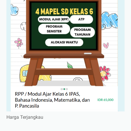
Harga Terjangkau