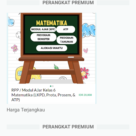
PERANGKAT PREMIUM
Harga Terjangkau
PERANGKAT PREMIUM