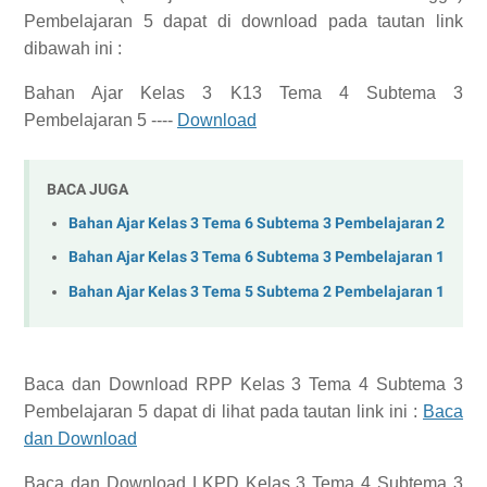
Pembelajaran 5
dapat di download pada tautan link
dibawah ini :
Bahan Ajar Kelas 3 K13 Tema 4 Subtema 3
Pembelajaran 5 ----
Download
BACA JUGA
Bahan Ajar Kelas 3 Tema 6 Subtema 3 Pembelajaran 2
Bahan Ajar Kelas 3 Tema 6 Subtema 3 Pembelajaran 1
Bahan Ajar Kelas 3 Tema 5 Subtema 2 Pembelajaran 1
Baca dan Download
RPP Kelas 3 Tema 4 Subtema 3
Pembelajaran 5
dapat di lihat pada tautan link ini :
Baca
dan Download
Baca dan Download
LKPD Kelas 3 Tema 4 Subtema 3