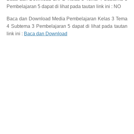
Pembelajaran 5
dapat di lihat pada tautan link ini : NO
Baca dan Download
Media Pembelajaran Kelas 3 Tema
4 Subtema 3 Pembelajaran 5
dapat di lihat pada tautan
link ini :
Baca dan Download