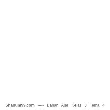
Shanum99.com
----- Bahan Ajar Kelas 3 Tema 4