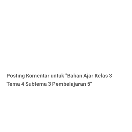
Posting Komentar untuk "Bahan Ajar Kelas 3
Tema 4 Subtema 3 Pembelajaran 5"