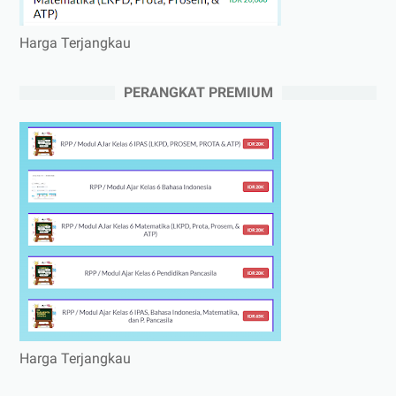
Harga Terjangkau
PERANGKAT PREMIUM
Harga Terjangkau