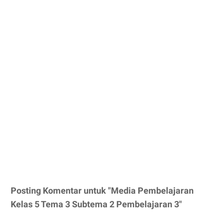
Posting Komentar untuk "Media Pembelajaran
Kelas 5 Tema 3 Subtema 2 Pembelajaran 3"