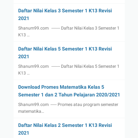
Daftar Nilai Kelas 3 Semester 1 K13 Revisi
2021
Shanum99.com ------- Daftar Nilai Kelas 3 Semester 1
K13 …
Daftar Nilai Kelas 5 Semester 1 K13 Revisi
2021
Shanum99.com ------- Daftar Nilai Kelas 5 Semester 1
K13 …
Download Promes Matematika Kelas 5
Semester 1 dan 2 Tahun Pelajaran 2020/2021
Shanum99.com ----- Promes atau program semester
matematika…
Daftar Nilai Kelas 2 Semester 1 K13 Revisi
2021