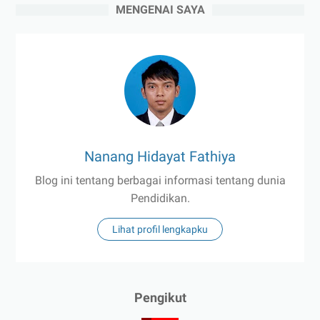
MENGENAI SAYA
Nanang Hidayat Fathiya
Blog ini tentang berbagai informasi tentang dunia
Pendidikan.
Lihat profil lengkapku
Pengikut