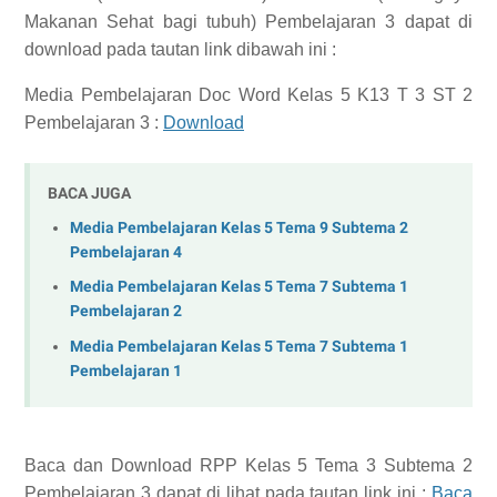
Makanan Sehat bagi tubuh) Pembelajaran 3
dapat di
download pada tautan link dibawah ini :
Media Pembelajaran Doc Word Kelas 5 K13 T 3 ST 2
Pembelajaran 3 :
Download
BACA JUGA
Media Pembelajaran Kelas 5 Tema 9 Subtema 2
Pembelajaran 4
Media Pembelajaran Kelas 5 Tema 7 Subtema 1
Pembelajaran 2
Media Pembelajaran Kelas 5 Tema 7 Subtema 1
Pembelajaran 1
Baca dan Download
RPP Kelas 5 Tema 3 Subtema 2
Pembelajaran 3
dapat di lihat pada tautan link ini :
Baca