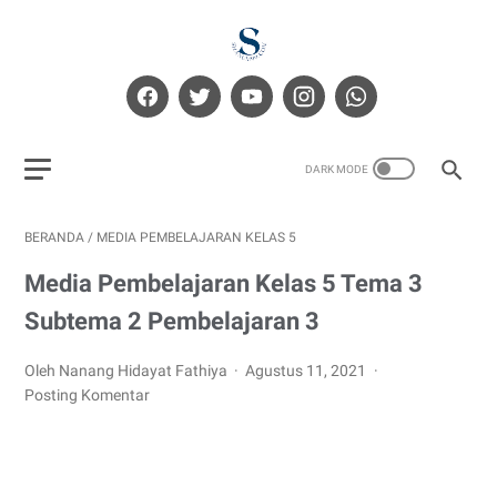
BERANDA
/
MEDIA PEMBELAJARAN KELAS 5
Media Pembelajaran Kelas 5 Tema 3
Subtema 2 Pembelajaran 3
Oleh Nanang Hidayat Fathiya
Agustus 11, 2021
Posting Komentar