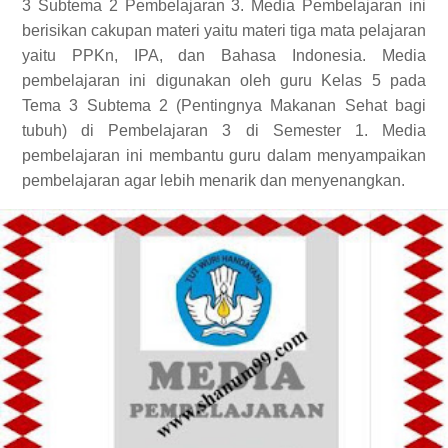
3 Subtema 2 Pembelajaran 3. Media Pembelajaran ini
berisikan cakupan materi yaitu materi tiga mata pelajaran
yaitu PPKn, IPA, dan Bahasa Indonesia. Media
pembelajaran ini digunakan oleh guru Kelas 5 pada
Tema 3 Subtema 2 (Pentingnya Makanan Sehat bagi
tubuh) di Pembelajaran 3 di Semester 1. Media
pembelajaran ini membantu guru dalam menyampaikan
pembelajaran agar lebih menarik dan menyenangkan.