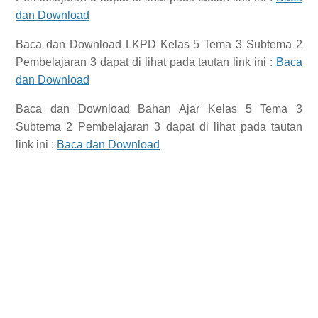
dan Download
Baca dan Download
LKPD Kelas 5 Tema 3 Subtema 2
Pembelajaran 3
dapat di lihat pada tautan link ini :
Baca
dan Download
Baca dan Download
Bahan Ajar Kelas 5 Tema 3
Subtema 2 Pembelajaran 3
dapat di lihat pada tautan
link ini :
Baca dan Download