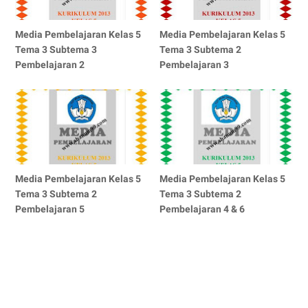
Media Pembelajaran Kelas 5
Media Pembelajaran Kelas 5
Tema 3 Subtema 3
Tema 3 Subtema 2
Pembelajaran 2
Pembelajaran 3
Media Pembelajaran Kelas 5
Media Pembelajaran Kelas 5
Tema 3 Subtema 2
Tema 3 Subtema 2
Pembelajaran 5
Pembelajaran 4 & 6