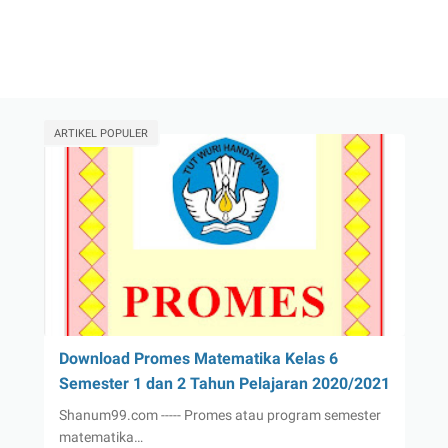
ARTIKEL POPULER
Download Promes Matematika Kelas 6
Semester 1 dan 2 Tahun Pelajaran 2020/2021
Shanum99.com ----- Promes atau program semester
matematika…