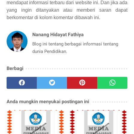
mendapat informasi terbaru dari website ini. Dan jika ada
yang ingin ditanyakan atau memberi saran dapat
berkomentar di kolom komentar dibawah ini.
Nanang Hidayat Fathiya
Blog ini tentang berbagai informasi tentang
dunia Pendidikan.
Berbagi
Anda mungkin menyukai postingan ini