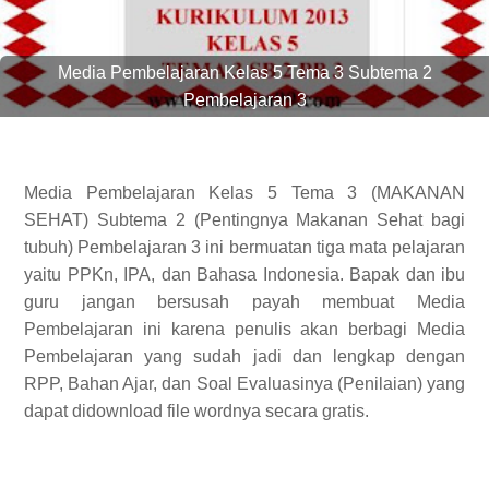
Media Pembelajaran Kelas 5 Tema 3 Subtema 2
Pembelajaran 3
Media Pembelajaran Kelas 5 Tema 3 (MAKANAN
SEHAT) Subtema 2 (Pentingnya Makanan Sehat bagi
tubuh) Pembelajaran 3 ini bermuatan tiga mata pelajaran
yaitu PPKn, IPA, dan Bahasa Indonesia. Bapak dan ibu
guru jangan bersusah payah membuat Media
Pembelajaran ini karena penulis akan berbagi Media
Pembelajaran yang sudah jadi dan lengkap dengan
RPP, Bahan Ajar, dan Soal Evaluasinya (Penilaian) yang
dapat didownload file wordnya secara gratis.