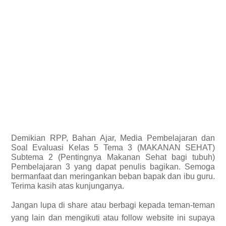
Demikian
RPP, Bahan Ajar, Media Pembelajaran dan
Soal Evaluasi Kelas 5 Tema 3 (MAKANAN SEHAT)
Subtema 2 (Pentingnya Makanan Sehat bagi tubuh)
Pembelajaran 3 yang dapat penulis bagikan.
Semoga
bermanfaat dan meringankan beban bapak dan ibu guru.
Terima kasih atas kunjunganya.
Jangan lupa di share atau berbagi kepada teman-teman
yang lain dan mengikuti atau follow website ini supaya