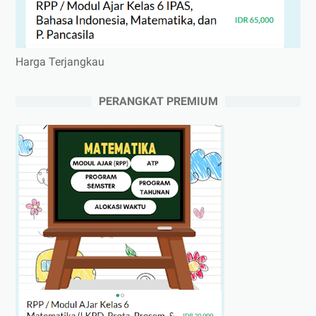
Harga Terjangkau
PERANGKAT PREMIUM