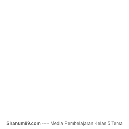
Shanum99.com
----- Media Pembelajaran Kelas 5 Tema