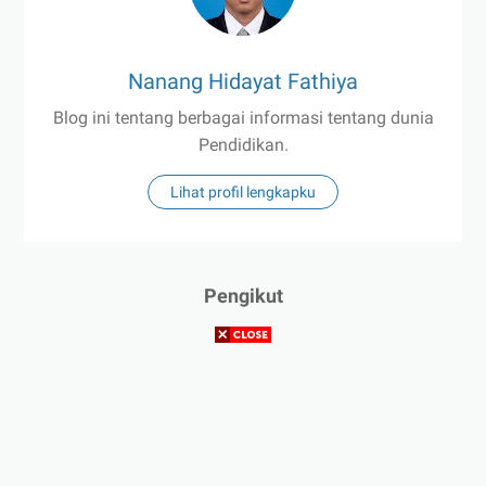
Nanang Hidayat Fathiya
Blog ini tentang berbagai informasi tentang dunia
Pendidikan.
Lihat profil lengkapku
Pengikut