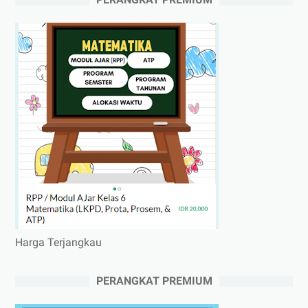
Harga Terjangkau
PERANGKAT PREMIUM