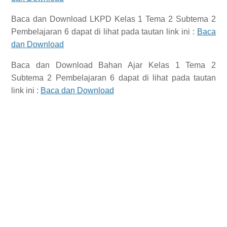
Baca dan Download
LKPD Kelas 1 Tema 2 Subtema 2
Pembelajaran 6
dapat di lihat pada tautan link ini :
Baca
dan Download
Baca dan Download
Bahan Ajar Kelas 1 Tema 2
Subtema 2 Pembelajaran 6
dapat di lihat pada tautan
link ini :
Baca dan Download