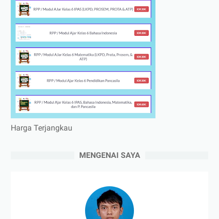
Harga Terjangkau
MENGENAI SAYA