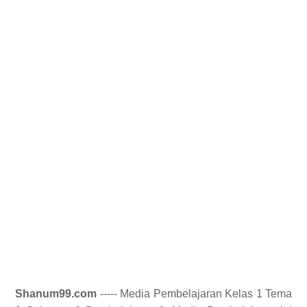
Shanum99.com
----- Media Pembelajaran Kelas 1 Tema