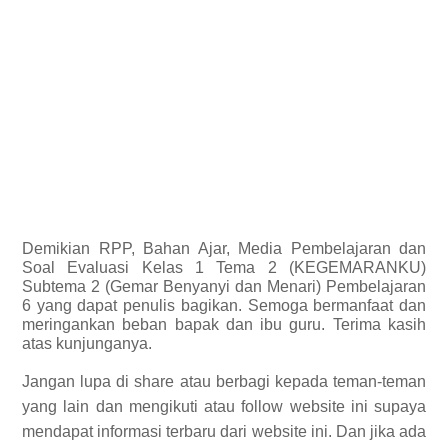
Demikian
RPP, Bahan Ajar, Media Pembelajaran dan
Soal Evaluasi Kelas 1 Tema 2 (KEGEMARANKU)
Subtema 2 (Gemar Benyanyi dan Menari) Pembelajaran
6 yang dapat penulis bagikan.
Semoga bermanfaat dan
meringankan beban bapak dan ibu guru. Terima kasih
atas kunjunganya.
Jangan lupa di share atau berbagi kepada teman-teman
yang lain dan mengikuti atau follow website ini supaya
mendapat informasi terbaru dari website ini. Dan jika ada