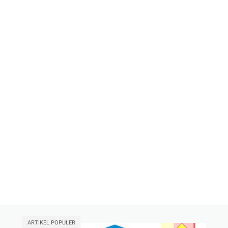
ARTIKEL POPULER