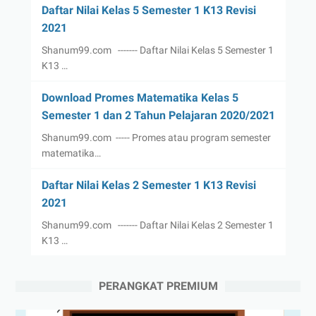
Daftar Nilai Kelas 5 Semester 1 K13 Revisi
2021
Shanum99.com ------- Daftar Nilai Kelas 5 Semester 1
K13 …
Download Promes Matematika Kelas 5
Semester 1 dan 2 Tahun Pelajaran 2020/2021
Shanum99.com ----- Promes atau program semester
matematika…
Daftar Nilai Kelas 2 Semester 1 K13 Revisi
2021
Shanum99.com ------- Daftar Nilai Kelas 2 Semester 1
K13 …
PERANGKAT PREMIUM