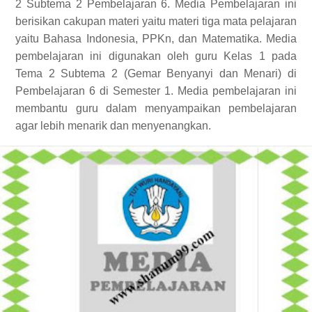
2 Subtema 2 Pembelajaran 6. Media Pembelajaran ini
berisikan cakupan materi yaitu materi tiga mata pelajaran
yaitu Bahasa Indonesia, PPKn, dan Matematika. Media
pembelajaran ini digunakan oleh guru Kelas 1 pada
Tema 2 Subtema 2 (Gemar Benyanyi dan Menari) di
Pembelajaran 6 di Semester 1. Media pembelajaran ini
membantu guru dalam menyampaikan pembelajaran
agar lebih menarik dan menyenangkan.