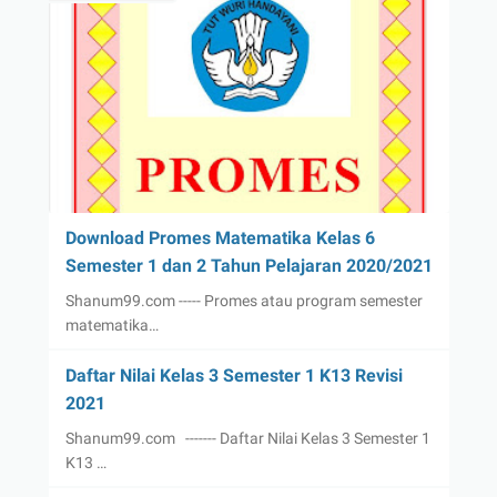
Download Promes Matematika Kelas 6
Semester 1 dan 2 Tahun Pelajaran 2020/2021
Shanum99.com ----- Promes atau program semester
matematika…
Daftar Nilai Kelas 3 Semester 1 K13 Revisi
2021
Shanum99.com ------- Daftar Nilai Kelas 3 Semester 1
K13 …