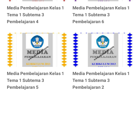
Media Pembelajaran Kelas 1
Media Pembelajaran Kelas 1
Tema 1 Subtema 3
Tema 1 Subtema 3
Pembelajaran 4
Pembelajaran 6
Media Pembelajaran Kelas 1
Media Pembelajaran Kelas 1
Tema 1 Subtema 3
Tema 1 Subtema 3
Pembelajaran 5
Pembelajaran 2