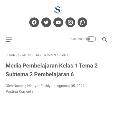
BERANDA
/
MEDIA PEMBELAJARAN KELAS 1
Media Pembelajaran Kelas 1 Tema 2
Subtema 2 Pembelajaran 6
Oleh Nanang Hidayat Fathiya
Agustus 05, 2021
Posting Komentar