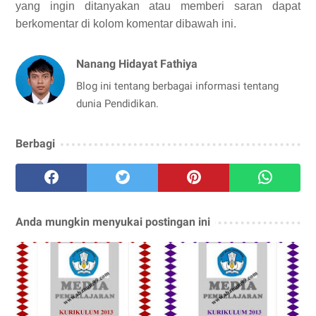
yang ingin ditanyakan atau memberi saran dapat
berkomentar di kolom komentar dibawah ini.
Nanang Hidayat Fathiya
Blog ini tentang berbagai informasi tentang
dunia Pendidikan.
Berbagi
Anda mungkin menyukai postingan ini