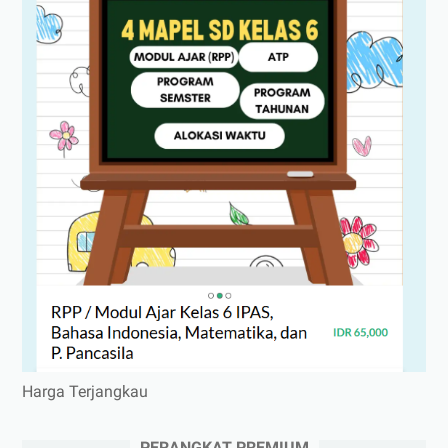
Harga Terjangkau
PERANGKAT PREMIUM