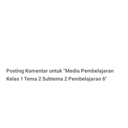
Posting Komentar untuk "Media Pembelajaran
Kelas 1 Tema 2 Subtema 2 Pembelajaran 6"