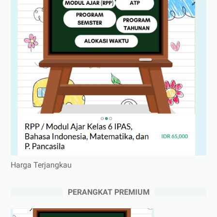
Harga Terjangkau
PERANGKAT PREMIUM