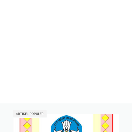
ARTIKEL POPULER