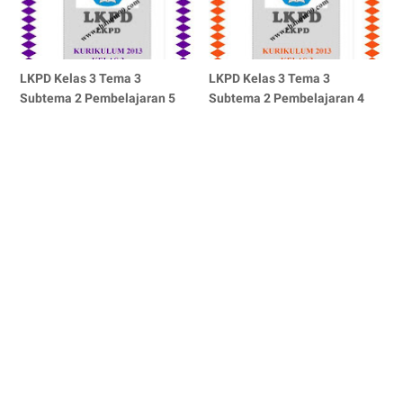
LKPD Kelas 3 Tema 3
LKPD Kelas 3 Tema 3
Subtema 2 Pembelajaran 5
Subtema 2 Pembelajaran 4