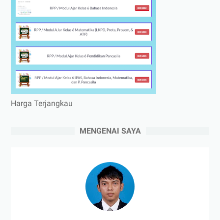
Harga Terjangkau
MENGENAI SAYA