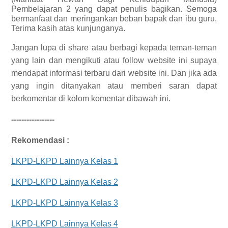
Pembelajaran 2 yang dapat penulis bagikan.
Semoga
bermanfaat dan meringankan beban bapak dan ibu guru.
Terima kasih atas kunjunganya.
Jangan lupa di share atau berbagi kepada teman-teman
yang lain dan mengikuti atau follow website ini supaya
mendapat informasi terbaru dari website ini. Dan jika ada
yang ingin ditanyakan atau memberi saran dapat
berkomentar di kolom komentar dibawah ini.
-----------------
Rekomendasi :
LKPD-LKPD Lainnya Kelas 1
LKPD-LKPD Lainnya Kelas 2
LKPD-LKPD Lainnya Kelas 3
LKPD-LKPD Lainnya Kelas 4