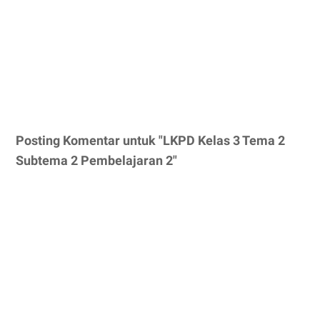
Posting Komentar untuk "LKPD Kelas 3 Tema 2
Subtema 2 Pembelajaran 2"