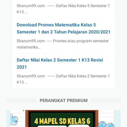
Shanum99.com ------- Daftar Nilai Kelas 5 Semester 1
K13 …
Download Promes Matematika Kelas 5
Semester 1 dan 2 Tahun Pelajaran 2020/2021
Shanum99.com ----- Promes atau program semester
matematika…
Daftar Nilai Kelas 2 Semester 1 K13 Revisi
2021
Shanum99.com ------- Daftar Nilai Kelas 2 Semester 1
K13 …
PERANGKAT PREMIUM