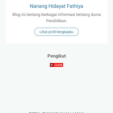
Nanang Hidayat Fathiya
Blog ini tentang berbagai informasi tentang dunia
Pendidikan.
Lihat profil lengkapku
Pengikut