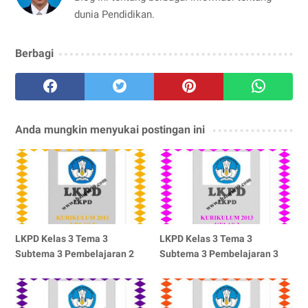
dunia Pendidikan.
Berbagi
Anda mungkin menyukai postingan ini
LKPD Kelas 3 Tema 3
LKPD Kelas 3 Tema 3
Subtema 3 Pembelajaran 2
Subtema 3 Pembelajaran 3