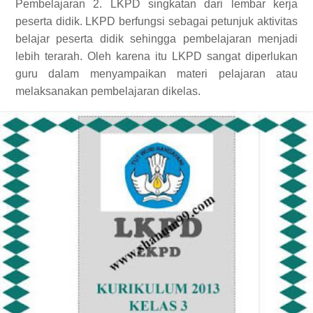
Pembelajaran 2. LKPD singkatan dari lembar kerja
peserta didik. LKPD berfungsi sebagai petunjuk aktivitas
belajar peserta didik sehingga pembelajaran menjadi
lebih terarah. Oleh karena itu LKPD sangat diperlukan
guru dalam menyampaikan materi pelajaran atau
melaksanakan pembelajaran dikelas.