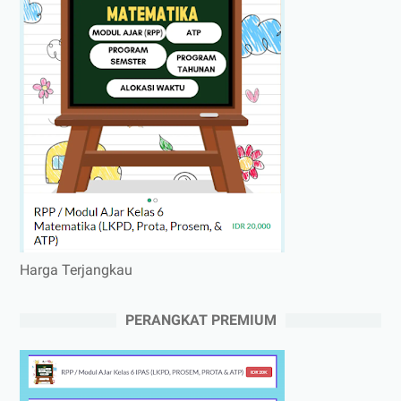
Harga Terjangkau
PERANGKAT PREMIUM