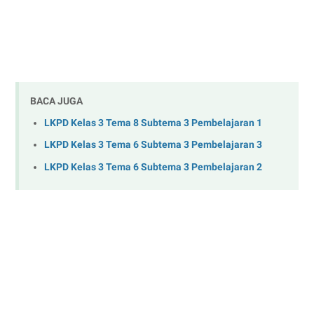
BACA JUGA
LKPD Kelas 3 Tema 8 Subtema 3 Pembelajaran 1
LKPD Kelas 3 Tema 6 Subtema 3 Pembelajaran 3
LKPD Kelas 3 Tema 6 Subtema 3 Pembelajaran 2