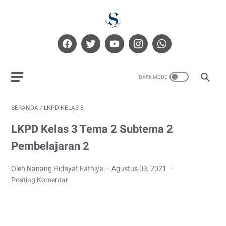
BERANDA
/
LKPD KELAS 3
LKPD Kelas 3 Tema 2 Subtema 2
Pembelajaran 2
Oleh Nanang Hidayat Fathiya
Agustus 03, 2021
Posting Komentar