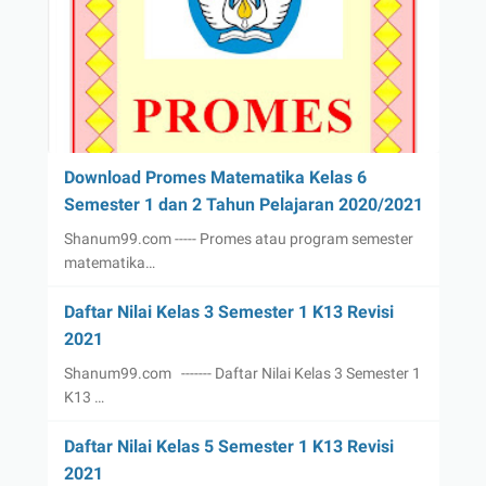
Download Promes Matematika Kelas 6
Semester 1 dan 2 Tahun Pelajaran 2020/2021
Shanum99.com ----- Promes atau program semester
matematika…
Daftar Nilai Kelas 3 Semester 1 K13 Revisi
2021
Shanum99.com ------- Daftar Nilai Kelas 3 Semester 1
K13 …
Daftar Nilai Kelas 5 Semester 1 K13 Revisi
2021