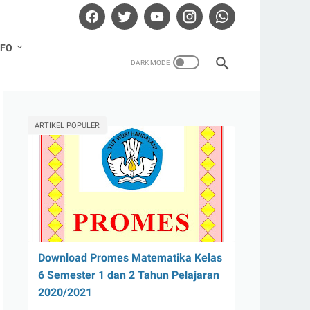
NFO
ARTIKEL POPULER
Download Promes Matematika Kelas
6 Semester 1 dan 2 Tahun Pelajaran
2020/2021