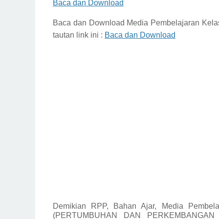
Baca dan Download
Baca dan Download
Media Pembelajaran Kela
tautan link ini :
Baca dan Download
Demikian
RPP, Bahan Ajar, Media Pembela
(PERTUMBUHAN DAN PERKEMBANGAN MA