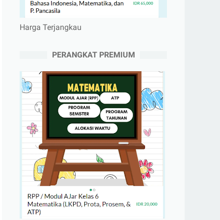
Harga Terjangkau
PERANGKAT PREMIUM