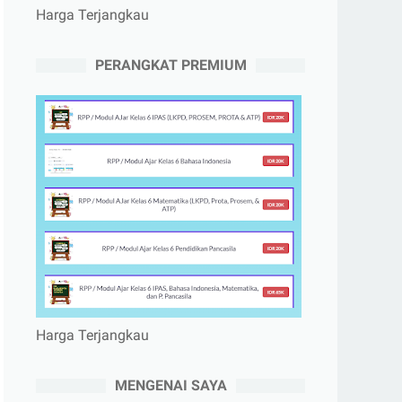
Harga Terjangkau
PERANGKAT PREMIUM
Harga Terjangkau
MENGENAI SAYA