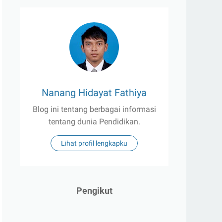
Nanang Hidayat Fathiya
Blog ini tentang berbagai informasi
tentang dunia Pendidikan.
Lihat profil lengkapku
Pengikut