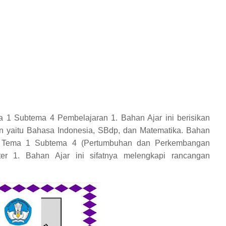
a 1 Subtema 4 Pembelajaran 1. Bahan Ajar ini berisikan
ran yaitu Bahasa Indonesia, SBdp, dan Matematika. Bahan
da Tema 1 Subtema 4 (Pertumbuhan dan Perkembangan
er 1. Bahan Ajar ini sifatnya melengkapi rancangan