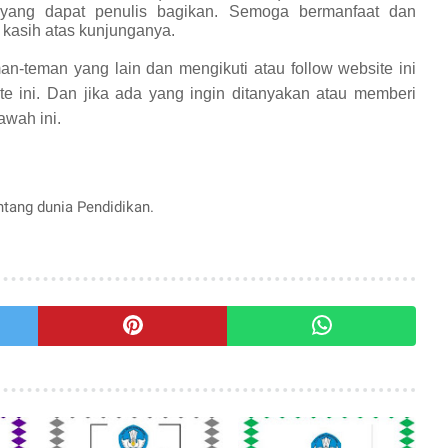
yang dapat penulis bagikan.
Semoga bermanfaat dan
 kasih atas kunjunganya.
an-teman yang lain dan mengikuti atau follow website ini
te ini. Dan jika ada yang ingin ditanyakan atau memberi
awah ini.
entang dunia Pendidikan.