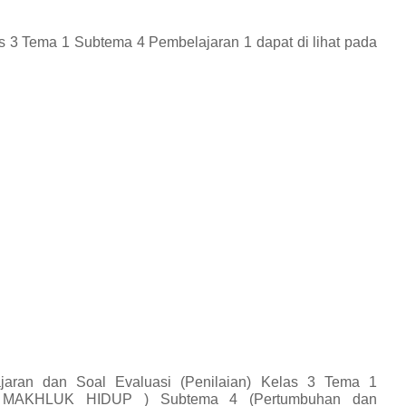
s 3 Tema 1 Subtema 4 Pembelajaran 1
dapat di lihat pada
jaran dan Soal Evaluasi (Penilaian) Kelas 3 Tema 1
KHLUK HIDUP ) Subtema 4 (Pertumbuhan dan