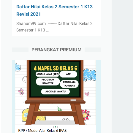
Daftar Nilai Kelas 2 Semester 1 K13
Revisi 2021
Shanum99.com ------- Daftar Nilai Kelas 2
Semester 1 K13 …
PERANGKAT PREMIUM