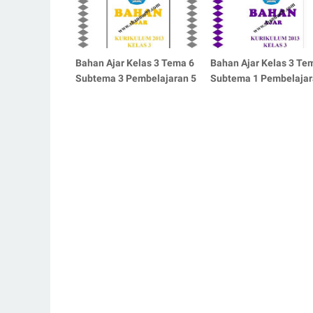
Bahan Ajar Kelas 3 Tema 6
Bahan Ajar Kelas 3 Te
Subtema 3 Pembelajaran 5
Subtema 1 Pembelajar