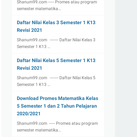
Shanum99.com ----- Promes atau program
semester matematika…
Daftar Nilai Kelas 3 Semester 1 K13
Revisi 2021
Shanum99.com ------- Daftar Nilai Kelas 3
Semester 1 K13 …
Daftar Nilai Kelas 5 Semester 1 K13
Revisi 2021
Shanum99.com ------- Daftar Nilai Kelas 5
Semester 1 K13 …
Download Promes Matematika Kelas
5 Semester 1 dan 2 Tahun Pelajaran
2020/2021
Shanum99.com ----- Promes atau program
semester matematika…