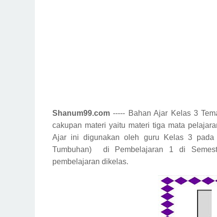
Shanum99.com
----- Bahan Ajar Kelas 3 Tem
cakupan materi yaitu materi tiga mata pelaja
Ajar ini digunakan oleh guru Kelas 3 pa
Tumbuhan)
di Pembelajaran 1 di Semest
pembelajaran dikelas.