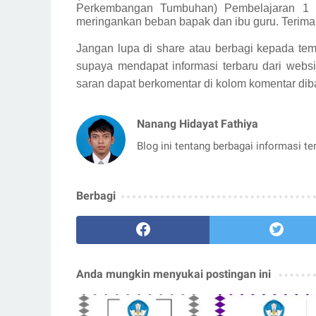
Perkembangan Tumbuhan) Pembelajaran 1 
meringankan beban bapak dan ibu guru. Terima
Jangan lupa di share atau berbagi kepada tem
supaya mendapat informasi terbaru dari websi
saran dapat berkomentar di kolom komentar dib
Nanang Hidayat Fathiya
Blog ini tentang berbagai informasi t
Berbagi
Anda mungkin menyukai postingan ini