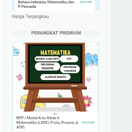
Harga Terjangkau
PERANGKAT PREMIUM