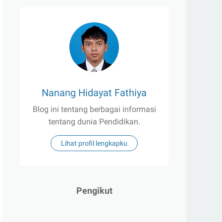
Nanang Hidayat Fathiya
Blog ini tentang berbagai informasi
tentang dunia Pendidikan.
Lihat profil lengkapku
Pengikut