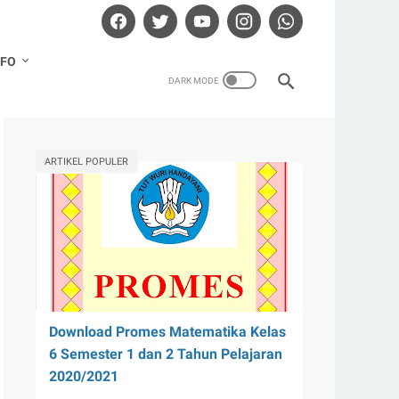
NFO
ARTIKEL POPULER
Download Promes Matematika Kelas
6 Semester 1 dan 2 Tahun Pelajaran
2020/2021