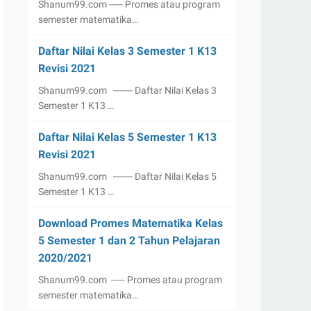
Shanum99.com ----- Promes atau program
semester matematika…
Daftar Nilai Kelas 3 Semester 1 K13
Revisi 2021
Shanum99.com ------- Daftar Nilai Kelas 3
Semester 1 K13 …
Daftar Nilai Kelas 5 Semester 1 K13
Revisi 2021
Shanum99.com ------- Daftar Nilai Kelas 5
Semester 1 K13 …
Download Promes Matematika Kelas
5 Semester 1 dan 2 Tahun Pelajaran
2020/2021
Shanum99.com ----- Promes atau program
semester matematika…