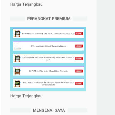
Harga Terjangkau
PERANGKAT PREMIUM
Harga Terjangkau
MENGENAI SAYA