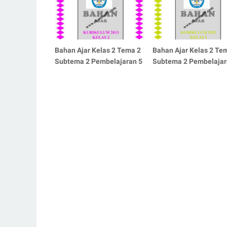
Bahan Ajar Kelas 2 Tema 2
Bahan Ajar Kelas 2 Te
Subtema 2 Pembelajaran 5
Subtema 2 Pembelajar