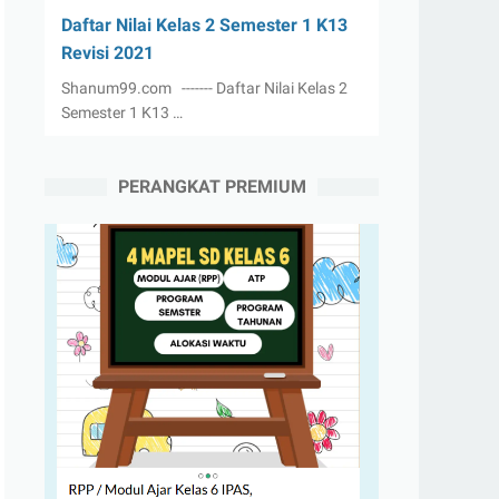
Daftar Nilai Kelas 2 Semester 1 K13
Revisi 2021
Shanum99.com ------- Daftar Nilai Kelas 2
Semester 1 K13 …
PERANGKAT PREMIUM