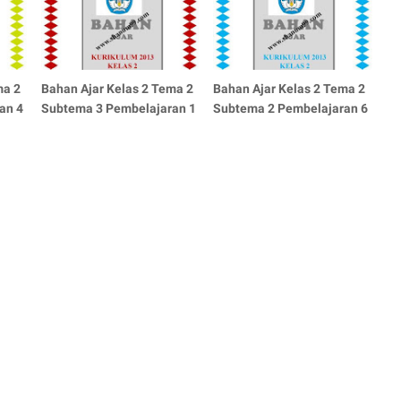
ma 2
Bahan Ajar Kelas 2 Tema 2
Bahan Ajar Kelas 2 Tema 2
an 4
Subtema 3 Pembelajaran 1
Subtema 2 Pembelajaran 6