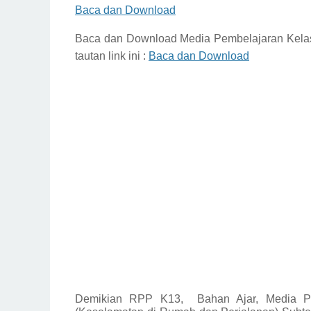
Baca dan Download
Baca dan Download
Media Pembelajaran Kela
tautan link ini :
Baca dan Download
Demikian
RPP K13,
Bahan Ajar, Media P