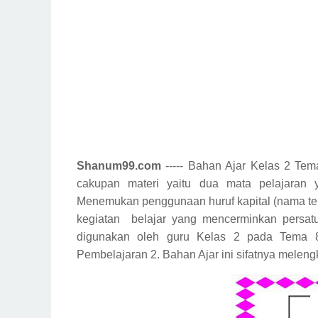
Shanum99.com
----- Bahan Ajar Kelas 2 Tem
cakupan materi yaitu dua mata pelajaran 
Menemukan penggunaan huruf kapital (nama t
kegiatan
belajar yang mencerminkan persat
digunakan oleh guru Kelas 2 pada Tema 
Pembelajaran 2. Bahan Ajar ini sifatnya melen