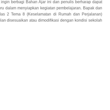
ingin berbagi Bahan Ajar ini dan penulis berharap dapat
ru dalam menyiapkan kegiatan pembelajaran. Bapak dan
las 2 Tema 8 (Keselamatan di Rumah dan Perjalanan)
an disesuaikan atau dimodifikasi dengan kondisi sekolah