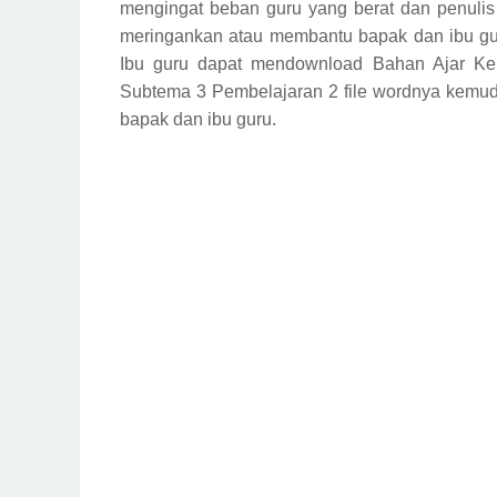
mengingat beban guru yang berat dan penulis 
meringankan atau membantu bapak dan ibu gu
Ibu guru dapat mendownload Bahan Ajar Ke
Subtema 3 Pembelajaran 2 file wordnya kemudi
bapak dan ibu guru.