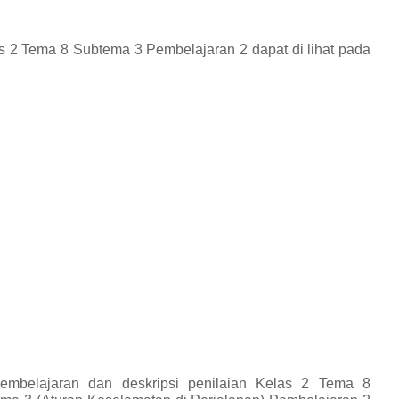
s 2 Tema 8 Subtema 3 Pembelajaran 2
dapat di lihat pada
embelajaran dan deskripsi penilaian Kelas 2 Tema 8