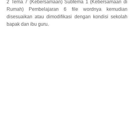
2 Tema 7 (Kebersamaan) Subtema 1 (Kebersamaan di
Rumah) Pembelajaran 6 file wordnya kemudian
disesuaikan atau dimodifikasi dengan kondisi sekolah
bapak dan ibu guru.