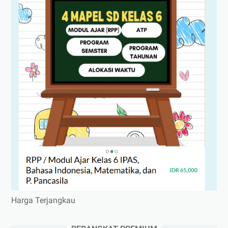
Harga Terjangkau