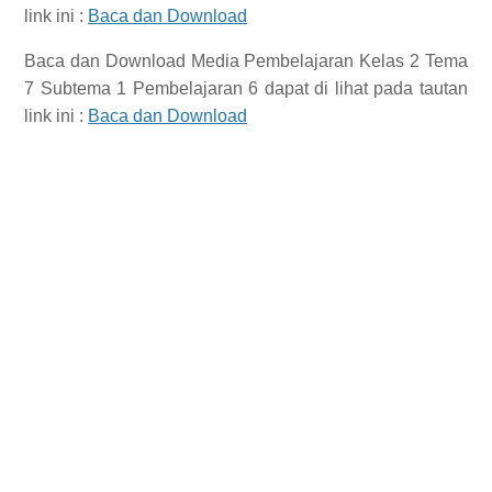
link ini :
Baca dan Download
Baca dan Download
Media Pembelajaran Kelas 2 Tema
7 Subtema 1 Pembelajaran 6
dapat di lihat pada tautan
link ini :
Baca dan Download