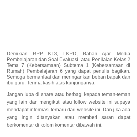
Demikian
RPP K13, LKPD, Bahan Ajar, Media
Pembelajaran dan Soal Evaluasi
atau Penilaian Kelas 2
Tema 7 (Kebersamaan) Subtema 1 (Kebersamaan di
Rumah) Pembelajaran 6 yang dapat penulis bagikan.
Semoga bermanfaat dan meringankan beban bapak dan
ibu guru. Terima kasih atas kunjunganya.
Jangan lupa di share atau berbagi kepada teman-teman
yang lain dan mengikuti atau follow website ini supaya
mendapat informasi terbaru dari website ini. Dan jika ada
yang ingin ditanyakan atau memberi saran dapat
berkomentar di kolom komentar dibawah ini.