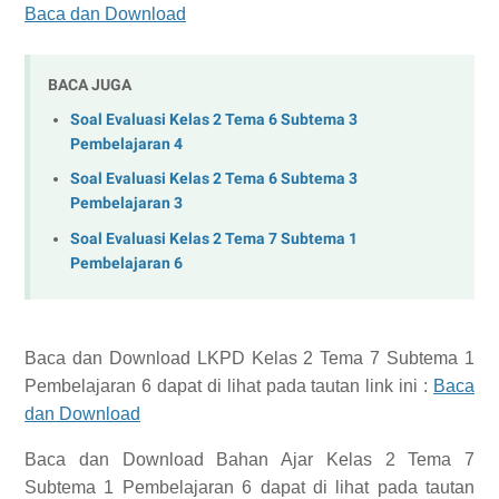
Baca dan Download
BACA JUGA
Soal Evaluasi Kelas 2 Tema 6 Subtema 3
Pembelajaran 4
Soal Evaluasi Kelas 2 Tema 6 Subtema 3
Pembelajaran 3
Soal Evaluasi Kelas 2 Tema 7 Subtema 1
Pembelajaran 6
Baca dan Download
LKPD Kelas 2 Tema 7 Subtema 1
Pembelajaran 6
dapat di lihat pada tautan link ini :
Baca
dan Download
Baca dan Download
Bahan Ajar Kelas 2 Tema 7
Subtema 1 Pembelajaran 6
dapat di lihat pada tautan