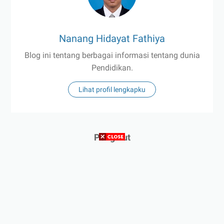
Nanang Hidayat Fathiya
Blog ini tentang berbagai informasi tentang dunia
Pendidikan.
Lihat profil lengkapku
Pengikut