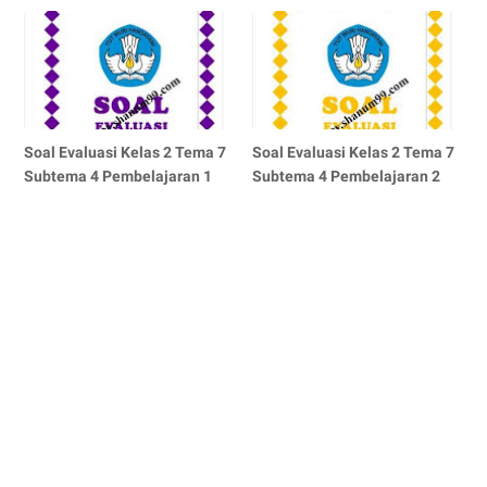
Soal Evaluasi Kelas 2 Tema 7
Soal Evaluasi Kelas 2 Tema 7
Subtema 4 Pembelajaran 1
Subtema 4 Pembelajaran 2