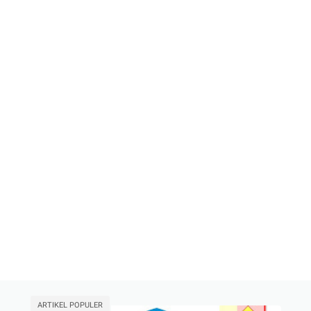
ARTIKEL POPULER