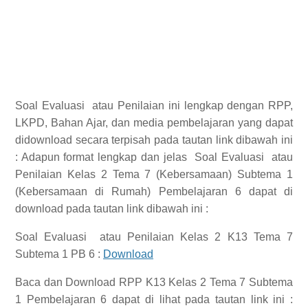
Soal Evaluasi
atau Penilaian ini lengkap dengan RPP,
LKPD, Bahan Ajar, dan media pembelajaran yang dapat
didownload secara terpisah pada tautan link dibawah ini
:
Adapun format lengkap dan jelas
Soal Evaluasi
atau
Penilaian Kelas 2 Tema 7 (Kebersamaan) Subtema 1
(Kebersamaan di Rumah) Pembelajaran 6
dapat di
download pada tautan link dibawah ini :
Soal Evaluasi
atau Penilaian Kelas 2 K13 Tema 7
Subtema 1 PB 6 :
Download
Baca dan Download
RPP K13 Kelas 2 Tema 7 Subtema
1 Pembelajaran 6
dapat di lihat pada tautan link ini :