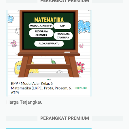
PERANGKAT PREMIUM
Harga Terjangkau
PERANGKAT PREMIUM