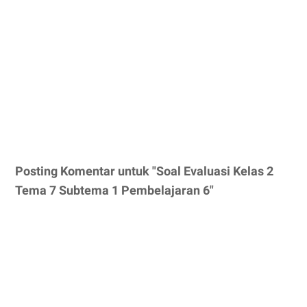
Posting Komentar untuk "Soal Evaluasi Kelas 2
Tema 7 Subtema 1 Pembelajaran 6"