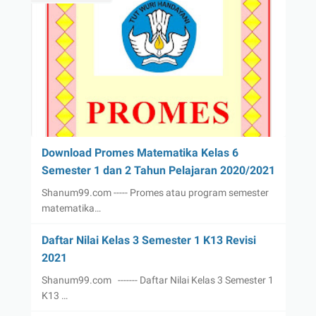
Download Promes Matematika Kelas 6
Semester 1 dan 2 Tahun Pelajaran 2020/2021
Shanum99.com ----- Promes atau program semester
matematika…
Daftar Nilai Kelas 3 Semester 1 K13 Revisi
2021
Shanum99.com ------- Daftar Nilai Kelas 3 Semester 1
K13 …