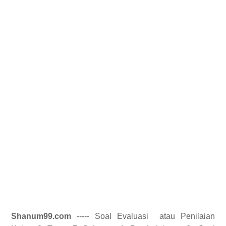
Shanum99.com
----- Soal Evaluasi
atau Penilaian