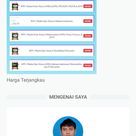
Harga Terjangkau
MENGENAI SAYA