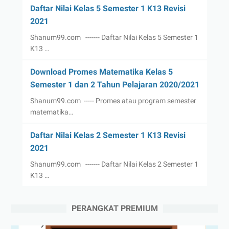
Daftar Nilai Kelas 5 Semester 1 K13 Revisi
2021
Shanum99.com ------- Daftar Nilai Kelas 5 Semester 1
K13 …
Download Promes Matematika Kelas 5
Semester 1 dan 2 Tahun Pelajaran 2020/2021
Shanum99.com ----- Promes atau program semester
matematika…
Daftar Nilai Kelas 2 Semester 1 K13 Revisi
2021
Shanum99.com ------- Daftar Nilai Kelas 2 Semester 1
K13 …
PERANGKAT PREMIUM