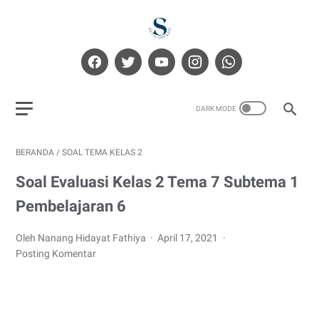
BERANDA
/
SOAL TEMA KELAS 2
Soal Evaluasi Kelas 2 Tema 7 Subtema 1
Pembelajaran 6
Oleh Nanang Hidayat Fathiya
April 17, 2021
Posting Komentar